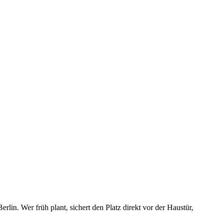
rlin. Wer früh plant, sichert den Platz direkt vor der Haustür,