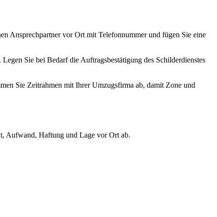
inen Ansprechpartner vor Ort mit Telefonnummer und fügen Sie eine
Legen Sie bei Bedarf die Auftragsbestätigung des Schilderdienstes
timmen Sie Zeitrahmen mit Ihrer Umzugsfirma ab, damit Zone und
Zeit, Aufwand, Haftung und Lage vor Ort ab.