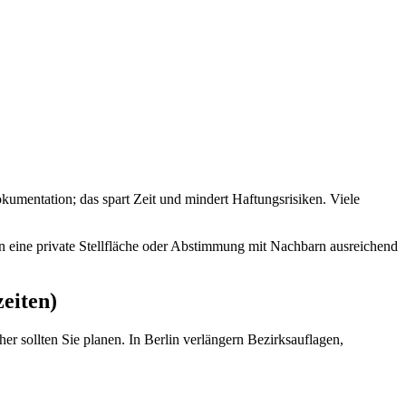
kumentation; das spart Zeit und mindert Haftungsrisiken. Viele
gen eine private Stellfläche oder Abstimmung mit Nachbarn ausreichend
eiten)
her sollten Sie planen. In Berlin verlängern Bezirksauflagen,