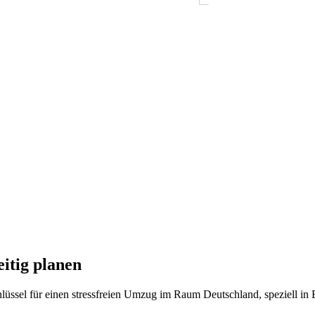
itig planen
lüssel für einen stressfreien Umzug im Raum Deutschland, speziell in Be