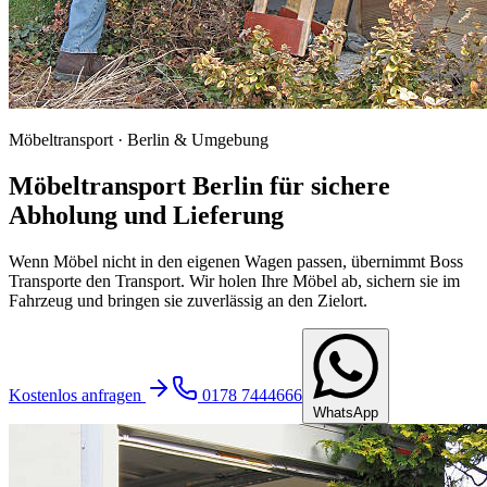
Möbeltransport · Berlin & Umgebung
Möbeltransport Berlin für sichere
Abholung und Lieferung
Wenn Möbel nicht in den eigenen Wagen passen, übernimmt Boss
Transporte den Transport. Wir holen Ihre Möbel ab, sichern sie im
Fahrzeug und bringen sie zuverlässig an den Zielort.
Kostenlos anfragen
0178 7444666
WhatsApp