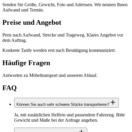
Senden Sie Größe, Gewicht, Foto und Adressen. Wir nennen Ihnen
Aufwand und Termin.
Preise und Angebot
Preis nach Aufwand, Strecke und Trageweg. Klares Angebot vor
dem Auftrag.
Konkrete Tarife werden erst nach Bestätigung kommuniziert.
Häufige Fragen
Antworten zu
Möbeltransport
und unserem Ablauf.
FAQ
Können Sie auch sehr schwere Stücke transportieren?
Ja, mit zusätzlichen Helfern und passendem Fahrzeug. Bitte
Gewicht und Maße bei der Anfrage angeben.