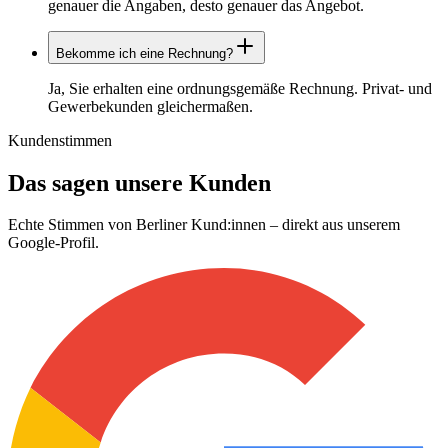
genauer die Angaben, desto genauer das Angebot.
Bekomme ich eine Rechnung?
Ja, Sie erhalten eine ordnungsgemäße Rechnung. Privat- und
Gewerbekunden gleichermaßen.
Kundenstimmen
Das sagen unsere Kunden
Echte Stimmen von Berliner Kund:innen – direkt aus unserem
Google-Profil.