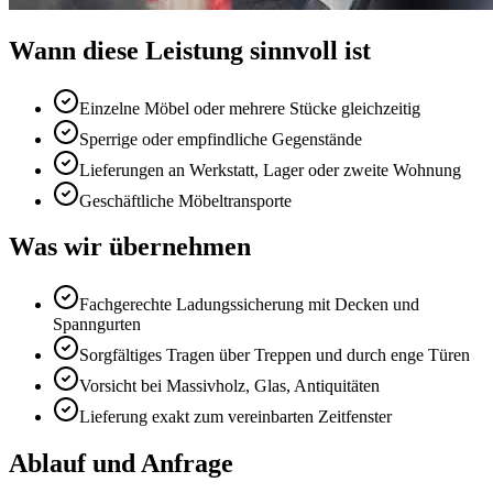
Wann diese Leistung sinnvoll ist
Einzelne Möbel oder mehrere Stücke gleichzeitig
Sperrige oder empfindliche Gegenstände
Lieferungen an Werkstatt, Lager oder zweite Wohnung
Geschäftliche Möbeltransporte
Was wir übernehmen
Fachgerechte Ladungssicherung mit Decken und
Spanngurten
Sorgfältiges Tragen über Treppen und durch enge Türen
Vorsicht bei Massivholz, Glas, Antiquitäten
Lieferung exakt zum vereinbarten Zeitfenster
Ablauf und Anfrage