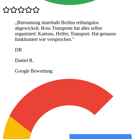
„
Büroumzug innerhalb Berlins reibungslos
abgewickelt. Boss Transporte hat alles selbst
organisiert: Kartons, Helfer, Transport. Hat genauso
funktioniert wie versprochen.
"
DR
Daniel R.
Google Bewertung