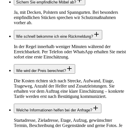
Sichern Sie empfindliche Möbel ab?
Ja, mit Decken, Polstern und Spanngurten. Bei besonders
empfindlichen Stücken sprechen wir Schutzmaßnahmen
vorher ab.
Wie schnell bekomme ich eine Rückmeldung?
In der Regel innerhalb weniger Minuten während der
Erreichbarkeit. Per Telefon oder WhatsApp erhalten Sie meist
sofort eine erste Einschätzung.
Wie wird der Preis berechnet?
Die Kosten richten sich nach Strecke, Aufwand, Etage,
Trageweg, Anzahl der Helfer und Zusatzleistungen. Sie
erhalten vor dem Auftrag eine klare Einschätzung – konkrete
Tarife werden erst nach Bestätigung kommuniziert.
Welche Informationen helfen bei der Anfrage?
Startadresse, Zieladresse, Etage, Aufzug, gewünschter
Termin, Beschreibung der Gegenstände und gerne Fotos. Je