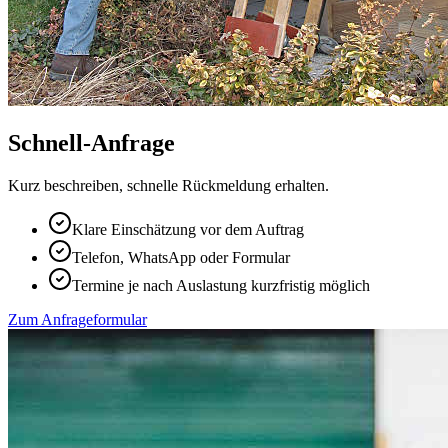
Schnell-Anfrage
Kurz beschreiben, schnelle Rückmeldung erhalten.
Klare Einschätzung vor dem Auftrag
Telefon, WhatsApp oder Formular
Termine je nach Auslastung kurzfristig möglich
Zum Anfrageformular