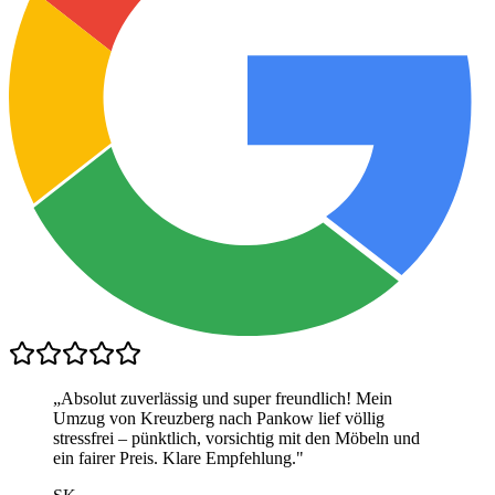
„
Absolut zuverlässig und super freundlich! Mein
Umzug von Kreuzberg nach Pankow lief völlig
stressfrei – pünktlich, vorsichtig mit den Möbeln und
ein fairer Preis. Klare Empfehlung.
"