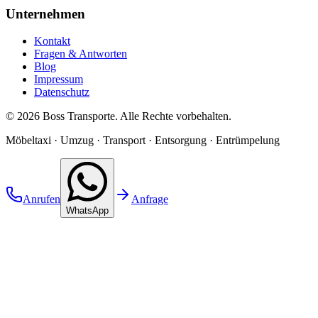
Unternehmen
Kontakt
Fragen & Antworten
Blog
Impressum
Datenschutz
©
2026
Boss Transporte
. Alle Rechte vorbehalten.
Möbeltaxi · Umzug · Transport · Entsorgung · Entrümpelung
Anrufen
Anfrage
WhatsApp