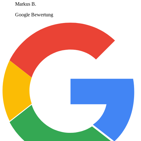
Markus B.
Google Bewertung