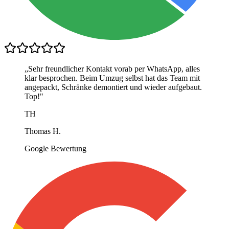
„
Sehr freundlicher Kontakt vorab per WhatsApp, alles
klar besprochen. Beim Umzug selbst hat das Team mit
angepackt, Schränke demontiert und wieder aufgebaut.
Top!
"
TH
Thomas H.
Google Bewertung