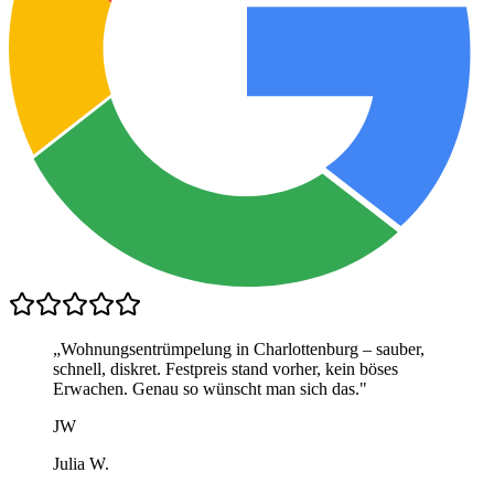
„
Wohnungsentrümpelung in Charlottenburg – sauber,
schnell, diskret. Festpreis stand vorher, kein böses
Erwachen. Genau so wünscht man sich das.
"
JW
Julia W.