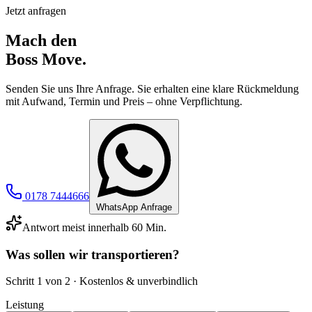
Jetzt anfragen
Mach den
Boss Move.
Senden Sie uns Ihre Anfrage. Sie erhalten eine klare Rückmeldung
mit Aufwand, Termin und Preis – ohne Verpflichtung.
0178 7444666
WhatsApp Anfrage
Antwort meist innerhalb 60 Min.
Was sollen wir transportieren?
Schritt
1
von 2 · Kostenlos & unverbindlich
Leistung