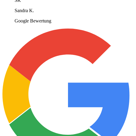
SK
Sandra K.
Google Bewertung