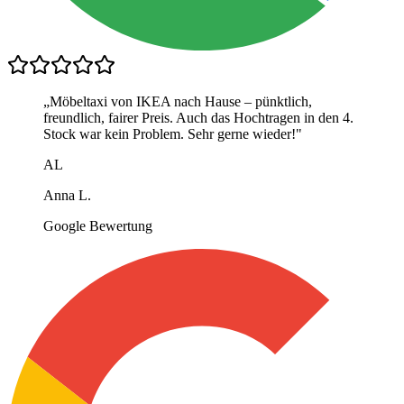
„
Möbeltaxi von IKEA nach Hause – pünktlich,
freundlich, fairer Preis. Auch das Hochtragen in den 4.
Stock war kein Problem. Sehr gerne wieder!
"
AL
Anna L.
Google Bewertung