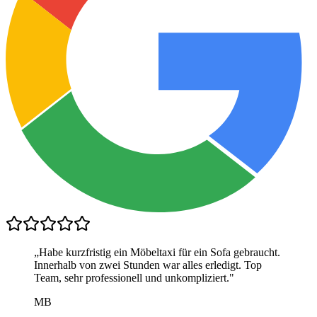
„
Habe kurzfristig ein Möbeltaxi für ein Sofa gebraucht.
Innerhalb von zwei Stunden war alles erledigt. Top
Team, sehr professionell und unkompliziert.
"
MB