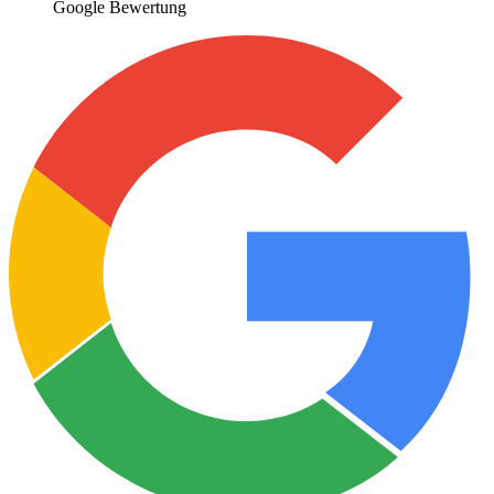
Google Bewertung