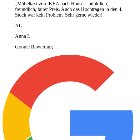
„
Möbeltaxi von IKEA nach Hause – pünktlich,
freundlich, fairer Preis. Auch das Hochtragen in den 4.
Stock war kein Problem. Sehr gerne wieder!
"
AL
Anna L.
Google Bewertung