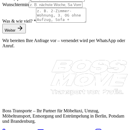
Wunschtermin
Was & wie viel? *
Weiter
Wir bereiten Ihre Anfrage vor – versendet wird per WhatsApp oder
Anruf.
Boss Transporte
– Ihr Partner für Möbeltaxi, Umzug,
Möbeltransport, Entsorgung und Entrümpelung in Berlin, Potsdam
und Brandenburg.