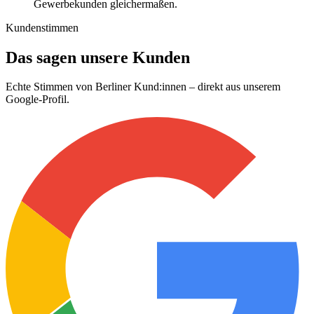
Gewerbekunden gleichermaßen.
Kundenstimmen
Das sagen unsere Kunden
Echte Stimmen von Berliner Kund:innen – direkt aus unserem
Google-Profil.