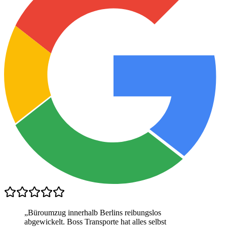
„
Büroumzug innerhalb Berlins reibungslos
abgewickelt. Boss Transporte hat alles selbst