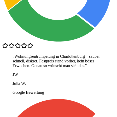
„
Wohnungsentrümpelung in Charlottenburg – sauber,
schnell, diskret. Festpreis stand vorher, kein böses
Erwachen. Genau so wünscht man sich das.
"
JW
Julia W.
Google Bewertung