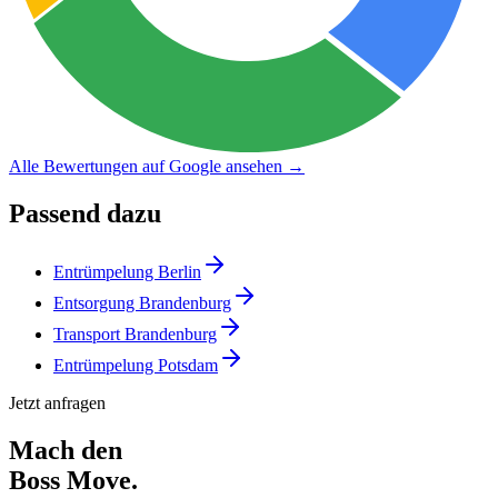
Alle Bewertungen auf Google ansehen →
Passend dazu
Entrümpelung Berlin
Entsorgung Brandenburg
Transport Brandenburg
Entrümpelung Potsdam
Jetzt anfragen
Mach den
Boss Move.