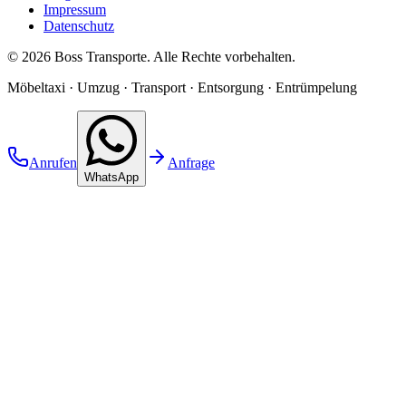
Impressum
Datenschutz
©
2026
Boss Transporte
. Alle Rechte vorbehalten.
Möbeltaxi · Umzug · Transport · Entsorgung · Entrümpelung
Anrufen
Anfrage
WhatsApp