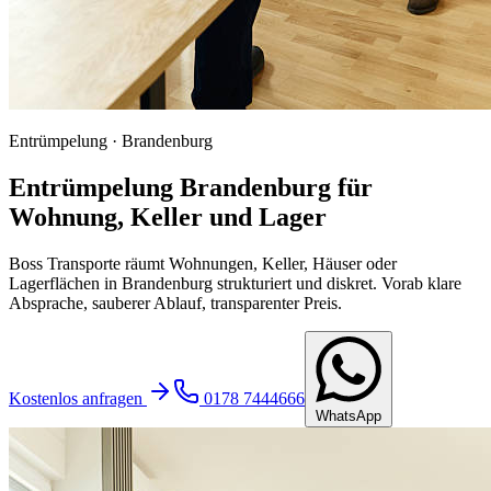
Entrümpelung · Brandenburg
Entrümpelung Brandenburg für
Wohnung, Keller und Lager
Boss Transporte räumt Wohnungen, Keller, Häuser oder
Lagerflächen in Brandenburg strukturiert und diskret. Vorab klare
Absprache, sauberer Ablauf, transparenter Preis.
Kostenlos anfragen
0178 7444666
WhatsApp