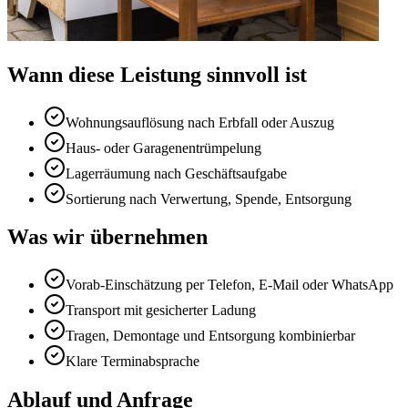
Wann diese Leistung sinnvoll ist
Wohnungsauflösung nach Erbfall oder Auszug
Haus- oder Garagenentrümpelung
Lagerräumung nach Geschäftsaufgabe
Sortierung nach Verwertung, Spende, Entsorgung
Was wir übernehmen
Vorab-Einschätzung per Telefon, E-Mail oder WhatsApp
Transport mit gesicherter Ladung
Tragen, Demontage und Entsorgung kombinierbar
Klare Terminabsprache
Ablauf und Anfrage