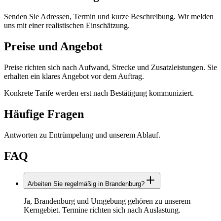
Senden Sie Adressen, Termin und kurze Beschreibung. Wir melden
uns mit einer realistischen Einschätzung.
Preise und Angebot
Preise richten sich nach Aufwand, Strecke und Zusatzleistungen. Sie
erhalten ein klares Angebot vor dem Auftrag.
Konkrete Tarife werden erst nach Bestätigung kommuniziert.
Häufige Fragen
Antworten zu
Entrümpelung
und unserem Ablauf.
FAQ
Arbeiten Sie regelmäßig in Brandenburg?
Ja, Brandenburg und Umgebung gehören zu unserem
Kerngebiet. Termine richten sich nach Auslastung.