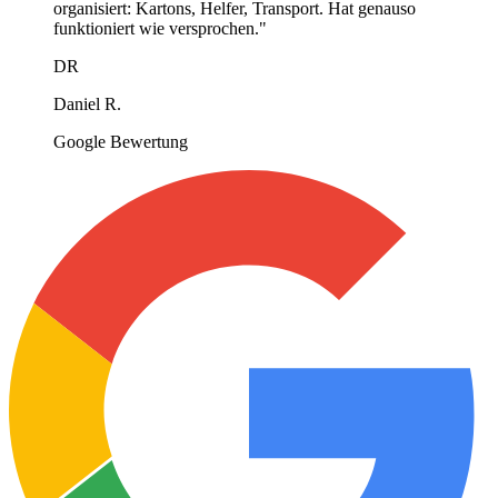
organisiert: Kartons, Helfer, Transport. Hat genauso
funktioniert wie versprochen.
"
DR
Daniel R.
Google Bewertung