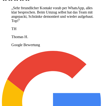
„
Sehr freundlicher Kontakt vorab per WhatsApp, alles
klar besprochen. Beim Umzug selbst hat das Team mit
angepackt, Schränke demontiert und wieder aufgebaut.
Top!
"
TH
Thomas H.
Google Bewertung