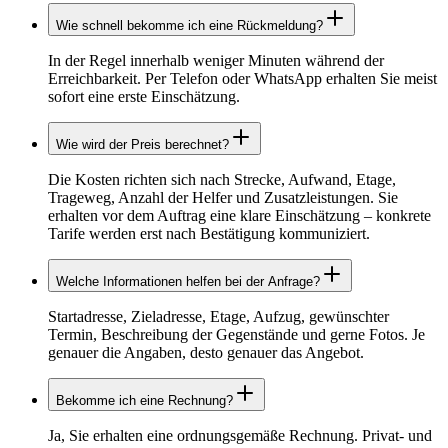
Wie schnell bekomme ich eine Rückmeldung?
In der Regel innerhalb weniger Minuten während der
Erreichbarkeit. Per Telefon oder WhatsApp erhalten Sie meist
sofort eine erste Einschätzung.
Wie wird der Preis berechnet?
Die Kosten richten sich nach Strecke, Aufwand, Etage,
Trageweg, Anzahl der Helfer und Zusatzleistungen. Sie
erhalten vor dem Auftrag eine klare Einschätzung – konkrete
Tarife werden erst nach Bestätigung kommuniziert.
Welche Informationen helfen bei der Anfrage?
Startadresse, Zieladresse, Etage, Aufzug, gewünschter
Termin, Beschreibung der Gegenstände und gerne Fotos. Je
genauer die Angaben, desto genauer das Angebot.
Bekomme ich eine Rechnung?
Ja, Sie erhalten eine ordnungsgemäße Rechnung. Privat- und