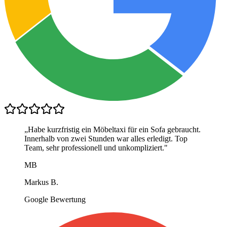
„
Habe kurzfristig ein Möbeltaxi für ein Sofa gebraucht.
Innerhalb von zwei Stunden war alles erledigt. Top
Team, sehr professionell und unkompliziert.
"
MB
Markus B.
Google Bewertung