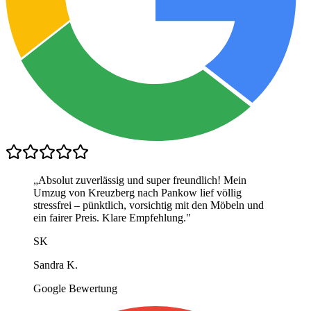
„
Absolut zuverlässig und super freundlich! Mein
Umzug von Kreuzberg nach Pankow lief völlig
stressfrei – pünktlich, vorsichtig mit den Möbeln und
ein fairer Preis. Klare Empfehlung.
"
SK
Sandra K.
Google Bewertung