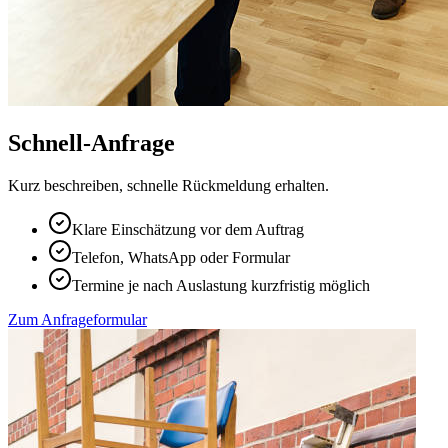
Schnell-Anfrage
Kurz beschreiben, schnelle Rückmeldung erhalten.
Klare Einschätzung vor dem Auftrag
Telefon, WhatsApp oder Formular
Termine je nach Auslastung kurzfristig möglich
Zum Anfrageformular