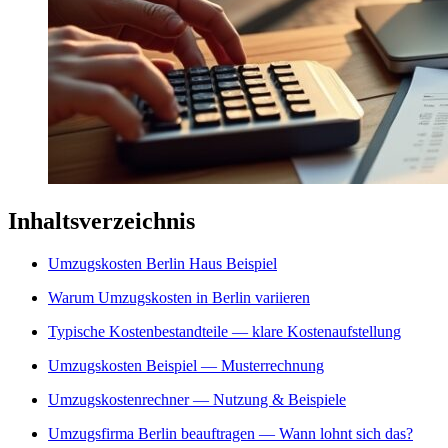
Inhaltsverzeichnis
Umzugskosten Berlin Haus Beispiel
Warum Umzugskosten in Berlin variieren
Typische Kostenbestandteile — klare Kostenaufstellung
Umzugskosten Beispiel — Musterrechnung
Umzugskostenrechner — Nutzung & Beispiele
Umzugsfirma Berlin beauftragen — Wann lohnt sich das?