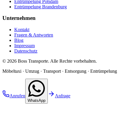
Entrümpelung Potsdam
Entrümpelung Brandenburg
Unternehmen
Kontakt
Fragen & Antworten
Blog
Impressum
Datenschutz
©
2026
Boss Transporte
. Alle Rechte vorbehalten.
Möbeltaxi · Umzug · Transport · Entsorgung · Entrümpelung
Anrufen
Anfrage
WhatsApp