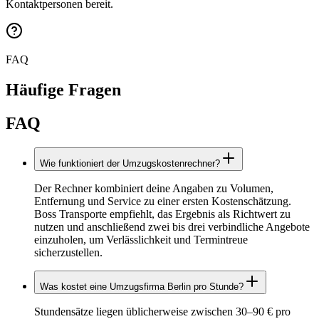
Kontaktpersonen bereit.
FAQ
Häufige Fragen
FAQ
Wie funktioniert der Umzugskostenrechner?
Der Rechner kombiniert deine Angaben zu Volumen,
Entfernung und Service zu einer ersten Kostenschätzung.
Boss Transporte empfiehlt, das Ergebnis als Richtwert zu
nutzen und anschließend zwei bis drei verbindliche Angebote
einzuholen, um Verlässlichkeit und Termintreue
sicherzustellen.
Was kostet eine Umzugsfirma Berlin pro Stunde?
Stundensätze liegen üblicherweise zwischen 30–90 € pro