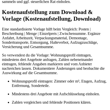
sammeln und ggf. steuerlichen Rat einholen.
Kostenaufstellung zum Download &
Vorlage (Kostenaufstellung, Download)
Eine standardisierte Vorlage hilft beim Vergleich: Posten |
Beschreibung | Menge | Einzelpreis | Zwischensumme. Ergänze
Anfahrt, Arbeitszeit, Verpackungsmaterial, Demontage,
Sondertransporte, Entsorgung, Halteverbot, Aufzugzuschläge,
Versicherung und Gesamtsumme.
So verwendest du die Vorlage: Wohnungsprofil eintragen,
mindestens drei Angebote anfragen, Zahlen nebeneinander
eintragen, fehlende Angaben markieren und vom Anbieter
nachreichen lassen. Dokumentiere Änderungen und beobachte die
Auswirkung auf die Gesamtsumme.
Wohnungsprofil eintragen: Zimmer oder m³, Etagen, Aufzug,
Entfernung, Sonderteile.
Mindestens drei Angebote mit Aufschlüsselung einholen.
Zahlen vergleichen und fehlende Positionen klären.