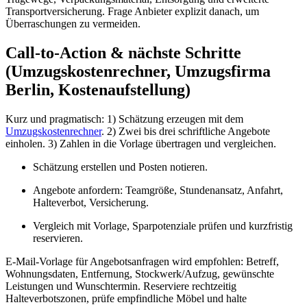
Transportversicherung. Frage Anbieter explizit danach, um
Überraschungen zu vermeiden.
Call-to-Action & nächste Schritte
(Umzugskostenrechner, Umzugsfirma
Berlin, Kostenaufstellung)
Kurz und pragmatisch: 1) Schätzung erzeugen mit dem
Umzugskostenrechner
. 2) Zwei bis drei schriftliche Angebote
einholen. 3) Zahlen in die Vorlage übertragen und vergleichen.
Schätzung erstellen und Posten notieren.
Angebote anfordern: Teamgröße, Stundenansatz, Anfahrt,
Halteverbot, Versicherung.
Vergleich mit Vorlage, Sparpotenziale prüfen und kurzfristig
reservieren.
E-Mail‑Vorlage für Angebotsanfragen wird empfohlen: Betreff,
Wohnungsdaten, Entfernung, Stockwerk/Aufzug, gewünschte
Leistungen und Wunschtermin. Reserviere rechtzeitig
Halteverbotszonen, prüfe empfindliche Möbel und halte