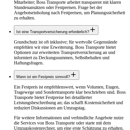
Mitarbeiter; Boss Transporte arbeitet transparent mit klaren
Stundenansätzen oder Festpreisen. Frage bei der
Angebotseinholung nach Festpreisen, um Planungssicherheit
zu erhalten.
Ist eine Transportversicherung erforderlich?
Grundschutz ist oft inklusive; für wertvolle Gegenstände
empfehlen wir eine Erweiterung. Boss Transporte bietet
Optionen zur erweiterten Transportversicherung an und
informiert zu Deckungssummen, Selbstbehalten und
Haftungsfragen.
Wann ist ein Festpreis sinnvoll?
Ein Festpreis ist empfehlenswert, wenn Volumen, Etagen,
Tragewege und Sondertransporte klar beschrieben sind. Boss
Transporte bietet Festpreise bei detaillierter
Leistungsbeschreibung an; das schafft Kostensicherheit und
reduziert Diskussionen am Umzugstag.
Für weitere Informationen und verbindliche Angebote nutze
die Services von Boss Transporte oder starte mit dem
Umzugskostenrechner, um eine erste Schätzung zu erhalten.