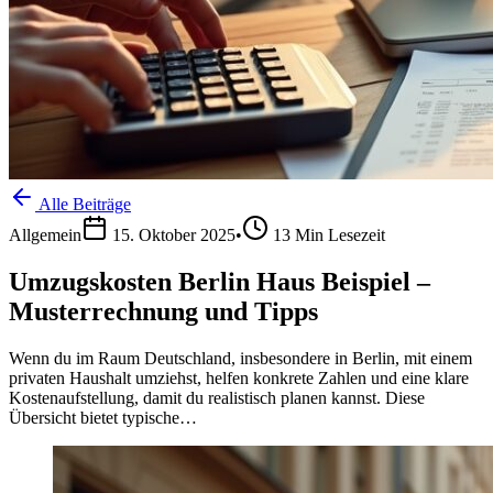
Alle Beiträge
Allgemein
15. Oktober 2025
•
13
Min Lesezeit
Umzugskosten Berlin Haus Beispiel –
Musterrechnung und Tipps
Wenn du im Raum Deutschland, insbesondere in Berlin, mit einem
privaten Haushalt umziehst, helfen konkrete Zahlen und eine klare
Kostenaufstellung, damit du realistisch planen kannst. Diese
Übersicht bietet typische…