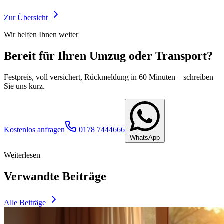
Zur Übersicht
Wir helfen Ihnen weiter
Bereit für Ihren Umzug oder Transport?
Festpreis, voll versichert, Rückmeldung in 60 Minuten – schreiben
Sie uns kurz.
Kostenlos anfragen
0178 7444666
WhatsApp
Weiterlesen
Verwandte Beiträge
Alle Beiträge