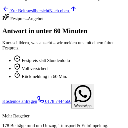
Zur Beitragsübersicht
Nach oben
Festpreis-Angebot
Antwort in unter 60 Minuten
Kurz schildern, was ansteht – wir melden uns mit einem fairen
Festpreis.
Festpreis statt Stundenlotto
Voll versichert
Rückmeldung in 60 Min.
Kostenlos anfragen
0178 7444666
WhatsApp
Mehr Ratgeber
178
Beiträge rund um Umzug, Transport & Entrümpelung.