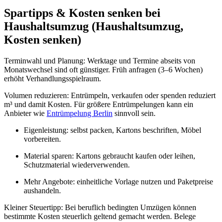
Spartipps & Kosten senken bei
Haushaltsumzug (Haushaltsumzug,
Kosten senken)
Terminwahl und Planung: Werktage und Termine abseits von
Monatswechsel sind oft günstiger. Früh anfragen (3–6 Wochen)
erhöht Verhandlungsspielraum.
Volumen reduzieren: Entrümpeln, verkaufen oder spenden reduziert
m³ und damit Kosten. Für größere Entrümpelungen kann ein
Anbieter wie
Entrümpelung Berlin
sinnvoll sein.
Eigenleistung: selbst packen, Kartons beschriften, Möbel
vorbereiten.
Material sparen: Kartons gebraucht kaufen oder leihen,
Schutzmaterial wiederverwenden.
Mehr Angebote: einheitliche Vorlage nutzen und Paketpreise
aushandeln.
Kleiner Steuertipp: Bei beruflich bedingten Umzügen können
bestimmte Kosten steuerlich geltend gemacht werden. Belege