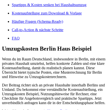
Spartipps & Kosten senken bei Haushaltsumzug
Kostenaufstellung zum Download & Vorlage
Häufige Fragen (Schema‑Ready)
Call-to-Action & nächste Schritte
FAQ
Umzugskosten Berlin Haus Beispiel
Wenn du im Raum Deutschland, insbesondere in Berlin, mit einem
privaten Haushalt umziehst, helfen konkrete Zahlen und eine klare
Kostenaufstellung, damit du realistisch planen kannst. Diese
Übersicht bietet typische Posten, eine Musterrechnung für Berlin
und Hinweise zu Umzugskostenrechnern.
Der Beitrag richtet sich an private Haushalte innerhalb Berlins und
Umland. Du bekommst eine verständliche Kostenaufstellung, ein
Umzugskosten Beispiel, Nutzungshinweise für Rechner, eine
Checkliste für Angebotsvergleich und praktische Spartipps. Jetzt
unverbindlich anfragen kann dir in der Entscheidungsphase helfen.