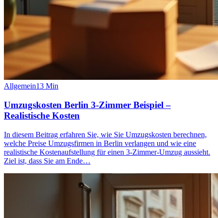
Allgemein
13
Min
Umzugskosten Berlin 3‑Zimmer Beispiel –
Realistische Kosten
In diesem Beitrag erfahren Sie, wie Sie Umzugskosten berechnen,
welche Preise Umzugsfirmen in Berlin verlangen und wie eine
realistische Kostenaufstellung für einen 3‑Zimmer‑Umzug aussieht.
Ziel ist, dass Sie am Ende…