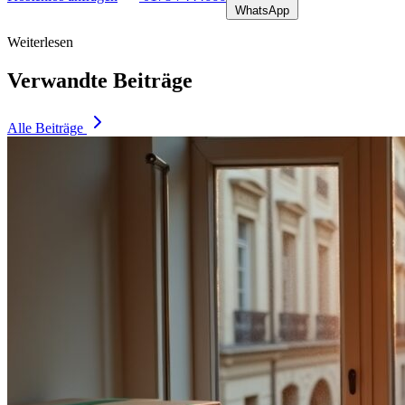
WhatsApp
Weiterlesen
Verwandte Beiträge
Alle Beiträge