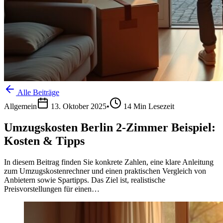
Alle Beiträge
Allgemein
13. Oktober 2025
•
14
Min Lesezeit
Umzugskosten Berlin 2-Zimmer Beispiel:
Kosten & Tipps
In diesem Beitrag finden Sie konkrete Zahlen, eine klare Anleitung
zum Umzugskostenrechner und einen praktischen Vergleich von
Anbietern sowie Spartipps. Das Ziel ist, realistische
Preisvorstellungen für einen…