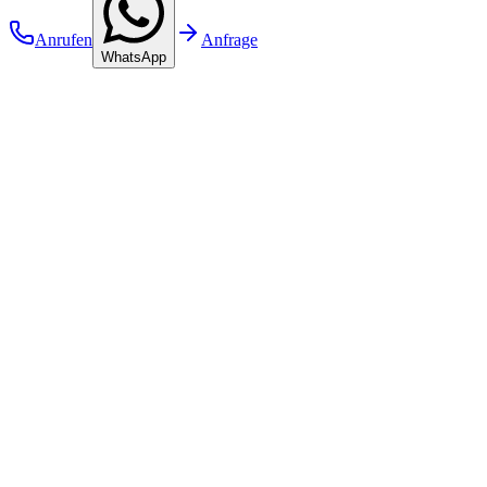
Anrufen
Anfrage
WhatsApp