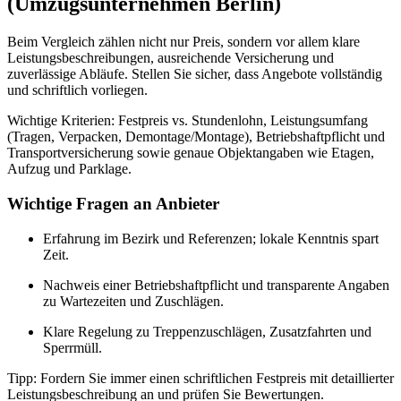
(Umzugsunternehmen Berlin)
Beim Vergleich zählen nicht nur Preis, sondern vor allem klare
Leistungsbeschreibungen, ausreichende Versicherung und
zuverlässige Abläufe. Stellen Sie sicher, dass Angebote vollständig
und schriftlich vorliegen.
Wichtige Kriterien: Festpreis vs. Stundenlohn, Leistungsumfang
(Tragen, Verpacken, Demontage/Montage), Betriebshaftpflicht und
Transportversicherung sowie genaue Objektangaben wie Etagen,
Aufzug und Parklage.
Wichtige Fragen an Anbieter
Erfahrung im Bezirk und Referenzen; lokale Kenntnis spart
Zeit.
Nachweis einer Betriebshaftpflicht und transparente Angaben
zu Wartezeiten und Zuschlägen.
Klare Regelung zu Treppenzuschlägen, Zusatzfahrten und
Sperrmüll.
Tipp: Fordern Sie immer einen schriftlichen Festpreis mit detaillierter
Leistungsbeschreibung an und prüfen Sie Bewertungen.