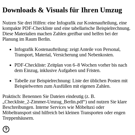
Downloads & Visuals für Ihren Umzug
Nutzen Sie drei Hilfen: eine Infografik zur Kostenaufteilung, eine
kompakte PDF‑Checkliste und eine tabellarische Beispielrechnung.
Diese Materialien machen Zahlen greifbar und helfen bei der
Planung im Raum Berlin.
Infografik Kostenaufteilung: zeigt Anteile von Personal,
Transport, Material, Versicherung und Nebenkosten.
PDF‑Checkliste: Zeitplan von 6–8 Wochen vorher bis nach
dem Einzug, inklusive Aufgaben und Fristen.
Tabelle zur Beispielrechnung: Liste der üblichen Posten mit
Beispielwerten zum Ausfüllen mit eigenen Zahlen.
Praktisch: Benennen Sie Dateien eindeutig (z. B.
„Checkliste_2‑Zimmer‑Umzug_Berlin.pdf“) und nutzen Sie klare
Beschreibungen. Interne Services wie Möbeltaxi oder
Möbeltransport sind hilfreich bei kleinen Transporten oder engen
Treppenhäusern.