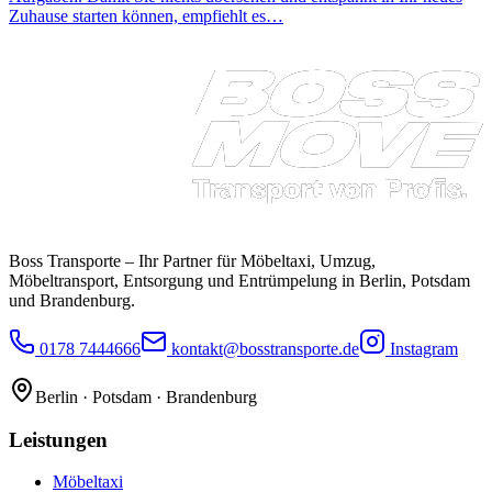
Zuhause starten können, empfiehlt es…
Boss Transporte
– Ihr Partner für Möbeltaxi, Umzug,
Möbeltransport, Entsorgung und Entrümpelung in Berlin, Potsdam
und Brandenburg.
0178 7444666
kontakt@bosstransporte.de
Instagram
Berlin · Potsdam · Brandenburg
Leistungen
Möbeltaxi