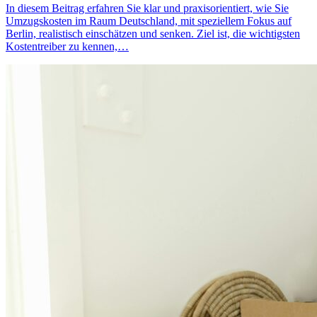
In diesem Beitrag erfahren Sie klar und praxisorientiert, wie Sie
Umzugskosten im Raum Deutschland, mit speziellem Fokus auf
Berlin, realistisch einschätzen und senken. Ziel ist, die wichtigsten
Kostentreiber zu kennen,…