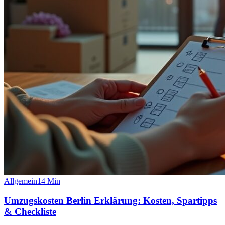
Allgemein
14
Min
Umzugskosten Berlin Erklärung: Kosten, Spartipps
& Checkliste