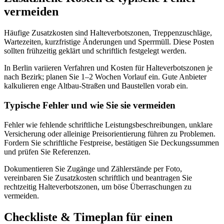
vermeiden
Häufige Zusatzkosten sind Halteverbotszonen, Treppenzuschläge,
Wartezeiten, kurzfristige Änderungen und Sperrmüll. Diese Posten
sollten frühzeitig geklärt und schriftlich festgelegt werden.
In Berlin variieren Verfahren und Kosten für Halteverbotszonen je
nach Bezirk; planen Sie 1–2 Wochen Vorlauf ein. Gute Anbieter
kalkulieren enge Altbau‑Straßen und Baustellen vorab ein.
Typische Fehler und wie Sie sie vermeiden
Fehler wie fehlende schriftliche Leistungsbeschreibungen, unklare
Versicherung oder alleinige Preisorientierung führen zu Problemen.
Fordern Sie schriftliche Festpreise, bestätigen Sie Deckungssummen
und prüfen Sie Referenzen.
Dokumentieren Sie Zugänge und Zählerstände per Foto,
vereinbaren Sie Zusatzkosten schriftlich und beantragen Sie
rechtzeitig Halteverbotszonen, um böse Überraschungen zu
vermeiden.
Checkliste & Timeplan für einen