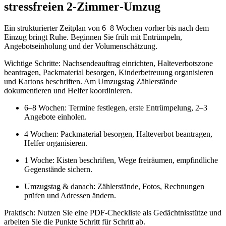
stressfreien 2‑Zimmer‑Umzug
Ein strukturierter Zeitplan von 6–8 Wochen vorher bis nach dem
Einzug bringt Ruhe. Beginnen Sie früh mit Entrümpeln,
Angebotseinholung und der Volumenschätzung.
Wichtige Schritte: Nachsendeauftrag einrichten, Halteverbotszone
beantragen, Packmaterial besorgen, Kinderbetreuung organisieren
und Kartons beschriften. Am Umzugstag Zählerstände
dokumentieren und Helfer koordinieren.
6–8 Wochen: Termine festlegen, erste Entrümpelung, 2–3
Angebote einholen.
4 Wochen: Packmaterial besorgen, Halteverbot beantragen,
Helfer organisieren.
1 Woche: Kisten beschriften, Wege freiräumen, empfindliche
Gegenstände sichern.
Umzugstag & danach: Zählerstände, Fotos, Rechnungen
prüfen und Adressen ändern.
Praktisch: Nutzen Sie eine PDF‑Checkliste als Gedächtnisstütze und
arbeiten Sie die Punkte Schritt für Schritt ab.