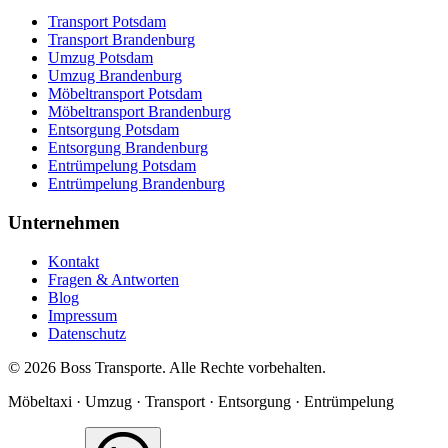
Transport Potsdam
Transport Brandenburg
Umzug Potsdam
Umzug Brandenburg
Möbeltransport Potsdam
Möbeltransport Brandenburg
Entsorgung Potsdam
Entsorgung Brandenburg
Entrümpelung Potsdam
Entrümpelung Brandenburg
Unternehmen
Kontakt
Fragen & Antworten
Blog
Impressum
Datenschutz
©
2026
Boss Transporte
. Alle Rechte vorbehalten.
Möbeltaxi · Umzug · Transport · Entsorgung · Entrümpelung