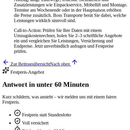
Zusatzleistungen wie Einpackservice, Möbellift und Montage.
Termine am Wochenende oder in der Hauptsaison erhöhen
die Preise zusätzlich. Boss Transporte berät Sie dabei, welche
Leistungen wirklich sinnvoll sind.
Call‑to‑Action: Prüfen Sie Ihre Daten mit einem
Umzugskostenrechner, holen Sie 2–3 schriftliche Angebote
ein und vergleichen Sie Leistungen, Versicherung und
Endpreise. Jetzt unverbindlich anfragen und Festpreise
prüfen.
Zur Beitragsübersicht
Nach oben
Festpreis-Angebot
Antwort in unter 60 Minuten
Kurz schildern, was ansteht – wir melden uns mit einem fairen
Festpreis.
Festpreis statt Stundenlotto
Voll versichert