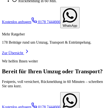
Rückmeldung in 60 Min.
Kostenlos anfragen
0178 7444666
WhatsApp
Mehr Ratgeber
178
Beiträge rund um Umzug, Transport & Entrümpelung.
Zur Übersicht
Wir helfen Ihnen weiter
Bereit für Ihren Umzug oder Transport?
Festpreis, voll versichert, Rückmeldung in 60 Minuten – schreiben
Sie uns kurz.
Kostenlos anfragen
0178 7444666