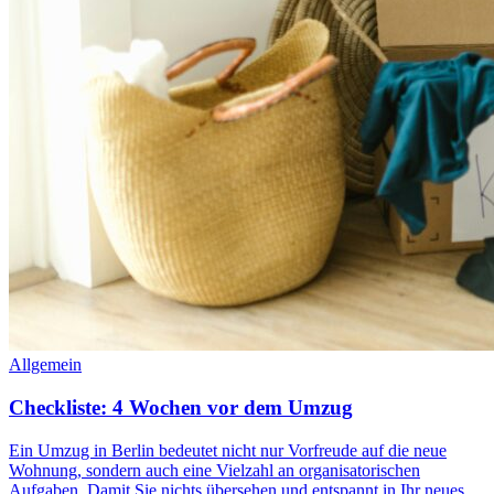
Allgemein
Checkliste: 4 Wochen vor dem Umzug
Ein Umzug in Berlin bedeutet nicht nur Vorfreude auf die neue
Wohnung, sondern auch eine Vielzahl an organisatorischen
Aufgaben. Damit Sie nichts übersehen und entspannt in Ihr neues