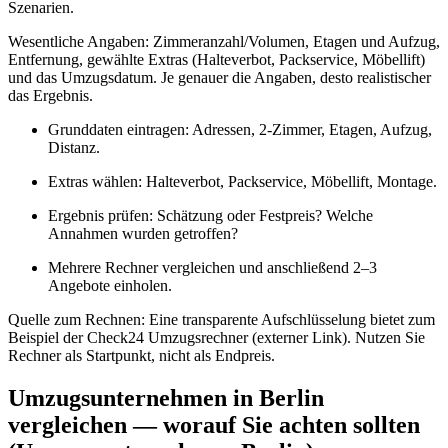
Szenarien.
Wesentliche Angaben: Zimmeranzahl/Volumen, Etagen und Aufzug,
Entfernung, gewählte Extras (Halteverbot, Packservice, Möbellift)
und das Umzugsdatum. Je genauer die Angaben, desto realistischer
das Ergebnis.
Grunddaten eintragen: Adressen, 2‑Zimmer, Etagen, Aufzug,
Distanz.
Extras wählen: Halteverbot, Packservice, Möbellift, Montage.
Ergebnis prüfen: Schätzung oder Festpreis? Welche
Annahmen wurden getroffen?
Mehrere Rechner vergleichen und anschließend 2–3
Angebote einholen.
Quelle zum Rechnen: Eine transparente Aufschlüsselung bietet zum
Beispiel der Check24 Umzugsrechner (externer Link). Nutzen Sie
Rechner als Startpunkt, nicht als Endpreis.
Umzugsunternehmen in Berlin
vergleichen — worauf Sie achten sollten