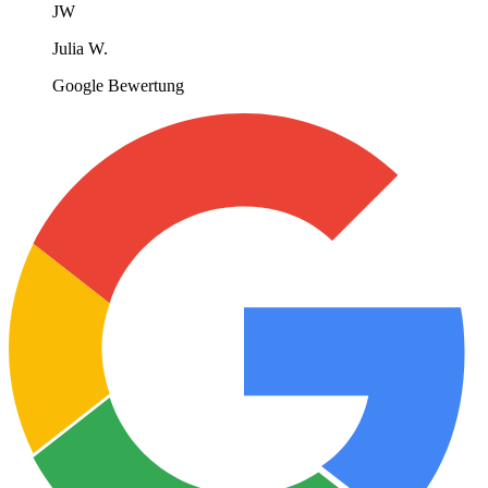
JW
Julia W.
Google Bewertung