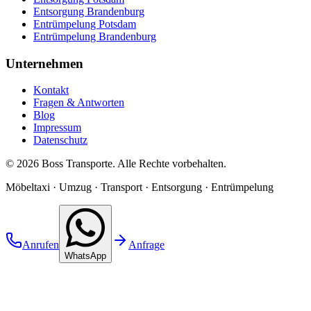
Entsorgung Brandenburg
Entrümpelung Potsdam
Entrümpelung Brandenburg
Unternehmen
Kontakt
Fragen & Antworten
Blog
Impressum
Datenschutz
©
2026
Boss Transporte
. Alle Rechte vorbehalten.
Möbeltaxi · Umzug · Transport · Entsorgung · Entrümpelung
Anrufen
Anfrage
WhatsApp