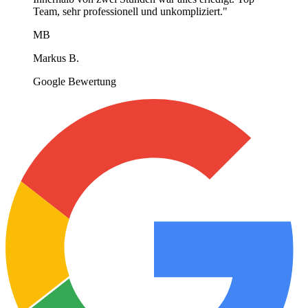
Team, sehr professionell und unkompliziert.
"
MB
Markus B.
Google Bewertung