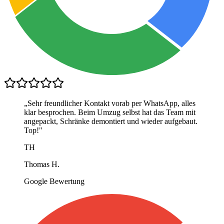
„
Sehr freundlicher Kontakt vorab per WhatsApp, alles
klar besprochen. Beim Umzug selbst hat das Team mit
angepackt, Schränke demontiert und wieder aufgebaut.
Top!
"
TH
Thomas H.
Google Bewertung