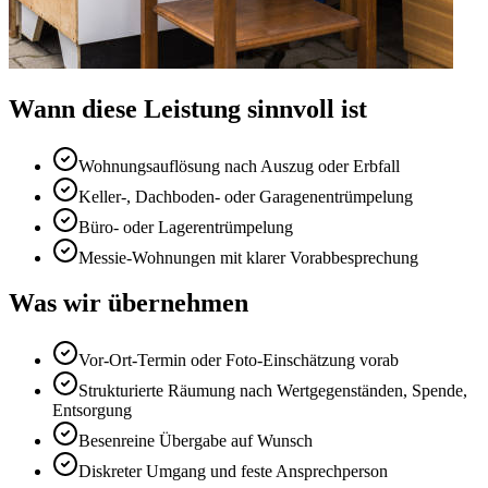
Wann diese Leistung sinnvoll ist
Wohnungsauflösung nach Auszug oder Erbfall
Keller-, Dachboden- oder Garagenentrümpelung
Büro- oder Lagerentrümpelung
Messie-Wohnungen mit klarer Vorabbesprechung
Was wir übernehmen
Vor-Ort-Termin oder Foto-Einschätzung vorab
Strukturierte Räumung nach Wertgegenständen, Spende,
Entsorgung
Besenreine Übergabe auf Wunsch
Diskreter Umgang und feste Ansprechperson