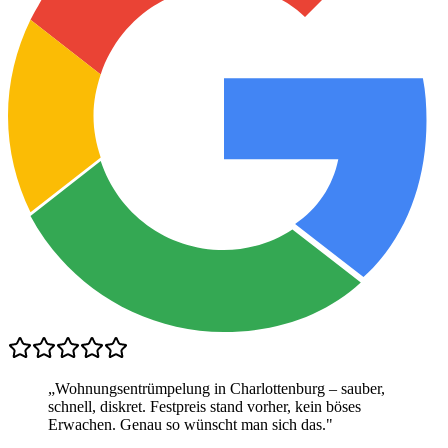
„
Wohnungsentrümpelung in Charlottenburg – sauber,
schnell, diskret. Festpreis stand vorher, kein böses
Erwachen. Genau so wünscht man sich das.
"