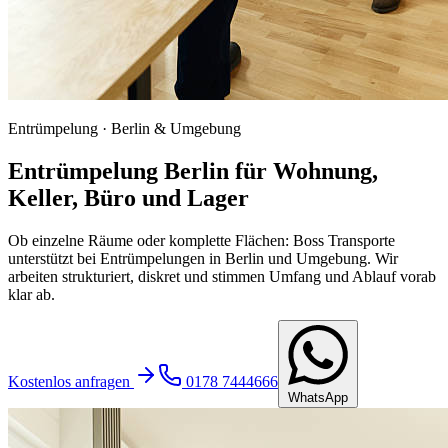
Entrümpelung · Berlin & Umgebung
Entrümpelung Berlin für Wohnung,
Keller, Büro und Lager
Ob einzelne Räume oder komplette Flächen: Boss Transporte
unterstützt bei Entrümpelungen in Berlin und Umgebung. Wir
arbeiten strukturiert, diskret und stimmen Umfang und Ablauf vorab
klar ab.
Kostenlos anfragen
0178 7444666
WhatsApp