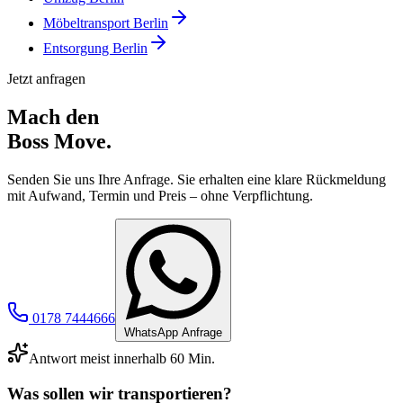
Möbeltransport Berlin
Entsorgung Berlin
Jetzt anfragen
Mach den
Boss Move.
Senden Sie uns Ihre Anfrage. Sie erhalten eine klare Rückmeldung
mit Aufwand, Termin und Preis – ohne Verpflichtung.
0178 7444666
WhatsApp Anfrage
Antwort meist innerhalb 60 Min.
Was sollen wir transportieren?