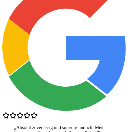
„
Absolut zuverlässig und super freundlich! Mein