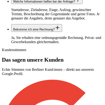
Welche Informationen helfen bei der Anfrage?
Startadresse, Zieladresse, Etage, Aufzug, gewünschter
Termin, Beschreibung der Gegenstände und gerne Fotos. Je
genauer die Angaben, desto genauer das Angebot.
Bekomme ich eine Rechnung?
Ja, Sie erhalten eine ordnungsgemäße Rechnung. Privat- und
Gewerbekunden gleichermaßen.
Kundenstimmen
Das sagen unsere Kunden
Echte Stimmen von Berliner Kund:innen – direkt aus unserem
Google-Profil.