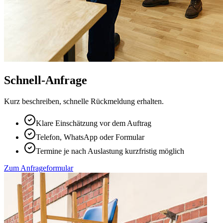
Schnell-Anfrage
Kurz beschreiben, schnelle Rückmeldung erhalten.
Klare Einschätzung vor dem Auftrag
Telefon, WhatsApp oder Formular
Termine je nach Auslastung kurzfristig möglich
Zum Anfrageformular