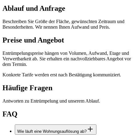
Ablauf und Anfrage
Beschreiben Sie Größe der Fläche, gewünschten Zeitraum und
Besonderheiten. Wir nennen Ihnen Aufwand und Preis.
Preise und Angebot
Entrümpelungspreise hängen von Volumen, Aufwand, Etage und
Verwertbarkeit ab. Sie erhalten ein nachvollziehbares Angebot vor
dem Termin.
Konkrete Tarife werden erst nach Bestätigung kommuniziert.
Häufige Fragen
Antworten zu
Entrümpelung
und unserem Ablauf.
FAQ
Wie läuft eine Wohnungsauflösung ab?