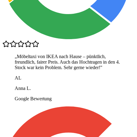
„
Möbeltaxi von IKEA nach Hause – pünktlich,
freundlich, fairer Preis. Auch das Hochtragen in den 4.
Stock war kein Problem. Sehr gerne wieder!
"
AL
Anna L.
Google Bewertung