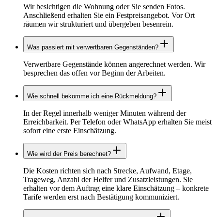
Wir besichtigen die Wohnung oder Sie senden Fotos.
Anschließend erhalten Sie ein Festpreisangebot. Vor Ort
räumen wir strukturiert und übergeben besenrein.
Was passiert mit verwertbaren Gegenständen?
Verwertbare Gegenstände können angerechnet werden. Wir
besprechen das offen vor Beginn der Arbeiten.
Wie schnell bekomme ich eine Rückmeldung?
In der Regel innerhalb weniger Minuten während der
Erreichbarkeit. Per Telefon oder WhatsApp erhalten Sie meist
sofort eine erste Einschätzung.
Wie wird der Preis berechnet?
Die Kosten richten sich nach Strecke, Aufwand, Etage,
Trageweg, Anzahl der Helfer und Zusatzleistungen. Sie
erhalten vor dem Auftrag eine klare Einschätzung – konkrete
Tarife werden erst nach Bestätigung kommuniziert.