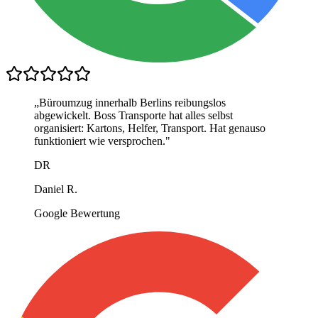
„
Büroumzug innerhalb Berlins reibungslos
abgewickelt. Boss Transporte hat alles selbst
organisiert: Kartons, Helfer, Transport. Hat genauso
funktioniert wie versprochen.
"
DR
Daniel R.
Google Bewertung