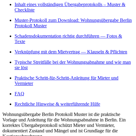
Inhalt eines vollständigen Übergabeprotokolls – Muster &
Checkliste
Muster-Protokoll zum Download: Wohnungsübergabe Berlin
Protokoll Muster
Schadensdokumentation richtig durchführen — Fotos &
Texte
Verknüpfung mit dem Mietvertrag — Klauseln & Pflichten
Typische Streitfälle bei der Wohnungsabnahme und wie man
sie löst
Praktische Schritt-für-Schritt-Anleitung für Mieter und
Vermieter
FAQ
Rechtliche Hinweise & weiterführende Hilfe
Wohnungsübergabe Berlin Protokoll Muster ist die praktische
Vorlage und Anleitung für die Wohnungsabnahme in Berlin. Ein
korrektes Übergabeprotokoll schützt Mieter und Vermieter,
dokumentiert Zustand und Mängel und ist Grundlage für die