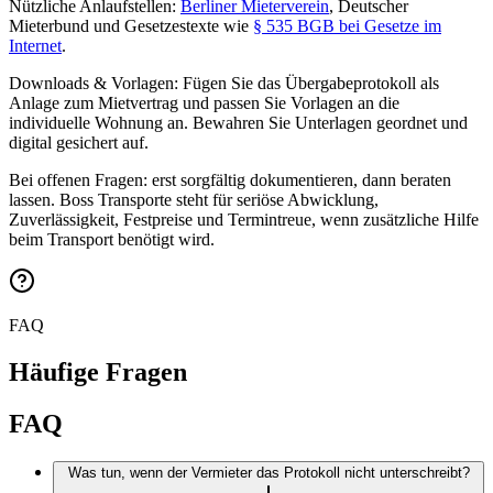
Nützliche Anlaufstellen:
Berliner Mieterverein
, Deutscher
Mieterbund und Gesetzestexte wie
§ 535 BGB bei Gesetze im
Internet
.
Downloads & Vorlagen: Fügen Sie das Übergabeprotokoll als
Anlage zum Mietvertrag und passen Sie Vorlagen an die
individuelle Wohnung an. Bewahren Sie Unterlagen geordnet und
digital gesichert auf.
Bei offenen Fragen: erst sorgfältig dokumentieren, dann beraten
lassen. Boss Transporte steht für seriöse Abwicklung,
Zuverlässigkeit, Festpreise und Termintreue, wenn zusätzliche Hilfe
beim Transport benötigt wird.
FAQ
Häufige Fragen
FAQ
Was tun, wenn der Vermieter das Protokoll nicht unterschreibt?