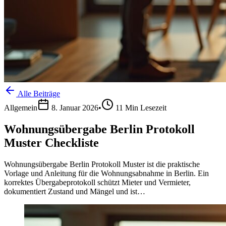
Alle Beiträge
Allgemein
8. Januar 2026
•
11
Min Lesezeit
Wohnungsübergabe Berlin Protokoll
Muster Checkliste
Wohnungsübergabe Berlin Protokoll Muster ist die praktische
Vorlage und Anleitung für die Wohnungsabnahme in Berlin. Ein
korrektes Übergabeprotokoll schützt Mieter und Vermieter,
dokumentiert Zustand und Mängel und ist…