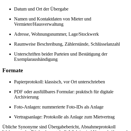
Datum und Ort der Übergabe
Namen und Kontaktdaten von Mieter und
Vermieter/Hausverwaltung
Adresse, Wohnungsnummer, Lage/Stockwerk
Raumweise Beschreibung, Zählerstände, Schlüsselanzahl
Unterschriften beider Parteien und Bestätigung der
Exemplaraushändigung
Formate
Papierprotokoll: klassisch, vor Ort unterschrieben
PDF oder ausfüllbares Formular: praktisch für digitale
Archivierung
Foto-Anlagen: nummerierte Foto-IDs als Anlage
Vertragsanlage: Protokolle als Anlage zum Mietvertrag
Übliche Synonyme sind Übergabebericht, Abnahmeprotokoll