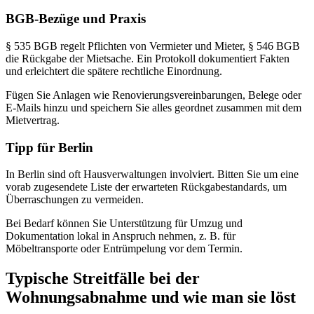
BGB-Bezüge und Praxis
§ 535 BGB regelt Pflichten von Vermieter und Mieter, § 546 BGB
die Rückgabe der Mietsache. Ein Protokoll dokumentiert Fakten
und erleichtert die spätere rechtliche Einordnung.
Fügen Sie Anlagen wie Renovierungsvereinbarungen, Belege oder
E-Mails hinzu und speichern Sie alles geordnet zusammen mit dem
Mietvertrag.
Tipp für Berlin
In Berlin sind oft Hausverwaltungen involviert. Bitten Sie um eine
vorab zugesendete Liste der erwarteten Rückgabestandards, um
Überraschungen zu vermeiden.
Bei Bedarf können Sie Unterstützung für Umzug und
Dokumentation lokal in Anspruch nehmen, z. B. für
Möbeltransporte oder Entrümpelung vor dem Termin.
Typische Streitfälle bei der
Wohnungsabnahme und wie man sie löst