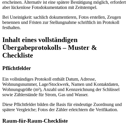
erscheinen. Alternativ ist eine spätere Bestätigung möglich, erfordert
aber lückenlose Fotodokumentation mit Zeitstempel.
Bei Uneinigkeit: sachlich dokumentieren, Fotos erstellen, Zeugen
benennen und Fristen zur Stellungnahme schriftlich im Protokoll
festhalten.
Inhalt eines vollständigen
Übergabeprotokolls – Muster &
Checkliste
Pflichtfelder
Ein vollständiges Protokoll enthält Datum, Adresse,
Wohnungsnummer, Lage/Stockwerk, Namen und Kontaktdaten,
Wohnungsgröße (m²), Anzahl und Kennzeichnung der Schlüssel
sowie Zählerstände für Strom, Gas und Wasser.
Diese Pflichtfelder bilden die Basis für eindeutige Zuordnung und
spätere Vergleiche; Fotos der Zähler erleichtern die Verifikation.
Raum-für-Raum-Checkliste