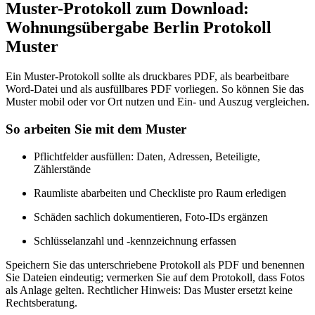
Muster-Protokoll zum Download:
Wohnungsübergabe Berlin Protokoll
Muster
Ein Muster-Protokoll sollte als druckbares PDF, als bearbeitbare
Word-Datei und als ausfüllbares PDF vorliegen. So können Sie das
Muster mobil oder vor Ort nutzen und Ein- und Auszug vergleichen.
So arbeiten Sie mit dem Muster
Pflichtfelder ausfüllen: Daten, Adressen, Beteiligte,
Zählerstände
Raumliste abarbeiten und Checkliste pro Raum erledigen
Schäden sachlich dokumentieren, Foto-IDs ergänzen
Schlüsselanzahl und -kennzeichnung erfassen
Speichern Sie das unterschriebene Protokoll als PDF und benennen
Sie Dateien eindeutig; vermerken Sie auf dem Protokoll, dass Fotos
als Anlage gelten. Rechtlicher Hinweis: Das Muster ersetzt keine
Rechtsberatung.