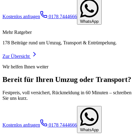
Kostenlos anfragen
0178 7444666
WhatsApp
Mehr Ratgeber
178
Beiträge rund um Umzug, Transport & Entrümpelung.
Zur Übersicht
Wir helfen Ihnen weiter
Bereit für Ihren Umzug oder Transport?
Festpreis, voll versichert, Rückmeldung in 60 Minuten – schreiben
Sie uns kurz.
Kostenlos anfragen
0178 7444666
WhatsApp