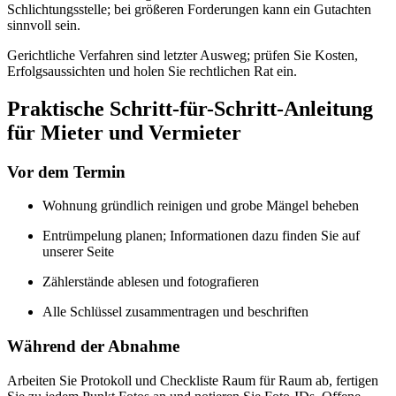
Schlichtungsstelle; bei größeren Forderungen kann ein Gutachten
sinnvoll sein.
Gerichtliche Verfahren sind letzter Ausweg; prüfen Sie Kosten,
Erfolgsaussichten und holen Sie rechtlichen Rat ein.
Praktische Schritt-für-Schritt-Anleitung
für Mieter und Vermieter
Vor dem Termin
Wohnung gründlich reinigen und grobe Mängel beheben
Entrümpelung planen; Informationen dazu finden Sie auf
unserer Seite
Zählerstände ablesen und fotografieren
Alle Schlüssel zusammentragen und beschriften
Während der Abnahme
Arbeiten Sie Protokoll und Checkliste Raum für Raum ab, fertigen