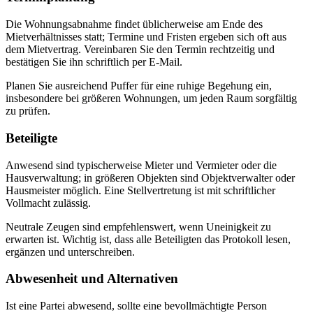
Die Wohnungsabnahme findet üblicherweise am Ende des
Mietverhältnisses statt; Termine und Fristen ergeben sich oft aus
dem Mietvertrag. Vereinbaren Sie den Termin rechtzeitig und
bestätigen Sie ihn schriftlich per E-Mail.
Planen Sie ausreichend Puffer für eine ruhige Begehung ein,
insbesondere bei größeren Wohnungen, um jeden Raum sorgfältig
zu prüfen.
Beteiligte
Anwesend sind typischerweise Mieter und Vermieter oder die
Hausverwaltung; in größeren Objekten sind Objektverwalter oder
Hausmeister möglich. Eine Stellvertretung ist mit schriftlicher
Vollmacht zulässig.
Neutrale Zeugen sind empfehlenswert, wenn Uneinigkeit zu
erwarten ist. Wichtig ist, dass alle Beteiligten das Protokoll lesen,
ergänzen und unterschreiben.
Abwesenheit und Alternativen
Ist eine Partei abwesend, sollte eine bevollmächtigte Person