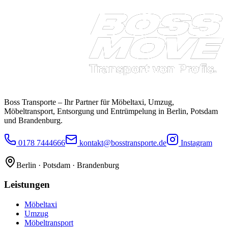
Boss Transporte
– Ihr Partner für Möbeltaxi, Umzug,
Möbeltransport, Entsorgung und Entrümpelung in Berlin, Potsdam
und Brandenburg.
0178 7444666
kontakt@bosstransporte.de
Instagram
Berlin · Potsdam · Brandenburg
Leistungen
Möbeltaxi
Umzug
Möbeltransport