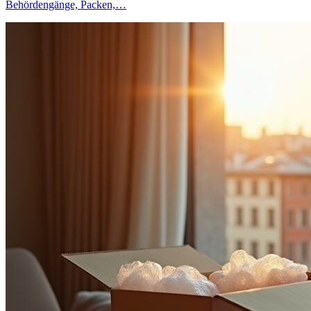
Behördengänge, Packen,…