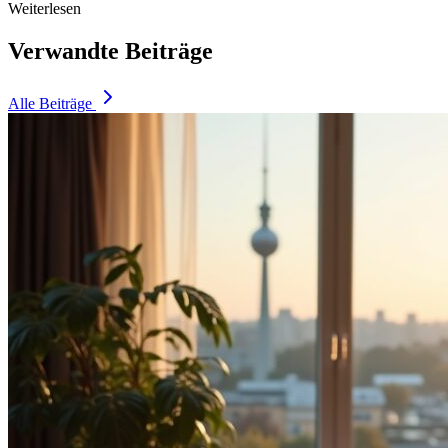
Weiterlesen
Verwandte Beiträge
Alle Beiträge