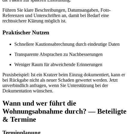
Führen Sie klare Beschreibungen, Datumsangaben, Foto-
Referenzen und Unterschriften an, damit bei Bedarf eine
rechtssichere Klärung möglich ist.
Praktischer Nutzen
Schnellere Kautionsabrechnung durch eindeutige Daten
Transparente Absprachen zu Nachbesserungen
Weniger Raum für abweichende Erinnerungen
Praxisbeispiel: Ist ein Kratzer beim Einzug dokumentiert, kann er
bei Rückgabe nicht als neuer Schaden gewertet werden. Jetzt
unverbindlich anfragen, wenn Sie Unterstützung bei der
Dokumentation wünschen.
Wann und wer führt die
Wohnungsabnahme durch? — Beteiligte
& Termine
Terminplanung