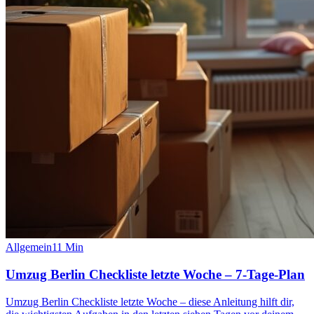
Allgemein
11
Min
Umzug Berlin Checkliste letzte Woche – 7-Tage-Plan
Umzug Berlin Checkliste letzte Woche – diese Anleitung hilft dir,