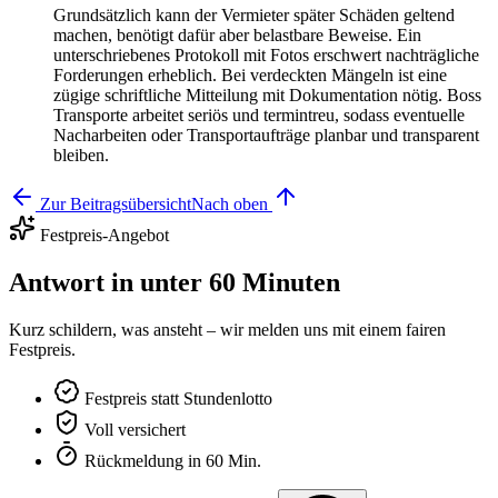
Grundsätzlich kann der Vermieter später Schäden geltend
machen, benötigt dafür aber belastbare Beweise. Ein
unterschriebenes Protokoll mit Fotos erschwert nachträgliche
Forderungen erheblich. Bei verdeckten Mängeln ist eine
zügige schriftliche Mitteilung mit Dokumentation nötig. Boss
Transporte arbeitet seriös und termintreu, sodass eventuelle
Nacharbeiten oder Transportaufträge planbar und transparent
bleiben.
Zur Beitragsübersicht
Nach oben
Festpreis-Angebot
Antwort in unter 60 Minuten
Kurz schildern, was ansteht – wir melden uns mit einem fairen
Festpreis.
Festpreis statt Stundenlotto
Voll versichert
Rückmeldung in 60 Min.