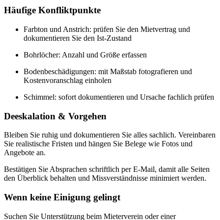
Häufige Konfliktpunkte
Farbton und Anstrich: prüfen Sie den Mietvertrag und
dokumentieren Sie den Ist-Zustand
Bohrlöcher: Anzahl und Größe erfassen
Bodenbeschädigungen: mit Maßstab fotografieren und
Kostenvoranschlag einholen
Schimmel: sofort dokumentieren und Ursache fachlich prüfen
Deeskalation & Vorgehen
Bleiben Sie ruhig und dokumentieren Sie alles sachlich. Vereinbaren
Sie realistische Fristen und hängen Sie Belege wie Fotos und
Angebote an.
Bestätigen Sie Absprachen schriftlich per E-Mail, damit alle Seiten
den Überblick behalten und Missverständnisse minimiert werden.
Wenn keine Einigung gelingt
Suchen Sie Unterstützung beim Mieterverein oder einer