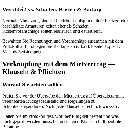
Verschleiß vs. Schaden, Kosten & Backup
Normale Abnutzung sind z. B. leichte Laufspuren; tiefe Kratzer oder
beschädigte Armaturen gelten eher als Schaden.
Kostenvoranschläge sollten realistisch und datiert sein.
Bewahren Sie Rechnungen und Voranschläge zusammen mit dem
Protokoll auf und legen Sie Backups an (Cloud, lokale Kopie, E-
Mail als Zeitstempel).
Verknüpfung mit dem Mietvertrag —
Klauseln & Pflichten
Worauf Sie achten sollten
Prüfen Sie vor der Übergabe den Mietvertrag auf Übergabetermin,
vereinbarten Rückgabezustand und Regelungen zu
Schönheitsreparaturen. Nicht jede Klausel ist rechtlich wirksam.
Halten Sie im Protokoll fest, worüber Einigkeit besteht und was
noch geprüft werden muss; bei unsicheren Klauseln hilft neutrale
Beratung.