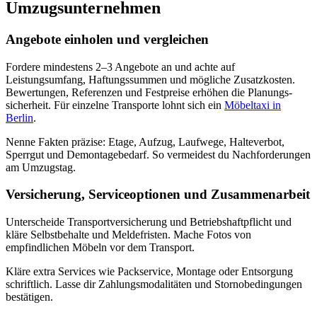
Umzugsunternehmen
Angebote einholen und vergleichen
Fordere mindestens 2–3 Angebote an und achte auf
Leistungsumfang, Haftungssummen und mögliche Zusatzkosten.
Bewertungen, Referenzen und Festpreise erhöhen die Planungs­
sicherheit. Für einzelne Transporte lohnt sich ein
Möbeltaxi in
Berlin
.
Nenne Fakten präzise: Etage, Aufzug, Laufwege, Halteverbot,
Sperrgut und Demontagebedarf. So vermeidest du Nachforderungen
am Umzugstag.
Versicherung, Serviceoptionen und Zusammenarbeit
Unterscheide Transportversicherung und Betriebshaftpflicht und
kläre Selbstbehalte und Meldefristen. Mache Fotos von
empfindlichen Möbeln vor dem Transport.
Kläre extra Services wie Packservice, Montage oder Entsorgung
schriftlich. Lasse dir Zahlungsmodalitäten und Stornobedingungen
bestätigen.