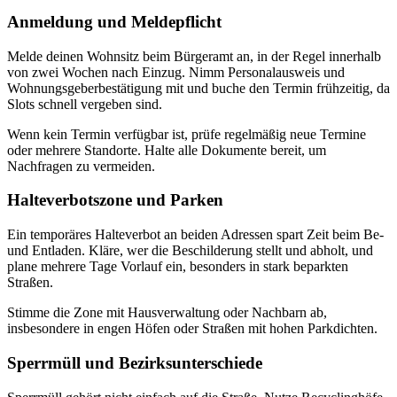
Anmeldung und Meldepflicht
Melde deinen Wohnsitz beim Bürgeramt an, in der Regel innerhalb
von zwei Wochen nach Einzug. Nimm Personalausweis und
Wohnungsgeberbestätigung mit und buche den Termin frühzeitig, da
Slots schnell vergeben sind.
Wenn kein Termin verfügbar ist, prüfe regelmäßig neue Termine
oder mehrere Standorte. Halte alle Dokumente bereit, um
Nachfragen zu vermeiden.
Halteverbotszone und Parken
Ein temporäres Halteverbot an beiden Adressen spart Zeit beim Be-
und Entladen. Kläre, wer die Beschilderung stellt und abholt, und
plane mehrere Tage Vorlauf ein, besonders in stark beparkten
Straßen.
Stimme die Zone mit Hausverwaltung oder Nachbarn ab,
insbesondere in engen Höfen oder Straßen mit hohen Parkdichten.
Sperrmüll und Bezirksunterschiede