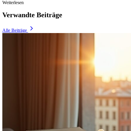
Weiterlesen
Verwandte Beiträge
Alle Beiträge