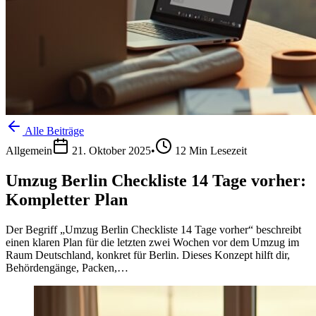
Alle Beiträge
Allgemein
21. Oktober 2025
•
12
Min Lesezeit
Umzug Berlin Checkliste 14 Tage vorher:
Kompletter Plan
Der Begriff „Umzug Berlin Checkliste 14 Tage vorher“ beschreibt
einen klaren Plan für die letzten zwei Wochen vor dem Umzug im
Raum Deutschland, konkret für Berlin. Dieses Konzept hilft dir,
Behördengänge, Packen,…