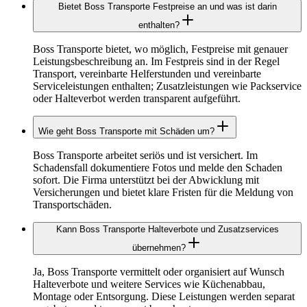
Bietet Boss Transporte Festpreise an und was ist darin
enthalten?
Boss Transporte bietet, wo möglich, Festpreise mit genauer
Leistungsbeschreibung an. Im Festpreis sind in der Regel
Transport, vereinbarte Helferstunden und vereinbarte
Serviceleistungen enthalten; Zusatzleistungen wie Packservice
oder Halteverbot werden transparent aufgeführt.
Wie geht Boss Transporte mit Schäden um?
Boss Transporte arbeitet seriös und ist versichert. Im
Schadensfall dokumentiere Fotos und melde den Schaden
sofort. Die Firma unterstützt bei der Abwicklung mit
Versicherungen und bietet klare Fristen für die Meldung von
Transportschäden.
Kann Boss Transporte Halteverbote und Zusatzservices
übernehmen?
Ja, Boss Transporte vermittelt oder organisiert auf Wunsch
Halteverbote und weitere Services wie Küchenabbau,
Montage oder Entsorgung. Diese Leistungen werden separat