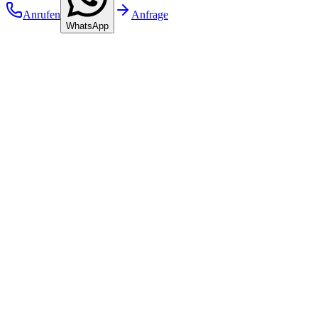
Anrufen
Anfrage
WhatsApp