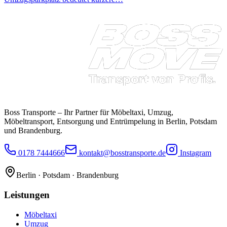
Boss Transporte
– Ihr Partner für Möbeltaxi, Umzug,
Möbeltransport, Entsorgung und Entrümpelung in Berlin, Potsdam
und Brandenburg.
0178 7444666
kontakt@bosstransporte.de
Instagram
Berlin · Potsdam · Brandenburg
Leistungen
Möbeltaxi
Umzug