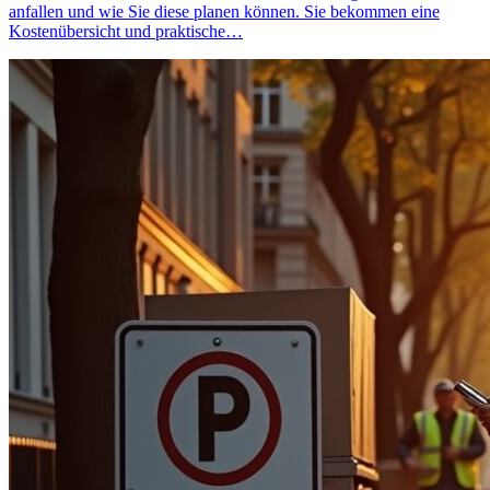
anfallen und wie Sie diese planen können. Sie bekommen eine
Kostenübersicht und praktische…