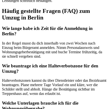
Leistungen schriftlich bestätigen.
Häufig gestellte Fragen (FAQ) zum
Umzug in Berlin
Wie lange habe ich Zeit für die Anmeldung in
Berlin?
In der Regel musst du dich innerhalb von zwei Wochen nach
Einzug beim Bürgeramt anmelden. Nimm Personalausweis und
Wohnungsgeberbestätigung mit und buche Termine frühzeitig, da
sie schnell vergeben sind.
Wie beantrage ich eine Halteverbotszone für den
Umzug?
Halteverbotszonen kannst du über Dienstleister oder das Bezirksamt
beantragen. Plane mehrere Tage Vorlauf ein und kläre, wer die
Schilder stellt und abholt. Hänge die Bestätigung sichtbar im
Treppenhaus auf, wenn das erlaubt ist.
Welche Unterlagen brauche ich für die
Wohnungsübergabe?