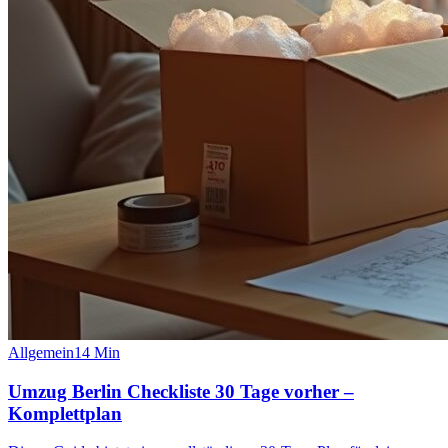
Allgemein
14
Min
Umzug Berlin Checkliste 30 Tage vorher –
Komplettplan