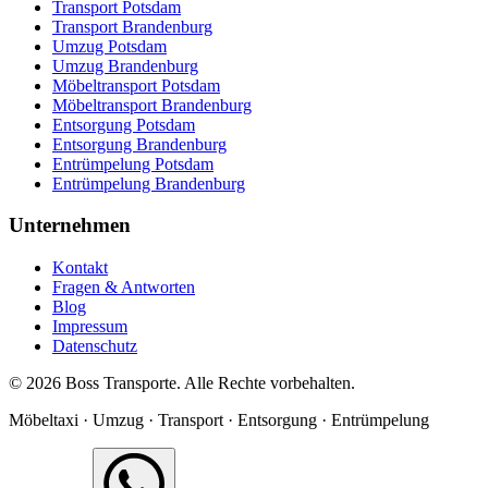
Transport Potsdam
Transport Brandenburg
Umzug Potsdam
Umzug Brandenburg
Möbeltransport Potsdam
Möbeltransport Brandenburg
Entsorgung Potsdam
Entsorgung Brandenburg
Entrümpelung Potsdam
Entrümpelung Brandenburg
Unternehmen
Kontakt
Fragen & Antworten
Blog
Impressum
Datenschutz
©
2026
Boss Transporte
. Alle Rechte vorbehalten.
Möbeltaxi · Umzug · Transport · Entsorgung · Entrümpelung