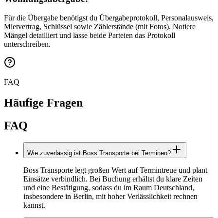
Für die Übergabe benötigst du Übergabeprotokoll, Personalausweis,
Mietvertrag, Schlüssel sowie Zählerstände (mit Fotos). Notiere
Mängel detailliert und lasse beide Parteien das Protokoll
unterschreiben.
FAQ
Häufige Fragen
FAQ
Wie zuverlässig ist Boss Transporte bei Terminen?
Boss Transporte legt großen Wert auf Termintreue und plant
Einsätze verbindlich. Bei Buchung erhältst du klare Zeiten
und eine Bestätigung, sodass du im Raum Deutschland,
insbesondere in Berlin, mit hoher Verlässlichkeit rechnen
kannst.