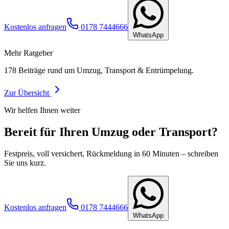
Kostenlos anfragen
0178 7444666
WhatsApp
Mehr Ratgeber
178
Beiträge rund um Umzug, Transport & Entrümpelung.
Zur Übersicht
Wir helfen Ihnen weiter
Bereit für Ihren Umzug oder Transport?
Festpreis, voll versichert, Rückmeldung in 60 Minuten – schreiben
Sie uns kurz.
Kostenlos anfragen
0178 7444666
WhatsApp