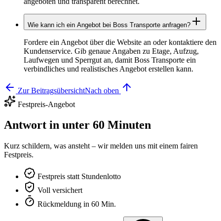
angeboten und transparent berechnet.
Wie kann ich ein Angebot bei Boss Transporte anfragen?
Fordere ein Angebot über die Website an oder kontaktiere den
Kundenservice. Gib genaue Angaben zu Etage, Aufzug,
Laufwegen und Sperrgut an, damit Boss Transporte ein
verbindliches und realistisches Angebot erstellen kann.
Zur Beitragsübersicht
Nach oben
Festpreis-Angebot
Antwort in unter 60 Minuten
Kurz schildern, was ansteht – wir melden uns mit einem fairen
Festpreis.
Festpreis statt Stundenlotto
Voll versichert
Rückmeldung in 60 Min.