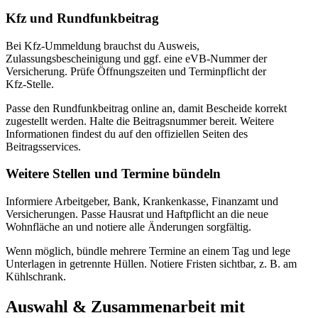
Kfz und Rundfunkbeitrag
Bei Kfz‑Ummeldung brauchst du Ausweis,
Zulassungsbescheinigung und ggf. eine eVB‑Nummer der
Versicherung. Prüfe Öffnungszeiten und Terminpflicht der
Kfz‑Stelle.
Passe den Rundfunkbeitrag online an, damit Bescheide korrekt
zugestellt werden. Halte die Beitragsnummer bereit. Weitere
Informationen findest du auf den offiziellen Seiten des
Beitragsservices.
Weitere Stellen und Termine bündeln
Informiere Arbeitgeber, Bank, Krankenkasse, Finanzamt und
Versicherungen. Passe Hausrat und Haftpflicht an die neue
Wohnfläche an und notiere alle Änderungen sorgfältig.
Wenn möglich, bündle mehrere Termine an einem Tag und lege
Unterlagen in getrennte Hüllen. Notiere Fristen sichtbar, z. B. am
Kühlschrank.
Auswahl & Zusammenarbeit mit