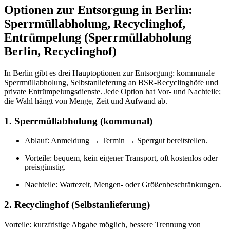
Optionen zur Entsorgung in Berlin:
Sperrmüllabholung, Recyclinghof,
Entrümpelung (Sperrmüllabholung
Berlin, Recyclinghof)
In Berlin gibt es drei Hauptoptionen zur Entsorgung: kommunale
Sperrmüllabholung, Selbstanlieferung an BSR-Recyclinghöfe und
private Entrümpelungsdienste. Jede Option hat Vor- und Nachteile;
die Wahl hängt von Menge, Zeit und Aufwand ab.
1. Sperrmüllabholung (kommunal)
Ablauf: Anmeldung → Termin → Sperrgut bereitstellen.
Vorteile: bequem, kein eigener Transport, oft kostenlos oder
preisgünstig.
Nachteile: Wartezeit, Mengen- oder Größenbeschränkungen.
2. Recyclinghof (Selbstanlieferung)
Vorteile: kurzfristige Abgabe möglich, bessere Trennung von