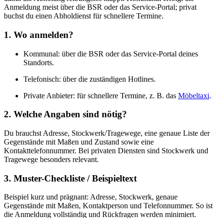
Anmeldung meist über die BSR oder das Service-Portal; privat
buchst du einen Abholdienst für schnellere Termine.
1. Wo anmelden?
Kommunal: über die BSR oder das Service-Portal deines
Standorts.
Telefonisch: über die zuständigen Hotlines.
Private Anbieter: für schnellere Termine, z. B. das
Möbeltaxi
.
2. Welche Angaben sind nötig?
Du brauchst Adresse, Stockwerk/Tragewege, eine genaue Liste der
Gegenstände mit Maßen und Zustand sowie eine
Kontakttelefonnummer. Bei privaten Diensten sind Stockwerk und
Tragewege besonders relevant.
3. Muster-Checkliste / Beispieltext
Beispiel kurz und prägnant: Adresse, Stockwerk, genaue
Gegenstände mit Maßen, Kontaktperson und Telefonnummer. So ist
die Anmeldung vollständig und Rückfragen werden minimiert.