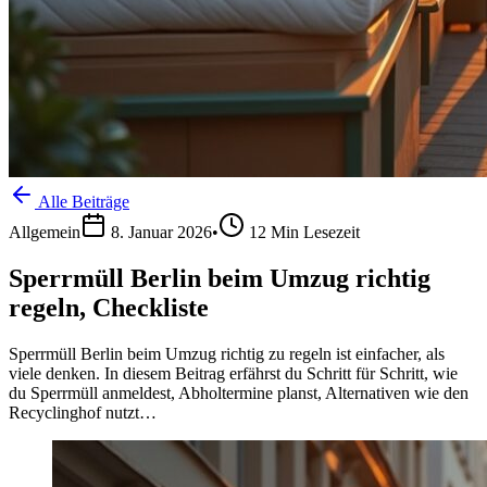
Alle Beiträge
Allgemein
8. Januar 2026
•
12
Min Lesezeit
Sperrmüll Berlin beim Umzug richtig
regeln, Checkliste
Sperrmüll Berlin beim Umzug richtig zu regeln ist einfacher, als
viele denken. In diesem Beitrag erfährst du Schritt für Schritt, wie
du Sperrmüll anmeldest, Abholtermine planst, Alternativen wie den
Recyclinghof nutzt…