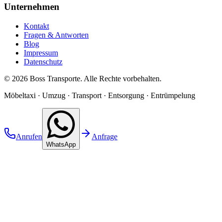
Unternehmen
Kontakt
Fragen & Antworten
Blog
Impressum
Datenschutz
©
2026
Boss Transporte
. Alle Rechte vorbehalten.
Möbeltaxi · Umzug · Transport · Entsorgung · Entrümpelung
Anrufen
Anfrage
WhatsApp