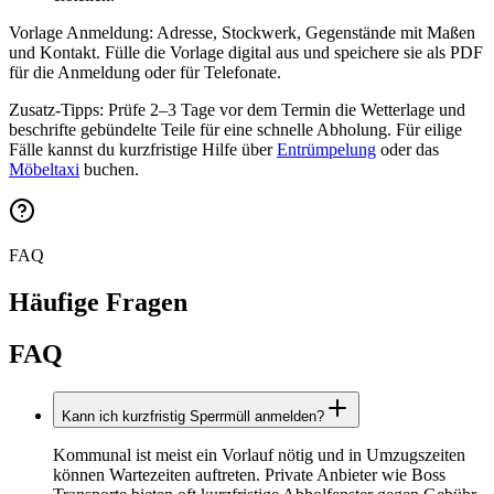
Vorlage Anmeldung: Adresse, Stockwerk, Gegenstände mit Maßen
und Kontakt. Fülle die Vorlage digital aus und speichere sie als PDF
für die Anmeldung oder für Telefonate.
Zusatz-Tipps: Prüfe 2–3 Tage vor dem Termin die Wetterlage und
beschrifte gebündelte Teile für eine schnelle Abholung. Für eilige
Fälle kannst du kurzfristige Hilfe über
Entrümpelung
oder das
Möbeltaxi
buchen.
FAQ
Häufige Fragen
FAQ
Kann ich kurzfristig Sperrmüll anmelden?
Kommunal ist meist ein Vorlauf nötig und in Umzugszeiten
können Wartezeiten auftreten. Private Anbieter wie Boss