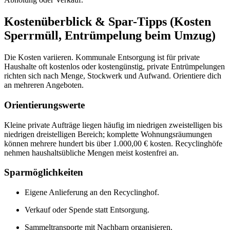
Kostenüberblick & Spar-Tipps (Kosten
Sperrmüll, Entrümpelung beim Umzug)
Die Kosten variieren. Kommunale Entsorgung ist für private
Haushalte oft kostenlos oder kostengünstig, private Entrümpelungen
richten sich nach Menge, Stockwerk und Aufwand. Orientiere dich
an mehreren Angeboten.
Orientierungswerte
Kleine private Aufträge liegen häufig im niedrigen zweistelligen bis
niedrigen dreistelligen Bereich; komplette Wohnungsräumungen
können mehrere hundert bis über 1.000,00 € kosten. Recyclinghöfe
nehmen haushaltsübliche Mengen meist kostenfrei an.
Sparmöglichkeiten
Eigene Anlieferung an den Recyclinghof.
Verkauf oder Spende statt Entsorgung.
Sammeltransporte mit Nachbarn organisieren.