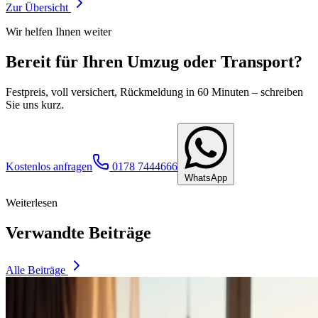
Zur Übersicht
Wir helfen Ihnen weiter
Bereit für Ihren Umzug oder Transport?
Festpreis, voll versichert, Rückmeldung in 60 Minuten – schreiben
Sie uns kurz.
Kostenlos anfragen
0178 7444666
WhatsApp
Weiterlesen
Verwandte Beiträge
Alle Beiträge