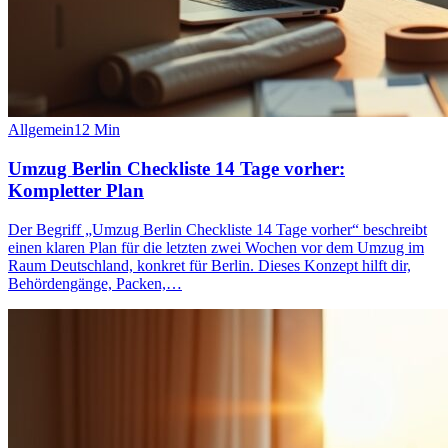
Allgemein
12
Min
Umzug Berlin Checkliste 14 Tage vorher:
Kompletter Plan
Der Begriff „Umzug Berlin Checkliste 14 Tage vorher“ beschreibt
einen klaren Plan für die letzten zwei Wochen vor dem Umzug im
Raum Deutschland, konkret für Berlin. Dieses Konzept hilft dir,
Behördengänge, Packen,…