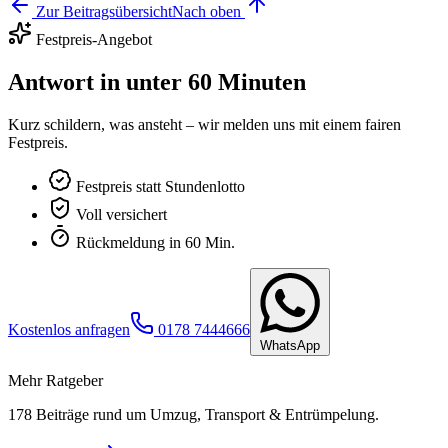
Zur Beitragsübersicht
Nach oben
Festpreis-Angebot
Antwort in unter 60 Minuten
Kurz schildern, was ansteht – wir melden uns mit einem fairen
Festpreis.
Festpreis statt Stundenlotto
Voll versichert
Rückmeldung in 60 Min.
Kostenlos anfragen
0178 7444666
WhatsApp
Mehr Ratgeber
178
Beiträge rund um Umzug, Transport & Entrümpelung.