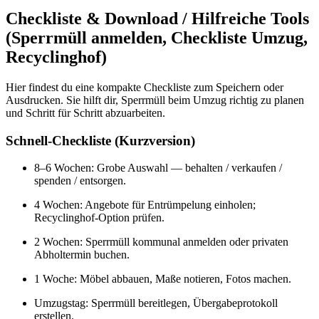
Checkliste & Download / Hilfreiche Tools
(Sperrmüll anmelden, Checkliste Umzug,
Recyclinghof)
Hier findest du eine kompakte Checkliste zum Speichern oder
Ausdrucken. Sie hilft dir, Sperrmüll beim Umzug richtig zu planen
und Schritt für Schritt abzuarbeiten.
Schnell-Checkliste (Kurzversion)
8–6 Wochen: Grobe Auswahl — behalten / verkaufen /
spenden / entsorgen.
4 Wochen: Angebote für Entrümpelung einholen;
Recyclinghof-Option prüfen.
2 Wochen: Sperrmüll kommunal anmelden oder privaten
Abholtermin buchen.
1 Woche: Möbel abbauen, Maße notieren, Fotos machen.
Umzugstag: Sperrmüll bereitlegen, Übergabeprotokoll
erstellen.