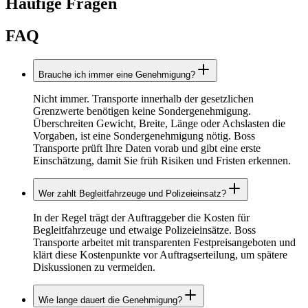
Häufige Fragen
FAQ
Brauche ich immer eine Genehmigung?
Nicht immer. Transporte innerhalb der gesetzlichen
Grenzwerte benötigen keine Sondergenehmigung.
Überschreiten Gewicht, Breite, Länge oder Achslasten die
Vorgaben, ist eine Sondergenehmigung nötig. Boss
Transporte prüft Ihre Daten vorab und gibt eine erste
Einschätzung, damit Sie früh Risiken und Fristen erkennen.
Wer zahlt Begleitfahrzeuge und Polizeieinsatz?
In der Regel trägt der Auftraggeber die Kosten für
Begleitfahrzeuge und etwaige Polizeieinsätze. Boss
Transporte arbeitet mit transparenten Festpreisangeboten und
klärt diese Kostenpunkte vor Auftragserteilung, um spätere
Diskussionen zu vermeiden.
Wie lange dauert die Genehmigung?