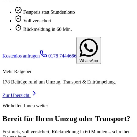
Festpreis statt Stundenlotto
Voll versichert
Rückmeldung in 60 Min.
Kostenlos anfragen
0178 7444666
WhatsApp
Mehr Ratgeber
178
Beiträge rund um Umzug, Transport & Entrümpelung.
Zur Übersicht
Wir helfen Ihnen weiter
Bereit für Ihren Umzug oder Transport?
Festpreis, voll versichert, Rückmeldung in 60 Minuten – schreiben