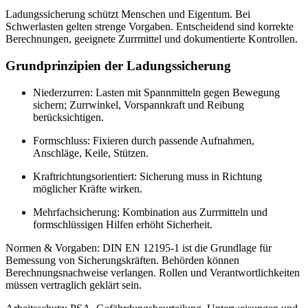
Ladungssicherung schützt Menschen und Eigentum. Bei
Schwerlasten gelten strenge Vorgaben. Entscheidend sind korrekte
Berechnungen, geeignete Zurrmittel und dokumentierte Kontrollen.
Grundprinzipien der Ladungssicherung
Niederzurren: Lasten mit Spannmitteln gegen Bewegung
sichern; Zurrwinkel, Vorspannkraft und Reibung
berücksichtigen.
Formschluss: Fixieren durch passende Aufnahmen,
Anschläge, Keile, Stützen.
Kraftrichtungsorientiert: Sicherung muss in Richtung
möglicher Kräfte wirken.
Mehrfachsicherung: Kombination aus Zurrmitteln und
formschlüssigen Hilfen erhöht Sicherheit.
Normen & Vorgaben: DIN EN 12195-1 ist die Grundlage für
Bemessung von Sicherungskräften. Behörden können
Berechnungsnachweise verlangen. Rollen und Verantwortlichkeiten
müssen vertraglich geklärt sein.