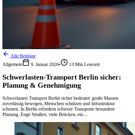
Alle Beiträge
Allgemein
9. Januar 2026
•
13
Min Lesezeit
Schwerlasten-Transport Berlin sicher:
Planung & Genehmigung
Schwerlasten Transport Berlin sicher bedeutet: große Massen
zuverlässig bewegen, Menschen schützen und Infrastruktur
schonen. In Berlin erfordern schwere Transporte besondere
Planung. Enge Straßen, viele Brücken, ein…