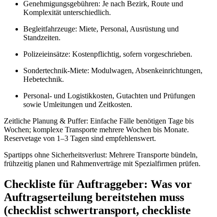
Genehmigungsgebühren: Je nach Bezirk, Route und
Komplexität unterschiedlich.
Begleitfahrzeuge: Miete, Personal, Ausrüstung und
Standzeiten.
Polizeieinsätze: Kostenpflichtig, sofern vorgeschrieben.
Sondertechnik-Miete: Modulwagen, Absenkeinrichtungen,
Hebetechnik.
Personal- und Logistikkosten, Gutachten und Prüfungen
sowie Umleitungen und Zeitkosten.
Zeitliche Planung & Puffer: Einfache Fälle benötigen Tage bis
Wochen; komplexe Transporte mehrere Wochen bis Monate.
Reservetage von 1–3 Tagen sind empfehlenswert.
Spartipps ohne Sicherheitsverlust: Mehrere Transporte bündeln,
frühzeitig planen und Rahmenverträge mit Spezialfirmen prüfen.
Checkliste für Auftraggeber: Was vor
Auftragserteilung bereitstehen muss
(checklist schwertransport, checkliste