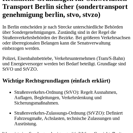
Transport Berlin sicher (sondertransport
genehmigung berlin, stvo, stvzo)
In Berlin entscheiden je nach Strecke unterschiedliche Behörden
über Sondergenehmigungen. Zuständig sind in der Regel die
Straßenverkehrsbehörden der Bezirke. Bei größeren Verkehrsachsen
oder überregionalen Belangen kann die Senatsverwaltung
einbezogen werden.
Polizei, Eisenbahnbetriebe, Verkehrsunternehmen (Tram/S‑Bahn)
und Energieversorger werden bei Bedarf beteiligt. Grundlage sind
StVO und StVZO.
Wichtige Rechtsgrundlagen (einfach erklärt)
Straßenverkehrs-Ordnung (StVO): Regelt Ausnahmen,
Auflagen, Begleitungen, Verkehrslenkung und
Sicherungsmaßnahmen.
Straßenverkehrs-Zulassungs-Ordnung (StVZO): Definiert
Fahrzeugmaße, Achslasten, technische Zulassungen und
Ausrüstung.