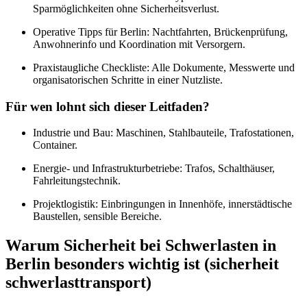
Sparmöglichkeiten ohne Sicherheitsverlust.
Operative Tipps für Berlin: Nachtfahrten, Brückenprüfung,
Anwohnerinfo und Koordination mit Versorgern.
Praxistaugliche Checkliste: Alle Dokumente, Messwerte und
organisatorischen Schritte in einer Nutzliste.
Für wen lohnt sich dieser Leitfaden?
Industrie und Bau: Maschinen, Stahlbauteile, Trafostationen,
Container.
Energie- und Infrastrukturbetriebe: Trafos, Schalthäuser,
Fahrleitungstechnik.
Projektlogistik: Einbringungen in Innenhöfe, innerstädtische
Baustellen, sensible Bereiche.
Warum Sicherheit bei Schwerlasten in
Berlin besonders wichtig ist (sicherheit
schwerlasttransport)