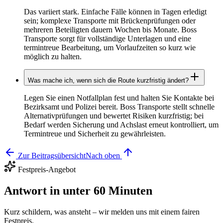
Das variiert stark. Einfache Fälle können in Tagen erledigt
sein; komplexe Transporte mit Brückenprüfungen oder
mehreren Beteiligten dauern Wochen bis Monate. Boss
Transporte sorgt für vollständige Unterlagen und eine
termintreue Bearbeitung, um Vorlaufzeiten so kurz wie
möglich zu halten.
Was mache ich, wenn sich die Route kurzfristig ändert?
Legen Sie einen Notfallplan fest und halten Sie Kontakte bei
Bezirksamt und Polizei bereit. Boss Transporte stellt schnelle
Alternativprüfungen und bewertet Risiken kurzfristig; bei
Bedarf werden Sicherung und Achslast erneut kontrolliert, um
Termintreue und Sicherheit zu gewährleisten.
Zur Beitragsübersicht
Nach oben
Festpreis-Angebot
Antwort in unter 60 Minuten
Kurz schildern, was ansteht – wir melden uns mit einem fairen
Festpreis.