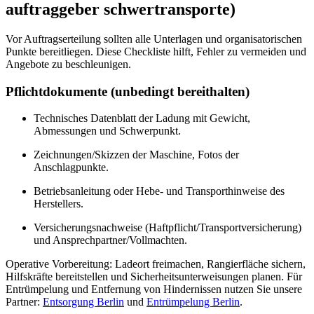
auftraggeber schwertransporte)
Vor Auftragserteilung sollten alle Unterlagen und organisatorischen
Punkte bereitliegen. Diese Checkliste hilft, Fehler zu vermeiden und
Angebote zu beschleunigen.
Pflichtdokumente (unbedingt bereithalten)
Technisches Datenblatt der Ladung mit Gewicht,
Abmessungen und Schwerpunkt.
Zeichnungen/Skizzen der Maschine, Fotos der
Anschlagpunkte.
Betriebsanleitung oder Hebe- und Transporthinweise des
Herstellers.
Versicherungsnachweise (Haftpflicht/Transportversicherung)
und Ansprechpartner/Vollmachten.
Operative Vorbereitung: Ladeort freimachen, Rangierfläche sichern,
Hilfskräfte bereitstellen und Sicherheitsunterweisungen planen. Für
Entrümpelung und Entfernung von Hindernissen nutzen Sie unsere
Partner:
Entsorgung Berlin
und
Entrümpelung Berlin
.