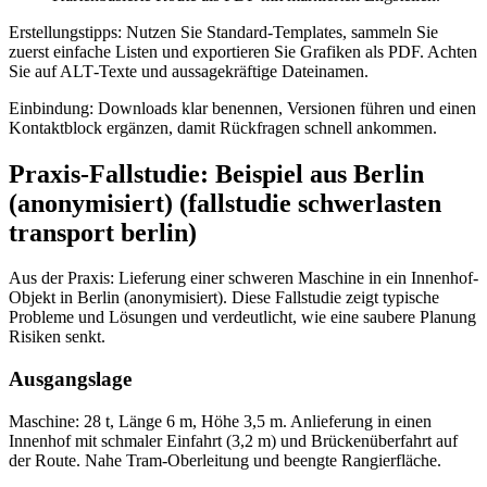
Erstellungstipps: Nutzen Sie Standard-Templates, sammeln Sie
zuerst einfache Listen und exportieren Sie Grafiken als PDF. Achten
Sie auf ALT‑Texte und aussagekräftige Dateinamen.
Einbindung: Downloads klar benennen, Versionen führen und einen
Kontaktblock ergänzen, damit Rückfragen schnell ankommen.
Praxis-Fallstudie: Beispiel aus Berlin
(anonymisiert) (fallstudie schwerlasten
transport berlin)
Aus der Praxis: Lieferung einer schweren Maschine in ein Innenhof-
Objekt in Berlin (anonymisiert). Diese Fallstudie zeigt typische
Probleme und Lösungen und verdeutlicht, wie eine saubere Planung
Risiken senkt.
Ausgangslage
Maschine: 28 t, Länge 6 m, Höhe 3,5 m. Anlieferung in einen
Innenhof mit schmaler Einfahrt (3,2 m) und Brückenüberfahrt auf
der Route. Nahe Tram-Oberleitung und beengte Rangierfläche.