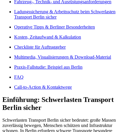
Fahrzeug-, Technik- und Ausrüstungsanforderungen
Ladungssicherung & Arbeitsschutz beim Schwerlasten
Transport Berlin sicher
Operative Tipps & Berliner Besonderheiten
Kosten, Zeitaufwand & Kalkulation
Checkliste für Auftraggeber
Multimedia, Visualisierungen & Download-Material
Praxis-Fallstudie: Beispiel aus Berlin
FAQ
Call-to-Action & Kontaktwege
Einführung: Schwerlasten Transport
Berlin sicher
Schwerlasten Transport Berlin sicher bedeutet: große Massen
zuverlässig bewegen, Menschen schützen und Infrastruktur
schonen. In Berlin erfordern schwere Transporte besondere