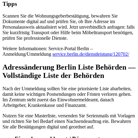
Tipps
Scannen Sie die Wohnungsgeberbestätigung, bewahren Sie
Dokumente digital auf und prüfen Sie, ob Ihre Adresse im
Personalausweis aktualisiert wird. Jetzt unverbindlich anfragen: falls
Sie kurzfristig Transport oder Hilfe beim Möbeltransport benötigen,
prüfen Sie professionelle Dienste.
Weitere Informationen: Service‑Portal Berlin –
Anmeldung/Ummeldung
service.berlin.de/dienstleistung/120702/
Adressänderung Berlin Liste Behörden —
Vollständige Liste der Behörden
Nach der Ummeldung sollten Sie eine priorisierte Liste abarbeiten,
damit keine wichtigen Postsendungen oder Fristen verloren gehen.
Im Zentrum steht zuerst das Einwohnermeldeamt, danach
Arbeitgeber, Krankenkasse und Finanzamt.
Nutzen Sie eine Masterliste, versenden Sie Serienmails mit Vorlagen
und richten Sie bei Bedarf einen Nachsendeauftrag ein. Bewahren
Sie alle Bestätigungen digital und geordnet auf.