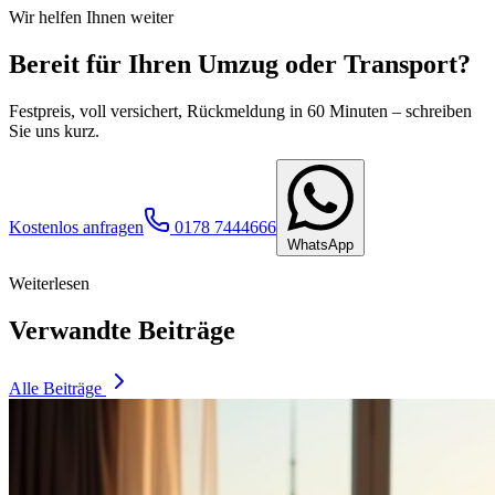
Wir helfen Ihnen weiter
Bereit für Ihren Umzug oder Transport?
Festpreis, voll versichert, Rückmeldung in 60 Minuten – schreiben
Sie uns kurz.
Kostenlos anfragen
0178 7444666
WhatsApp
Weiterlesen
Verwandte Beiträge
Alle Beiträge