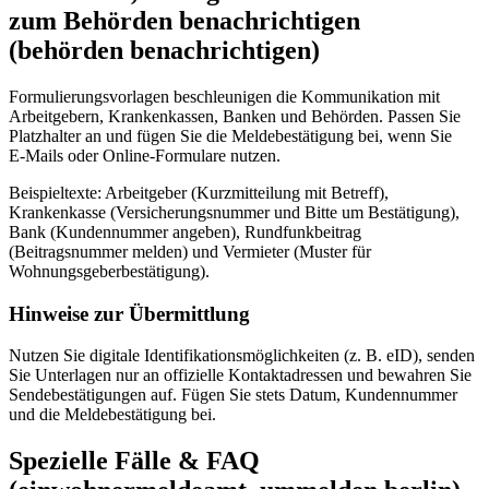
zum Behörden benachrichtigen
(behörden benachrichtigen)
Formulierungsvorlagen beschleunigen die Kommunikation mit
Arbeitgebern, Krankenkassen, Banken und Behörden. Passen Sie
Platzhalter an und fügen Sie die Meldebestätigung bei, wenn Sie
E‑Mails oder Online‑Formulare nutzen.
Beispieltexte: Arbeitgeber (Kurzmitteilung mit Betreff),
Krankenkasse (Versicherungsnummer und Bitte um Bestätigung),
Bank (Kundennummer angeben), Rundfunkbeitrag
(Beitragsnummer melden) und Vermieter (Muster für
Wohnungsgeberbestätigung).
Hinweise zur Übermittlung
Nutzen Sie digitale Identifikationsmöglichkeiten (z. B. eID), senden
Sie Unterlagen nur an offizielle Kontaktadressen und bewahren Sie
Sendebestätigungen auf. Fügen Sie stets Datum, Kundennummer
und die Meldebestätigung bei.
Spezielle Fälle & FAQ