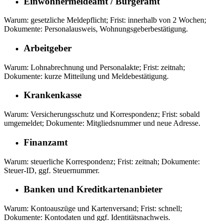
Einwohnermeldeamt / Bürgeramt
Warum: gesetzliche Meldepflicht; Frist: innerhalb von 2 Wochen;
Dokumente: Personalausweis, Wohnungsgeberbestätigung.
Arbeitgeber
Warum: Lohnabrechnung und Personalakte; Frist: zeitnah;
Dokumente: kurze Mitteilung und Meldebestätigung.
Krankenkasse
Warum: Versicherungsschutz und Korrespondenz; Frist: sobald
umgemeldet; Dokumente: Mitgliedsnummer und neue Adresse.
Finanzamt
Warum: steuerliche Korrespondenz; Frist: zeitnah; Dokumente:
Steuer‑ID, ggf. Steuernummer.
Banken und Kreditkartenanbieter
Warum: Kontoauszüge und Kartenversand; Frist: schnell;
Dokumente: Kontodaten und ggf. Identitätsnachweis.