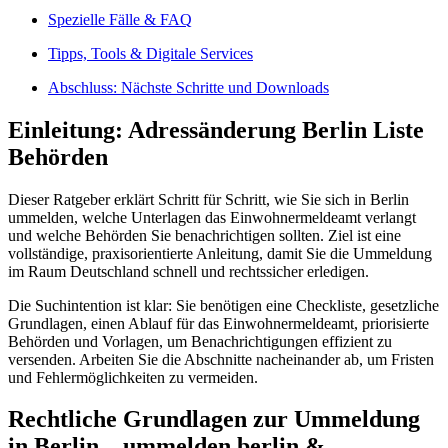
Spezielle Fälle & FAQ
Tipps, Tools & Digitale Services
Abschluss: Nächste Schritte und Downloads
Einleitung: Adressänderung Berlin Liste
Behörden
Dieser Ratgeber erklärt Schritt für Schritt, wie Sie sich in Berlin
ummelden, welche Unterlagen das Einwohnermeldeamt verlangt
und welche Behörden Sie benachrichtigen sollten. Ziel ist eine
vollständige, praxisorientierte Anleitung, damit Sie die Ummeldung
im Raum Deutschland schnell und rechtssicher erledigen.
Die Suchintention ist klar: Sie benötigen eine Checkliste, gesetzliche
Grundlagen, einen Ablauf für das Einwohnermeldeamt, priorisierte
Behörden und Vorlagen, um Benachrichtigungen effizient zu
versenden. Arbeiten Sie die Abschnitte nacheinander ab, um Fristen
und Fehlermöglichkeiten zu vermeiden.
Rechtliche Grundlagen zur Ummeldung
in Berlin – ummelden berlin &