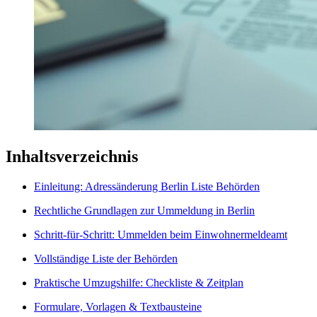
Inhaltsverzeichnis
Einleitung: Adressänderung Berlin Liste Behörden
Rechtliche Grundlagen zur Ummeldung in Berlin
Schritt-für-Schritt: Ummelden beim Einwohnermeldeamt
Vollständige Liste der Behörden
Praktische Umzugshilfe: Checkliste & Zeitplan
Formulare, Vorlagen & Textbausteine