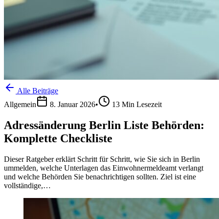
Alle Beiträge
Allgemein
8. Januar 2026
•
13
Min Lesezeit
Adressänderung Berlin Liste Behörden:
Komplette Checkliste
Dieser Ratgeber erklärt Schritt für Schritt, wie Sie sich in Berlin
ummelden, welche Unterlagen das Einwohnermeldeamt verlangt
und welche Behörden Sie benachrichtigen sollten. Ziel ist eine
vollständige,…