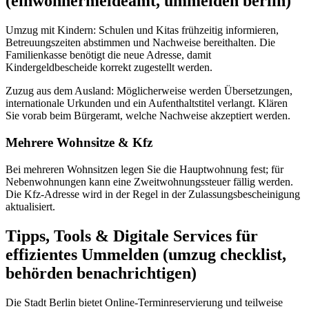
(einwohnermeldeamt, ummelden berlin)
Umzug mit Kindern: Schulen und Kitas frühzeitig informieren,
Betreuungszeiten abstimmen und Nachweise bereithalten. Die
Familienkasse benötigt die neue Adresse, damit
Kindergeldbescheide korrekt zugestellt werden.
Zuzug aus dem Ausland: Möglicherweise werden Übersetzungen,
internationale Urkunden und ein Aufenthaltstitel verlangt. Klären
Sie vorab beim Bürgeramt, welche Nachweise akzeptiert werden.
Mehrere Wohnsitze & Kfz
Bei mehreren Wohnsitzen legen Sie die Hauptwohnung fest; für
Nebenwohnungen kann eine Zweitwohnungssteuer fällig werden.
Die Kfz‑Adresse wird in der Regel in der Zulassungsbescheinigung
aktualisiert.
Tipps, Tools & Digitale Services für
effizientes Ummelden (umzug checklist,
behörden benachrichtigen)
Die Stadt Berlin bietet Online‑Terminreservierung und teilweise