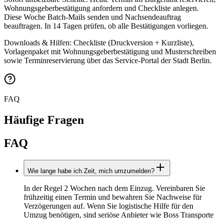
Wohnungsgeberbestätigung anfordern und Checkliste anlegen.
Diese Woche Batch‑Mails senden und Nachsendeauftrag
beauftragen. In 14 Tagen prüfen, ob alle Bestätigungen vorliegen.
Downloads & Hilfen: Checkliste (Druckversion + Kurzliste),
Vorlagenpaket mit Wohnungsgeberbestätigung und Musterschreiben
sowie Terminreservierung über das Service‑Portal der Stadt Berlin.
FAQ
Häufige Fragen
FAQ
Wie lange habe ich Zeit, mich umzumelden?
In der Regel 2 Wochen nach dem Einzug. Vereinbaren Sie
frühzeitig einen Termin und bewahren Sie Nachweise für
Verzögerungen auf. Wenn Sie logistische Hilfe für den
Umzug benötigen, sind seriöse Anbieter wie Boss Transporte