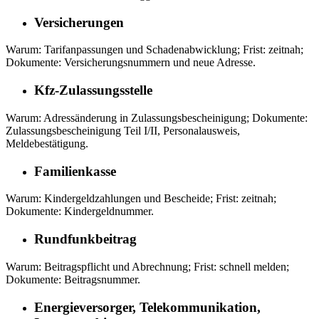
Versicherungen
Warum: Tarifanpassungen und Schadenabwicklung; Frist: zeitnah;
Dokumente: Versicherungsnummern und neue Adresse.
Kfz‑Zulassungsstelle
Warum: Adressänderung in Zulassungsbescheinigung; Dokumente:
Zulassungsbescheinigung Teil I/II, Personalausweis,
Meldebestätigung.
Familienkasse
Warum: Kindergeldzahlungen und Bescheide; Frist: zeitnah;
Dokumente: Kindergeldnummer.
Rundfunkbeitrag
Warum: Beitragspflicht und Abrechnung; Frist: schnell melden;
Dokumente: Beitragsnummer.
Energieversorger, Telekommunikation,