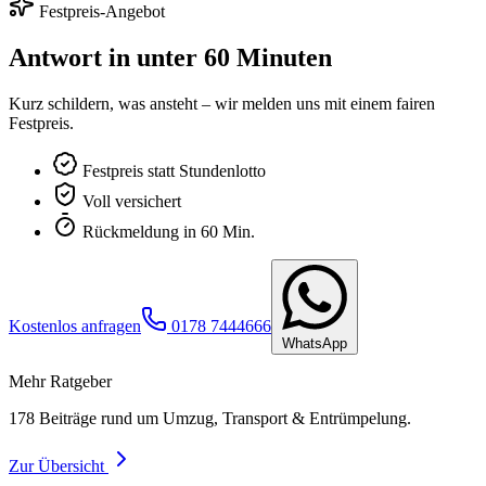
Festpreis-Angebot
Antwort in unter 60 Minuten
Kurz schildern, was ansteht – wir melden uns mit einem fairen
Festpreis.
Festpreis statt Stundenlotto
Voll versichert
Rückmeldung in 60 Min.
Kostenlos anfragen
0178 7444666
WhatsApp
Mehr Ratgeber
178
Beiträge rund um Umzug, Transport & Entrümpelung.
Zur Übersicht