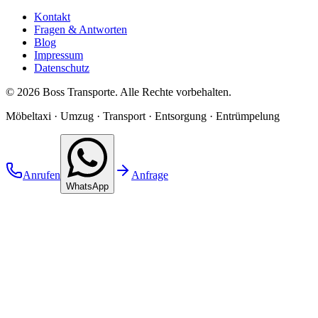
Kontakt
Fragen & Antworten
Blog
Impressum
Datenschutz
©
2026
Boss Transporte
. Alle Rechte vorbehalten.
Möbeltaxi · Umzug · Transport · Entsorgung · Entrümpelung
Anrufen
Anfrage
WhatsApp