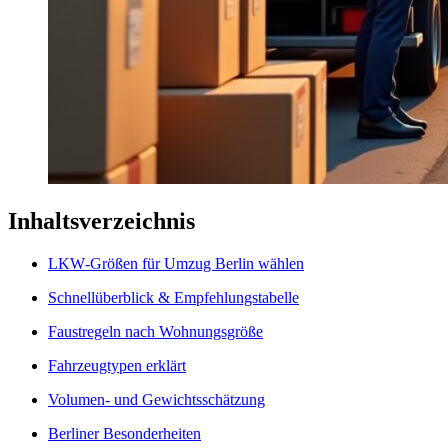
Inhaltsverzeichnis
LKW‑Größen für Umzug Berlin wählen
Schnellüberblick & Empfehlungstabelle
Faustregeln nach Wohnungsgröße
Fahrzeugtypen erklärt
Volumen‑ und Gewichtsschätzung
Berliner Besonderheiten