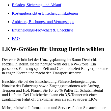
Beladen, Sicherung und Ablauf
Kostenübersicht & Entscheidungskriterien
Anbieter-, Buchungs- und Vertragstipps
Entscheidungs‑Flowchart & Checkliste
FAQ
LKW‑Größen für Umzug Berlin wählen
Der erste Schritt bei der Umzugsplanung im Raum Deutschland,
speziell in Berlin, ist die richtige Wahl der LKW‑Größe. Ein
passendes Fahrzeug spart Zeit und Geld, reduziert Rangierprobleme
in engen Kiezen und macht den Transport sicherer.
Beachten Sie bei der Entscheidung Führerscheinregelungen,
Nutzlast des Fahrzeugs sowie Zugangssituationen wie Aufzug,
Treppen und Hof. Planen Sie 10–20 % Puffer für Schutzmaterial
und Luft ein. Bei Unsicherheit kann ein 3,5‑Tonner mit einer
zusätzlichen Fahrt oft praktischer sein als ein zu großer LKW.
Mehr praktische Informationen und Services finden Sie auch unter