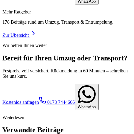
WhatsApp
Mehr Ratgeber
178
Beiträge rund um Umzug, Transport & Entrümpelung.
Zur Übersicht
Wir helfen Ihnen weiter
Bereit für Ihren Umzug oder Transport?
Festpreis, voll versichert, Rückmeldung in 60 Minuten – schreiben
Sie uns kurz.
Kostenlos anfragen
0178 7444666
WhatsApp
Weiterlesen
Verwandte Beiträge