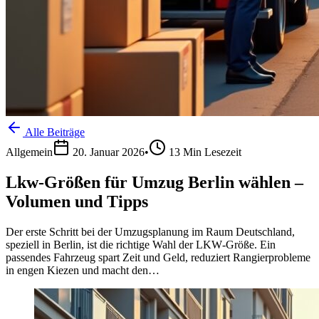
Alle Beiträge
Allgemein
20. Januar 2026
•
13
Min Lesezeit
Lkw‑Größen für Umzug Berlin wählen –
Volumen und Tipps
Der erste Schritt bei der Umzugsplanung im Raum Deutschland,
speziell in Berlin, ist die richtige Wahl der LKW‑Größe. Ein
passendes Fahrzeug spart Zeit und Geld, reduziert Rangierprobleme
in engen Kiezen und macht den…