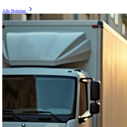
Alle Beiträge