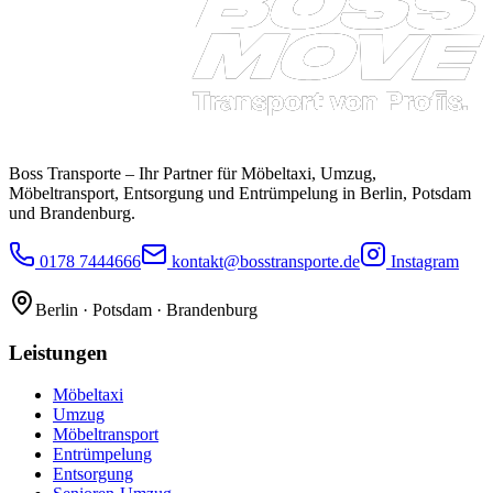
Boss Transporte
– Ihr Partner für Möbeltaxi, Umzug,
Möbeltransport, Entsorgung und Entrümpelung in Berlin, Potsdam
und Brandenburg.
0178 7444666
kontakt@bosstransporte.de
Instagram
Berlin · Potsdam · Brandenburg
Leistungen
Möbeltaxi
Umzug
Möbeltransport
Entrümpelung
Entsorgung