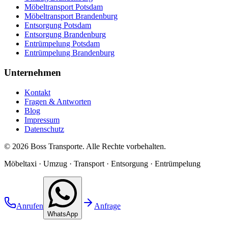
Möbeltransport Potsdam
Möbeltransport Brandenburg
Entsorgung Potsdam
Entsorgung Brandenburg
Entrümpelung Potsdam
Entrümpelung Brandenburg
Unternehmen
Kontakt
Fragen & Antworten
Blog
Impressum
Datenschutz
©
2026
Boss Transporte
. Alle Rechte vorbehalten.
Möbeltaxi · Umzug · Transport · Entsorgung · Entrümpelung
Anrufen
Anfrage
WhatsApp