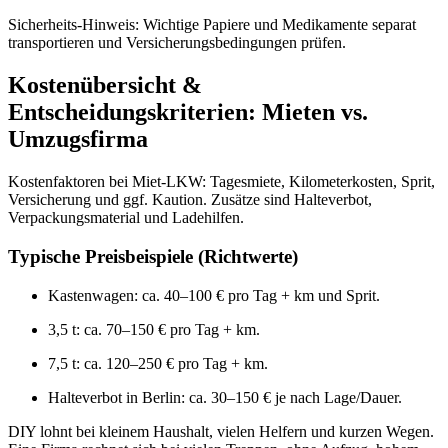
Sicherheits‑Hinweis: Wichtige Papiere und Medikamente separat
transportieren und Versicherungsbedingungen prüfen.
Kostenübersicht &
Entscheidungskriterien: Mieten vs.
Umzugsfirma
Kostenfaktoren bei Miet‑LKW: Tagesmiete, Kilometerkosten, Sprit,
Versicherung und ggf. Kaution. Zusätze sind Halteverbot,
Verpackungsmaterial und Ladehilfen.
Typische Preisbeispiele (Richtwerte)
Kastenwagen: ca. 40–100 € pro Tag + km und Sprit.
3,5 t: ca. 70–150 € pro Tag + km.
7,5 t: ca. 120–250 € pro Tag + km.
Halteverbot in Berlin: ca. 30–150 € je nach Lage/Dauer.
DIY lohnt bei kleinem Haushalt, vielen Helfern und kurzen Wegen.