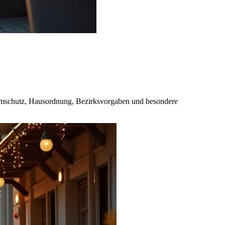
 Lärmschutz, Hausordnung, Bezirksvorgaben und besondere