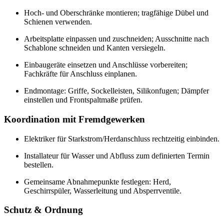
Hoch- und Oberschränke montieren; tragfähige Dübel und
Schienen verwenden.
Arbeitsplatte einpassen und zuschneiden; Ausschnitte nach
Schablone schneiden und Kanten versiegeln.
Einbaugeräte einsetzen und Anschlüsse vorbereiten;
Fachkräfte für Anschluss einplanen.
Endmontage: Griffe, Sockelleisten, Silikonfugen; Dämpfer
einstellen und Frontspaltmaße prüfen.
Koordination mit Fremdgewerken
Elektriker für Starkstrom/Herdanschluss rechtzeitig einbinden.
Installateur für Wasser und Abfluss zum definierten Termin
bestellen.
Gemeinsame Abnahmepunkte festlegen: Herd,
Geschirrspüler, Wasserleitung und Absperrventile.
Schutz & Ordnung