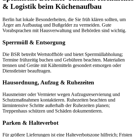
& Logistik beim Küchenaufbau
Berlin hat lokale Besonderheiten, die Sie früh klären sollten, um
Ärger am Aufbautag und Bußgelder zu vermeiden. Gute
Vorabsprachen mit Hausverwaltung und Behörden sind wichtig.
Sperrmüll & Entsorgung
Die BSR betreibt Wertstoffhöfe und bietet Sperrmüllabholung;
Termine frühzeitig buchen und Gebühren beachten. Materialien
trennen und Geräte mit Kältemitteln gesondert entsorgen oder
Dienstleister beauftragen.
Hausordnung, Aufzug & Ruhezeiten
Hausmeister oder Vermieter wegen Aufzugsreservierung und
Schutzmaßnahmen kontaktieren. Ruhezeiten beachten und
lärmintensive Schritte außerhalb der Ruhezeiten planen;
Treppenhaus schützen und Schäden dokumentieren.
Parken & Halteverbot
Für größere Lieferungen ist eine Halteverbotszone hilfreich; Fristen