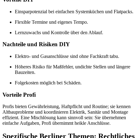
Einsparpotenzial bei einfachen Systemküchen und Flatpacks.
Flexible Termine und eigenes Tempo.
Lernzuwachs und Kontrolle über den Ablauf.
Nachteile und Risiken DIY
Elektro- und Gasanschlüsse sind ohne Fachkraft tabu.
Höheres Risiko für Maßfehler, undichte Stellen und längere
Bauzeiten.
Folgekosten möglich bei Schäden.
Vorteile Profi
Profis bieten Gewährleistung, Haftpflicht und Routine; sie kennen
Altbauprobleme und koordinieren Elektrik, Sanitär und Montage
effizient. Eine Mischlösung kann sinnvoll sein: Sie übernehmen
einfache Aufgaben, Profi übernimmt heikle Anschlüsse.
Spezifische Berliner Themen: Rechtliches