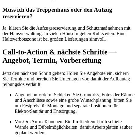
Muss ich das Treppenhaus oder den Aufzug
reservieren?
Ja, klären Sie die Aufzugsreservierung und Schutzmaßnahmen mit
der Hausverwaltung. In vielen Häusern gelten Ruhezeiten. Eine
Halteverbotszone ist bei großen Lieferungen sinnvoll.
Call-to-Action & nächste Schritte —
Angebot, Termin, Vorbereitung
Jetzt den nächsten Schritt gehen: Holen Sie Angebote ein, sichern
Sie Termine und bereiten Sie Unterlagen vor, damit der Aufbautag
reibungslos verläuft.
Angebot anfordern: Schicken Sie Grundriss, Fotos der Räume
und Anschlüsse sowie eine grobe Wunschplanung; bitten Sie
um Festpreis für Montage und separate Positionen für
Elektro/Sanitär und Entsorgung.
Vor-Ort-Aufmaß buchen: Ein Profi erkennt früh schiefe
Wände und Dübelmöglichkeiten, damit Arbeitsplatten sauber
geplant werden.