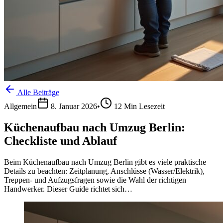
Alle Beiträge
Allgemein
8. Januar 2026
•
12
Min Lesezeit
Küchenaufbau nach Umzug Berlin:
Checkliste und Ablauf
Beim Küchenaufbau nach Umzug Berlin gibt es viele praktische
Details zu beachten: Zeitplanung, Anschlüsse (Wasser/Elektrik),
Treppen- und Aufzugsfragen sowie die Wahl der richtigen
Handwerker. Dieser Guide richtet sich…