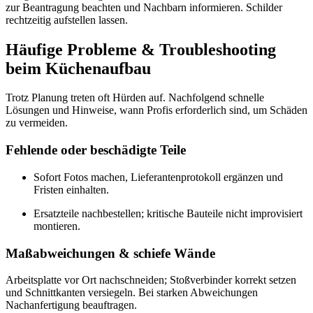
zur Beantragung beachten und Nachbarn informieren. Schilder
rechtzeitig aufstellen lassen.
Häufige Probleme & Troubleshooting
beim Küchenaufbau
Trotz Planung treten oft Hürden auf. Nachfolgend schnelle
Lösungen und Hinweise, wann Profis erforderlich sind, um Schäden
zu vermeiden.
Fehlende oder beschädigte Teile
Sofort Fotos machen, Lieferantenprotokoll ergänzen und
Fristen einhalten.
Ersatzteile nachbestellen; kritische Bauteile nicht improvisiert
montieren.
Maßabweichungen & schiefe Wände
Arbeitsplatte vor Ort nachschneiden; Stoßverbinder korrekt setzen
und Schnittkanten versiegeln. Bei starken Abweichungen
Nachanfertigung beauftragen.