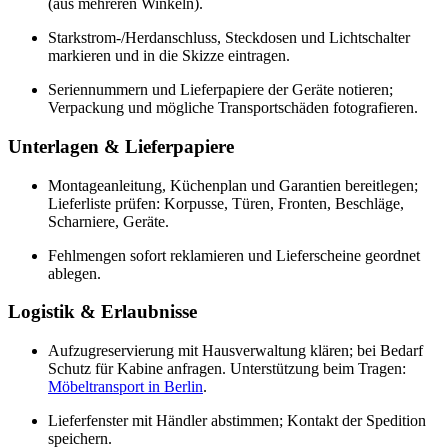
(aus mehreren Winkeln).
Starkstrom-/Herdanschluss, Steckdosen und Lichtschalter
markieren und in die Skizze eintragen.
Seriennummern und Lieferpapiere der Geräte notieren;
Verpackung und mögliche Transportschäden fotografieren.
Unterlagen & Lieferpapiere
Montageanleitung, Küchenplan und Garantien bereitlegen;
Lieferliste prüfen: Korpusse, Türen, Fronten, Beschläge,
Scharniere, Geräte.
Fehlmengen sofort reklamieren und Lieferscheine geordnet
ablegen.
Logistik & Erlaubnisse
Aufzugreservierung mit Hausverwaltung klären; bei Bedarf
Schutz für Kabine anfragen. Unterstützung beim Tragen:
Möbeltransport in Berlin
.
Lieferfenster mit Händler abstimmen; Kontakt der Spedition
speichern.