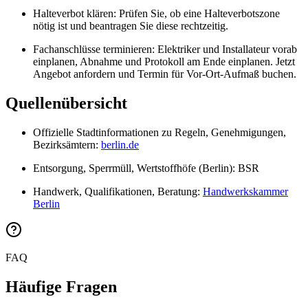
Halteverbot klären: Prüfen Sie, ob eine Halteverbotszone
nötig ist und beantragen Sie diese rechtzeitig.
Fachanschlüsse terminieren: Elektriker und Installateur vorab
einplanen, Abnahme und Protokoll am Ende einplanen. Jetzt
Angebot anfordern und Termin für Vor-Ort-Aufmaß buchen.
Quellenübersicht
Offizielle Stadtinformationen zu Regeln, Genehmigungen,
Bezirksämtern:
berlin.de
Entsorgung, Sperrmüll, Wertstoffhöfe (Berlin): BSR
Handwerk, Qualifikationen, Beratung:
Handwerkskammer
Berlin
FAQ
Häufige Fragen