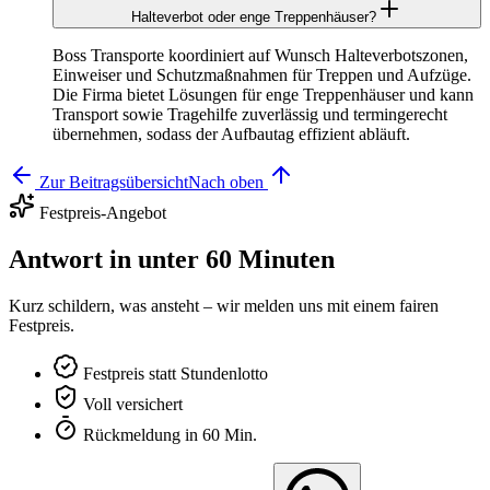
Halteverbot oder enge Treppenhäuser?
Boss Transporte koordiniert auf Wunsch Halteverbotszonen,
Einweiser und Schutzmaßnahmen für Treppen und Aufzüge.
Die Firma bietet Lösungen für enge Treppenhäuser und kann
Transport sowie Tragehilfe zuverlässig und termingerecht
übernehmen, sodass der Aufbautag effizient abläuft.
Zur Beitragsübersicht
Nach oben
Festpreis-Angebot
Antwort in unter 60 Minuten
Kurz schildern, was ansteht – wir melden uns mit einem fairen
Festpreis.
Festpreis statt Stundenlotto
Voll versichert
Rückmeldung in 60 Min.