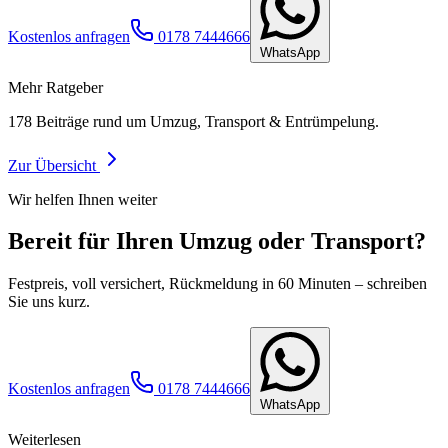
Kostenlos anfragen
0178 7444666
WhatsApp
Mehr Ratgeber
178
Beiträge rund um Umzug, Transport & Entrümpelung.
Zur Übersicht
Wir helfen Ihnen weiter
Bereit für Ihren Umzug oder Transport?
Festpreis, voll versichert, Rückmeldung in 60 Minuten – schreiben
Sie uns kurz.
Kostenlos anfragen
0178 7444666
WhatsApp
Weiterlesen