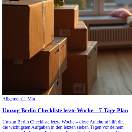
Allgemein
11
Min
Umzug Berlin Checkliste letzte Woche – 7-Tage-Plan
Umzug Berlin Checkliste letzte Woche – diese Anleitung hilft dir,
die wichtigsten Aufgaben in den letzten sieben Tagen vor deinem