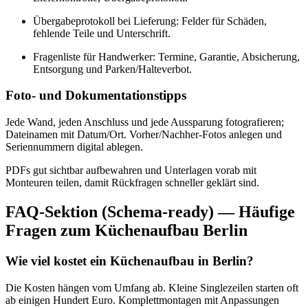
Übergabeprotokoll bei Lieferung: Felder für Schäden,
fehlende Teile und Unterschrift.
Fragenliste für Handwerker: Termine, Garantie, Absicherung,
Entsorgung und Parken/Halteverbot.
Foto- und Dokumentationstipps
Jede Wand, jeden Anschluss und jede Aussparung fotografieren;
Dateinamen mit Datum/Ort. Vorher/Nachher-Fotos anlegen und
Seriennummern digital ablegen.
PDFs gut sichtbar aufbewahren und Unterlagen vorab mit
Monteuren teilen, damit Rückfragen schneller geklärt sind.
FAQ-Sektion (Schema-ready) — Häufige
Fragen zum Küchenaufbau Berlin
Wie viel kostet ein Küchenaufbau in Berlin?
Die Kosten hängen vom Umfang ab. Kleine Singlezeilen starten oft
ab einigen Hundert Euro. Komplettmontagen mit Anpassungen