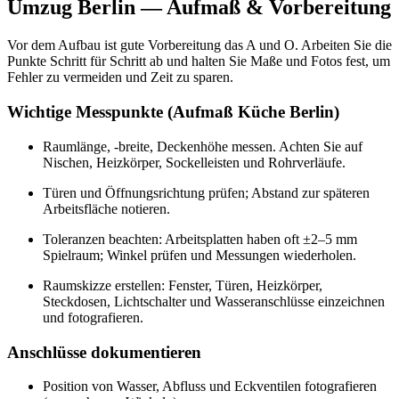
Umzug Berlin — Aufmaß & Vorbereitung
Vor dem Aufbau ist gute Vorbereitung das A und O. Arbeiten Sie die
Punkte Schritt für Schritt ab und halten Sie Maße und Fotos fest, um
Fehler zu vermeiden und Zeit zu sparen.
Wichtige Messpunkte (Aufmaß Küche Berlin)
Raumlänge, -breite, Deckenhöhe messen. Achten Sie auf
Nischen, Heizkörper, Sockelleisten und Rohrverläufe.
Türen und Öffnungsrichtung prüfen; Abstand zur späteren
Arbeitsfläche notieren.
Toleranzen beachten: Arbeitsplatten haben oft ±2–5 mm
Spielraum; Winkel prüfen und Messungen wiederholen.
Raumskizze erstellen: Fenster, Türen, Heizkörper,
Steckdosen, Lichtschalter und Wasseranschlüsse einzeichnen
und fotografieren.
Anschlüsse dokumentieren
Position von Wasser, Abfluss und Eckventilen fotografieren