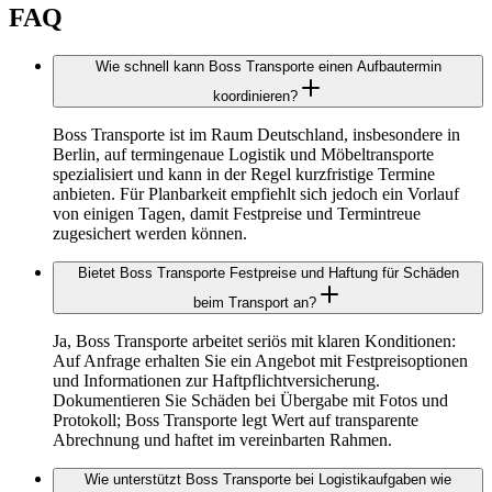
FAQ
Wie schnell kann Boss Transporte einen Aufbautermin
koordinieren?
Boss Transporte ist im Raum Deutschland, insbesondere in
Berlin, auf termingenaue Logistik und Möbeltransporte
spezialisiert und kann in der Regel kurzfristige Termine
anbieten. Für Planbarkeit empfiehlt sich jedoch ein Vorlauf
von einigen Tagen, damit Festpreise und Termintreue
zugesichert werden können.
Bietet Boss Transporte Festpreise und Haftung für Schäden
beim Transport an?
Ja, Boss Transporte arbeitet seriös mit klaren Konditionen:
Auf Anfrage erhalten Sie ein Angebot mit Festpreisoptionen
und Informationen zur Haftpflichtversicherung.
Dokumentieren Sie Schäden bei Übergabe mit Fotos und
Protokoll; Boss Transporte legt Wert auf transparente
Abrechnung und haftet im vereinbarten Rahmen.
Wie unterstützt Boss Transporte bei Logistikaufgaben wie