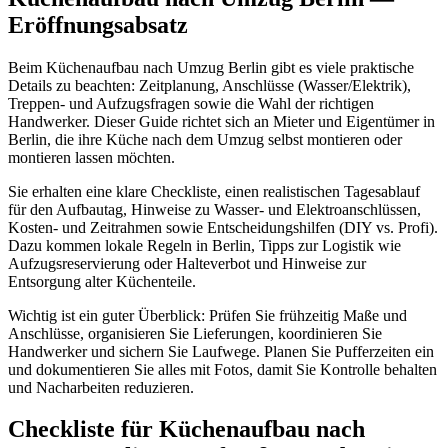
Eröffnungsabsatz
Beim Küchenaufbau nach Umzug Berlin gibt es viele praktische
Details zu beachten: Zeitplanung, Anschlüsse (Wasser/Elektrik),
Treppen- und Aufzugsfragen sowie die Wahl der richtigen
Handwerker. Dieser Guide richtet sich an Mieter und Eigentümer in
Berlin, die ihre Küche nach dem Umzug selbst montieren oder
montieren lassen möchten.
Sie erhalten eine klare Checkliste, einen realistischen Tagesablauf
für den Aufbautag, Hinweise zu Wasser- und Elektroanschlüssen,
Kosten- und Zeitrahmen sowie Entscheidungshilfen (DIY vs. Profi).
Dazu kommen lokale Regeln in Berlin, Tipps zur Logistik wie
Aufzugsreservierung oder Halteverbot und Hinweise zur
Entsorgung alter Küchenteile.
Wichtig ist ein guter Überblick: Prüfen Sie frühzeitig Maße und
Anschlüsse, organisieren Sie Lieferungen, koordinieren Sie
Handwerker und sichern Sie Laufwege. Planen Sie Pufferzeiten ein
und dokumentieren Sie alles mit Fotos, damit Sie Kontrolle behalten
und Nacharbeiten reduzieren.
Checkliste für Küchenaufbau nach