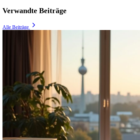
Verwandte Beiträge
Alle Beiträge