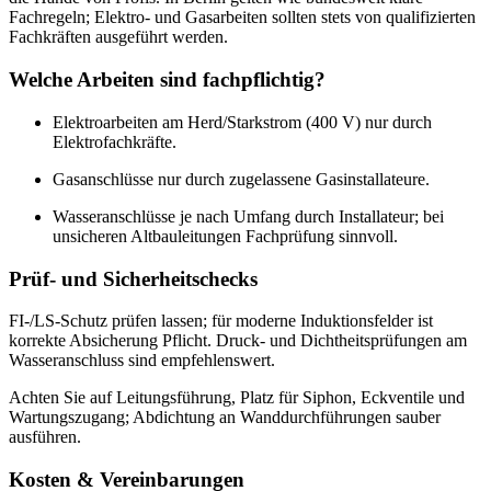
Fachregeln; Elektro- und Gasarbeiten sollten stets von qualifizierten
Fachkräften ausgeführt werden.
Welche Arbeiten sind fachpflichtig?
Elektroarbeiten am Herd/Starkstrom (400 V) nur durch
Elektrofachkräfte.
Gasanschlüsse nur durch zugelassene Gasinstallateure.
Wasseranschlüsse je nach Umfang durch Installateur; bei
unsicheren Altbauleitungen Fachprüfung sinnvoll.
Prüf- und Sicherheitschecks
FI-/LS-Schutz prüfen lassen; für moderne Induktionsfelder ist
korrekte Absicherung Pflicht. Druck- und Dichtheitsprüfungen am
Wasseranschluss sind empfehlenswert.
Achten Sie auf Leitungsführung, Platz für Siphon, Eckventile und
Wartungszugang; Abdichtung an Wanddurchführungen sauber
ausführen.
Kosten & Vereinbarungen