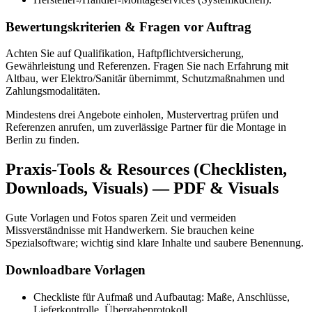
Bewertungskriterien & Fragen vor Auftrag
Achten Sie auf Qualifikation, Haftpflichtversicherung,
Gewährleistung und Referenzen. Fragen Sie nach Erfahrung mit
Altbau, wer Elektro/Sanitär übernimmt, Schutzmaßnahmen und
Zahlungsmodalitäten.
Mindestens drei Angebote einholen, Mustervertrag prüfen und
Referenzen anrufen, um zuverlässige Partner für die Montage in
Berlin zu finden.
Praxis-Tools & Resources (Checklisten,
Downloads, Visuals) — PDF & Visuals
Gute Vorlagen und Fotos sparen Zeit und vermeiden
Missverständnisse mit Handwerkern. Sie brauchen keine
Spezialsoftware; wichtig sind klare Inhalte und saubere Benennung.
Downloadbare Vorlagen
Checkliste für Aufmaß und Aufbautag: Maße, Anschlüsse,
Lieferkontrolle, Übergabeprotokoll.