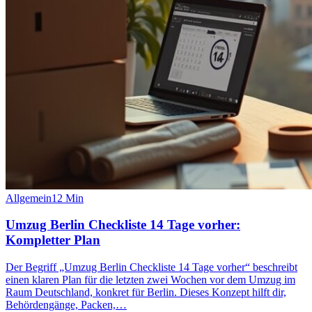
Allgemein
12
Min
Umzug Berlin Checkliste 14 Tage vorher:
Kompletter Plan
Der Begriff „Umzug Berlin Checkliste 14 Tage vorher“ beschreibt
einen klaren Plan für die letzten zwei Wochen vor dem Umzug im
Raum Deutschland, konkret für Berlin. Dieses Konzept hilft dir,
Behördengänge, Packen,…