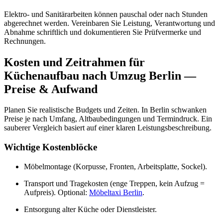
Elektro- und Sanitärarbeiten können pauschal oder nach Stunden
abgerechnet werden. Vereinbaren Sie Leistung, Verantwortung und
Abnahme schriftlich und dokumentieren Sie Prüfvermerke und
Rechnungen.
Kosten und Zeitrahmen für
Küchenaufbau nach Umzug Berlin —
Preise & Aufwand
Planen Sie realistische Budgets und Zeiten. In Berlin schwanken
Preise je nach Umfang, Altbaubedingungen und Termindruck. Ein
sauberer Vergleich basiert auf einer klaren Leistungsbeschreibung.
Wichtige Kostenblöcke
Möbelmontage (Korpusse, Fronten, Arbeitsplatte, Sockel).
Transport und Tragekosten (enge Treppen, kein Aufzug =
Aufpreis). Optional:
Möbeltaxi Berlin
.
Entsorgung alter Küche oder Dienstleister.