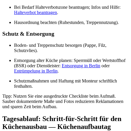
Bei Bedarf Halteverbotszone beantragen; Infos und Hilfe:
Halteverbot beantragen
.
Hausordnung beachten (Ruhestunden, Treppennutzung).
Schutz & Entsorgung
Boden- und Treppenschutz besorgen (Pappe, Filz,
Schutzvlies).
Entsorgung alter Küche planen: Sperrmüll oder Wertstoffhof
(BSR) oder Dienstleister:
Entsorgung in Berlin
oder
Entrümpelung in Berlin
.
Schutzmaßnahmen und Haftung mit Monteur schriftlich
festhalten.
Tipp: Nutzen Sie eine ausgedruckte Checkliste beim Aufmaß.
Sauber dokumentierte Maße und Fotos reduzieren Reklamationen
und sparen Zeit beim Aufbau.
Tagesablauf: Schritt-für-Schritt für den
Küchenausbau — Küchenaufbautag