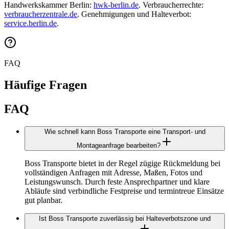
Handwerkskammer Berlin:
hwk-berlin.de
. Verbraucherrechte:
verbraucherzentrale.de
. Genehmigungen und Halteverbot:
service.berlin.de
.
FAQ
Häufige Fragen
FAQ
Wie schnell kann Boss Transporte eine Transport‑ und
Montageanfrage bearbeiten?
Boss Transporte bietet in der Regel zügige Rückmeldung bei
vollständigen Anfragen mit Adresse, Maßen, Fotos und
Leistungswunsch. Durch feste Ansprechpartner und klare
Abläufe sind verbindliche Festpreise und termintreue Einsätze
gut planbar.
Ist Boss Transporte zuverlässig bei Halteverbotszone und