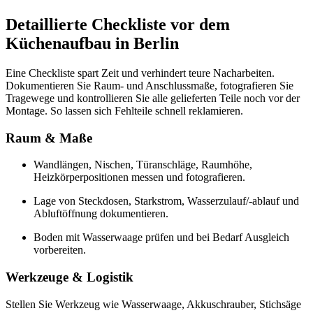
Detaillierte Checkliste vor dem
Küchenaufbau in Berlin
Eine Checkliste spart Zeit und verhindert teure Nacharbeiten.
Dokumentieren Sie Raum- und Anschlussmaße, fotografieren Sie
Tragewege und kontrollieren Sie alle gelieferten Teile noch vor der
Montage. So lassen sich Fehlteile schnell reklamieren.
Raum & Maße
Wandlängen, Nischen, Türanschläge, Raumhöhe,
Heizkörperpositionen messen und fotografieren.
Lage von Steckdosen, Starkstrom, Wasserzulauf/-ablauf und
Abluftöffnung dokumentieren.
Boden mit Wasserwaage prüfen und bei Bedarf Ausgleich
vorbereiten.
Werkzeuge & Logistik
Stellen Sie Werkzeug wie Wasserwaage, Akkuschrauber, Stichsäge