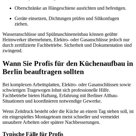
Oberschränke an Hängeschiene ausrichten und befestigen.
Geräte einsetzen, Dichtungen prüfen und Silikonfugen
ziehen.
Wasseranschlüsse und Spülmaschineneinbau können geübte
Heimwerker übernehmen, Elektro- oder Gasanschlüsse jedoch nur
durch zertifizierte Fachbetriebe. Sicherheit und Dokumentation sind
zwingend.
Wann Sie Profis für den Küchenaufbau in
Berlin beauftragen sollten
Bei komplexen Arbeitsplatten, Elektro- oder Gasanschlüssen sowie
schwierigen Tragewegen lohnt sich professionelle Hilfe.
Fachbetriebe bieten Haftung, Erfahrung mit Berliner Altbau-
Situationen und koordinieren notwendige Gewerke.
Wenn Zeitdruck besteht oder die Küche an einem Tag stehen soll, ist
ein eingespieltes Montageteam meist schneller und vermeidet
unsaubere Arbeiten oder spätere Nachbesserungen.
Typische Fälle für Profis