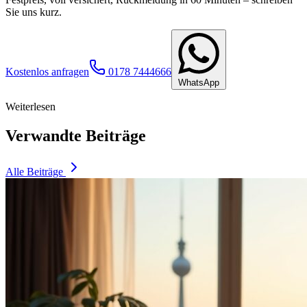
Sie uns kurz.
Kostenlos anfragen
0178 7444666
WhatsApp
Weiterlesen
Verwandte Beiträge
Alle Beiträge