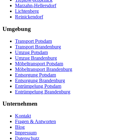
Marzahn-Hellersdorf
Lichtenberg
Reinickendorf
Umgebung
Transport Potsdam
Transport Brandenburg
Umzug Potsdam
Umzug Brandenburg
Möbeltransport Potsdam
Möbeltransport Brandenburg
Entsorgung Potsdam
Entsorgung Brandenburg
Entrümpelung Potsdam
Entrümpelung Brandenburg
Unternehmen
Kontakt
Fragen & Antworten
Blog
Impressum
Datenschutz