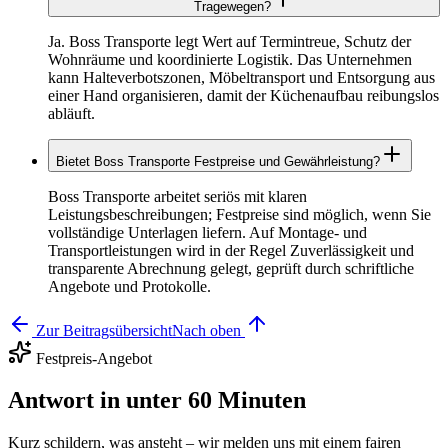
Tragewegen?
Ja. Boss Transporte legt Wert auf Termintreue, Schutz der
Wohnräume und koordinierte Logistik. Das Unternehmen
kann Halteverbotszonen, Möbeltransport und Entsorgung aus
einer Hand organisieren, damit der Küchenaufbau reibungslos
abläuft.
Bietet Boss Transporte Festpreise und Gewährleistung?
Boss Transporte arbeitet seriös mit klaren
Leistungsbeschreibungen; Festpreise sind möglich, wenn Sie
vollständige Unterlagen liefern. Auf Montage‑ und
Transportleistungen wird in der Regel Zuverlässigkeit und
transparente Abrechnung gelegt, geprüft durch schriftliche
Angebote und Protokolle.
Zur Beitragsübersicht
Nach oben
Festpreis-Angebot
Antwort in unter 60 Minuten
Kurz schildern, was ansteht – wir melden uns mit einem fairen