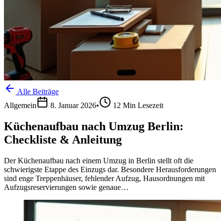
Alle Beiträge
Allgemein
8. Januar 2026
•
12
Min Lesezeit
Küchenaufbau nach Umzug Berlin:
Checkliste & Anleitung
Der Küchenaufbau nach einem Umzug in Berlin stellt oft die
schwierigste Etappe des Einzugs dar. Besondere Herausforderungen
sind enge Treppenhäuser, fehlender Aufzug, Hausordnungen mit
Aufzugsreservierungen sowie genaue…