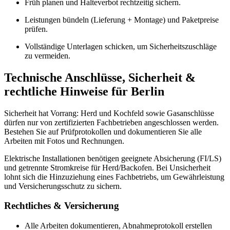
Früh planen und Halteverbot rechtzeitig sichern.
Leistungen bündeln (Lieferung + Montage) und Paketpreise
prüfen.
Vollständige Unterlagen schicken, um Sicherheitszuschläge
zu vermeiden.
Technische Anschlüsse, Sicherheit &
rechtliche Hinweise für Berlin
Sicherheit hat Vorrang: Herd und Kochfeld sowie Gasanschlüsse
dürfen nur von zertifizierten Fachbetrieben angeschlossen werden.
Bestehen Sie auf Prüfprotokollen und dokumentieren Sie alle
Arbeiten mit Fotos und Rechnungen.
Elektrische Installationen benötigen geeignete Absicherung (FI/LS)
und getrennte Stromkreise für Herd/Backofen. Bei Unsicherheit
lohnt sich die Hinzuziehung eines Fachbetriebs, um Gewährleistung
und Versicherungsschutz zu sichern.
Rechtliches & Versicherung
Alle Arbeiten dokumentieren, Abnahmeprotokoll erstellen