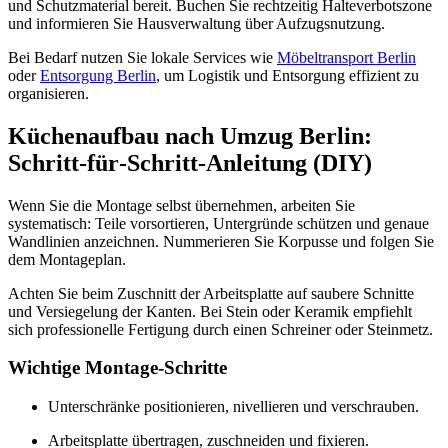
und Schutzmaterial bereit. Buchen Sie rechtzeitig Halteverbotszone
und informieren Sie Hausverwaltung über Aufzugsnutzung.
Bei Bedarf nutzen Sie lokale Services wie
Möbeltransport Berlin
oder
Entsorgung Berlin
, um Logistik und Entsorgung effizient zu
organisieren.
Küchenaufbau nach Umzug Berlin:
Schritt‑für‑Schritt‑Anleitung (DIY)
Wenn Sie die Montage selbst übernehmen, arbeiten Sie
systematisch: Teile vorsortieren, Untergründe schützen und genaue
Wandlinien anzeichnen. Nummerieren Sie Korpusse und folgen Sie
dem Montageplan.
Achten Sie beim Zuschnitt der Arbeitsplatte auf saubere Schnitte
und Versiegelung der Kanten. Bei Stein oder Keramik empfiehlt
sich professionelle Fertigung durch einen Schreiner oder Steinmetz.
Wichtige Montage-Schritte
Unterschränke positionieren, nivellieren und verschrauben.
Arbeitsplatte übertragen, zuschneiden und fixieren.