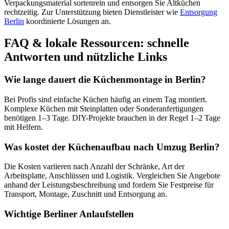
Verpackungsmaterial sortenrein und entsorgen Sie Altküchen
rechtzeitig. Zur Unterstützung bieten Dienstleister wie
Entsorgung
Berlin
koordinierte Lösungen an.
FAQ & lokale Ressourcen: schnelle
Antworten und nützliche Links
Wie lange dauert die Küchenmontage in Berlin?
Bei Profis sind einfache Küchen häufig an einem Tag montiert.
Komplexe Küchen mit Steinplatten oder Sonderanfertigungen
benötigen 1–3 Tage. DIY-Projekte brauchen in der Regel 1–2 Tage
mit Helfern.
Was kostet der Küchenaufbau nach Umzug Berlin?
Die Kosten variieren nach Anzahl der Schränke, Art der
Arbeitsplatte, Anschlüssen und Logistik. Vergleichen Sie Angebote
anhand der Leistungsbeschreibung und fordern Sie Festpreise für
Transport, Montage, Zuschnitt und Entsorgung an.
Wichtige Berliner Anlaufstellen