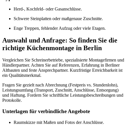
Herd-, Kochfeld- oder Gasanschlüsse.
Schwere Steinplatten oder maßgenaue Zuschnitte.
Enge Treppen, fehlender Aufzug oder viele Etagen.
Auswahl und Anfrage: So finden Sie die
richtige Küchenmontage in Berlin
Vergleichen Sie Schreinerbetriebe, spezialisierte Montagefirmen und
Händlerpartner. Achten Sie auf Referenzen, Erfahrung in Berliner
Altbauten und feste Ansprechpartner. Kurzfristige Erreichbarkeit ist
ein Qualitätsmerkmal.
Fragen Sie gezielt nach Abrechnung (Festpreis vs. Stundenlohn),
Leistungsumfang (Transport, Zuschnitt, Anschlüsse, Entsorgung)
und Haftung. Fordern Sie schriftliche Leistungsbeschreibungen und
Protokolle.
Unterlagen für verbindliche Angebote
Raumskizze mit Maßen und Fotos der Anschlüsse.