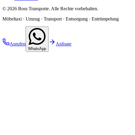
©
2026
Boss Transporte
. Alle Rechte vorbehalten.
Möbeltaxi · Umzug · Transport · Entsorgung · Entrümpelung
Anrufen
Anfrage
WhatsApp