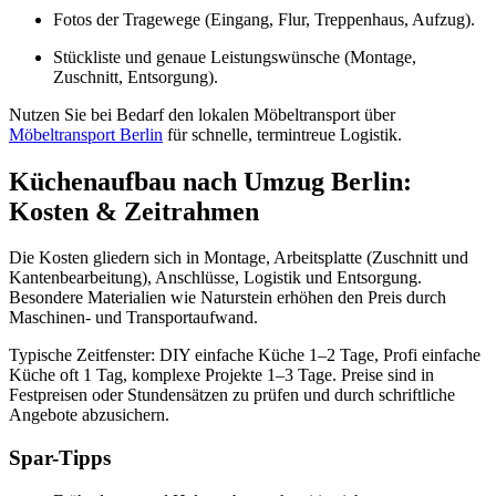
Fotos der Tragewege (Eingang, Flur, Treppenhaus, Aufzug).
Stückliste und genaue Leistungswünsche (Montage,
Zuschnitt, Entsorgung).
Nutzen Sie bei Bedarf den lokalen Möbeltransport über
Möbeltransport Berlin
für schnelle, termintreue Logistik.
Küchenaufbau nach Umzug Berlin:
Kosten & Zeitrahmen
Die Kosten gliedern sich in Montage, Arbeitsplatte (Zuschnitt und
Kantenbearbeitung), Anschlüsse, Logistik und Entsorgung.
Besondere Materialien wie Naturstein erhöhen den Preis durch
Maschinen- und Transportaufwand.
Typische Zeitfenster: DIY einfache Küche 1–2 Tage, Profi einfache
Küche oft 1 Tag, komplexe Projekte 1–3 Tage. Preise sind in
Festpreisen oder Stundensätzen zu prüfen und durch schriftliche
Angebote abzusichern.
Spar-Tipps