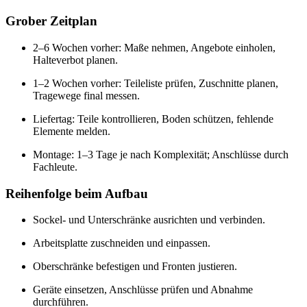
Grober Zeitplan
2–6 Wochen vorher: Maße nehmen, Angebote einholen,
Halteverbot planen.
1–2 Wochen vorher: Teileliste prüfen, Zuschnitte planen,
Tragewege final messen.
Liefertag: Teile kontrollieren, Boden schützen, fehlende
Elemente melden.
Montage: 1–3 Tage je nach Komplexität; Anschlüsse durch
Fachleute.
Reihenfolge beim Aufbau
Sockel- und Unterschränke ausrichten und verbinden.
Arbeitsplatte zuschneiden und einpassen.
Oberschränke befestigen und Fronten justieren.
Geräte einsetzen, Anschlüsse prüfen und Abnahme
durchführen.