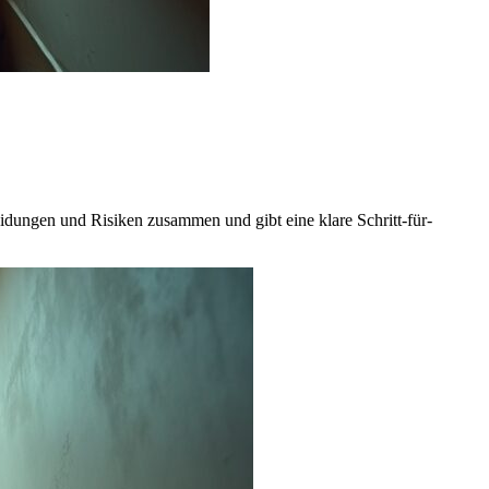
eidungen und Risiken zusammen und gibt eine klare Schritt-für-