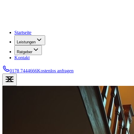
Startseite
Leistungen
Ratgeber
Kontakt
0178 7444666
Kostenlos anfragen