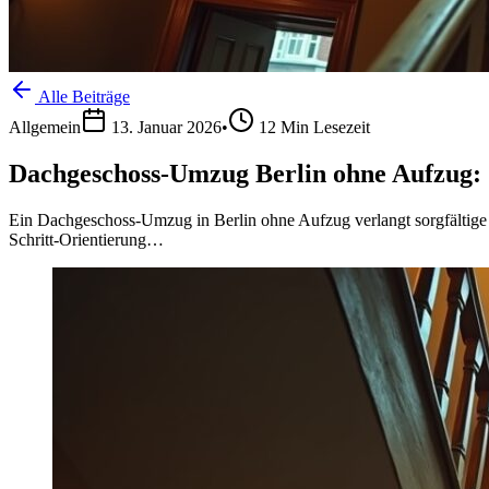
Alle Beiträge
Allgemein
13. Januar 2026
•
12
Min Lesezeit
Dachgeschoss-Umzug Berlin ohne Aufzug: S
Ein Dachgeschoss-Umzug in Berlin ohne Aufzug verlangt sorgfältige Vo
Schritt-Orientierung…