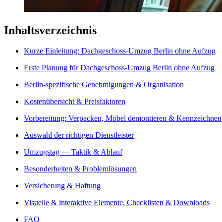
Inhaltsverzeichnis
Kurze Einleitung: Dachgeschoss-Umzug Berlin ohne Aufzug
Erste Planung für Dachgeschoss-Umzug Berlin ohne Aufzug
Berlin-spezifische Genehmigungen & Organisation
Kostenübersicht & Preisfaktoren
Vorbereitung: Verpacken, Möbel demontieren & Kennzeichnen
Auswahl der richtigen Dienstleister
Umzugstag — Taktik & Ablauf
Besonderheiten & Problemlösungen
Versicherung & Haftung
Visuelle & interaktive Elemente, Checklisten & Downloads
FAQ