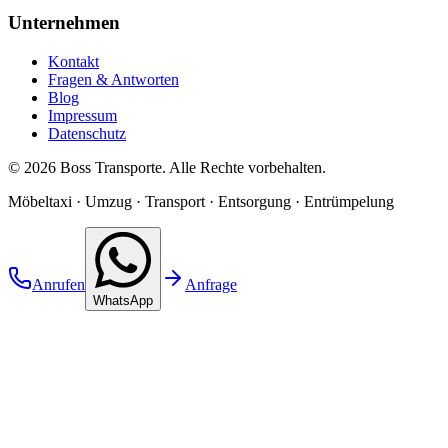
Unternehmen
Kontakt
Fragen & Antworten
Blog
Impressum
Datenschutz
©
2026
Boss Transporte
. Alle Rechte vorbehalten.
Möbeltaxi · Umzug · Transport · Entsorgung · Entrümpelung
Anrufen
Anfrage
WhatsApp