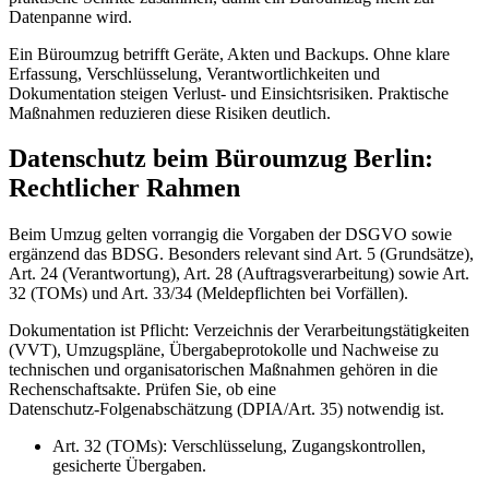
Datenpanne wird.
Ein Büroumzug betrifft Geräte, Akten und Backups. Ohne klare
Erfassung, Verschlüsselung, Verantwortlichkeiten und
Dokumentation steigen Verlust- und Einsichtsrisiken. Praktische
Maßnahmen reduzieren diese Risiken deutlich.
Datenschutz beim Büroumzug Berlin:
Rechtlicher Rahmen
Beim Umzug gelten vorrangig die Vorgaben der DSGVO sowie
ergänzend das BDSG. Besonders relevant sind Art. 5 (Grundsätze),
Art. 24 (Verantwortung), Art. 28 (Auftragsverarbeitung) sowie Art.
32 (TOMs) und Art. 33/34 (Meldepflichten bei Vorfällen).
Dokumentation ist Pflicht: Verzeichnis der Verarbeitungstätigkeiten
(VVT), Umzugspläne, Übergabeprotokolle und Nachweise zu
technischen und organisatorischen Maßnahmen gehören in die
Rechenschaftsakte. Prüfen Sie, ob eine
Datenschutz‑Folgenabschätzung (DPIA/Art. 35) notwendig ist.
Art. 32 (TOMs): Verschlüsselung, Zugangskontrollen,
gesicherte Übergaben.