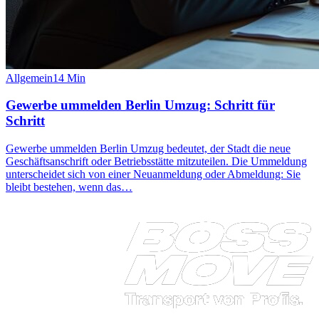
Allgemein
14
Min
Gewerbe ummelden Berlin Umzug: Schritt für
Schritt
Gewerbe ummelden Berlin Umzug bedeutet, der Stadt die neue
Geschäftsanschrift oder Betriebsstätte mitzuteilen. Die Ummeldung
unterscheidet sich von einer Neuanmeldung oder Abmeldung: Sie
bleibt bestehen, wenn das…