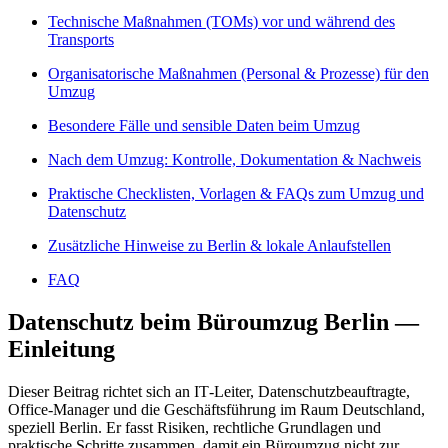
Technische Maßnahmen (TOMs) vor und während des
Transports
Organisatorische Maßnahmen (Personal & Prozesse) für den
Umzug
Besondere Fälle und sensible Daten beim Umzug
Nach dem Umzug: Kontrolle, Dokumentation & Nachweis
Praktische Checklisten, Vorlagen & FAQs zum Umzug und
Datenschutz
Zusätzliche Hinweise zu Berlin & lokale Anlaufstellen
FAQ
Datenschutz beim Büroumzug Berlin —
Einleitung
Dieser Beitrag richtet sich an IT‑Leiter, Datenschutzbeauftragte,
Office‑Manager und die Geschäftsführung im Raum Deutschland,
speziell Berlin. Er fasst Risiken, rechtliche Grundlagen und
praktische Schritte zusammen, damit ein Büroumzug nicht zur