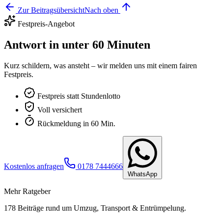
Zur Beitragsübersicht
Nach oben
Festpreis-Angebot
Antwort in unter 60 Minuten
Kurz schildern, was ansteht – wir melden uns mit einem fairen
Festpreis.
Festpreis statt Stundenlotto
Voll versichert
Rückmeldung in 60 Min.
Kostenlos anfragen
0178 7444666
WhatsApp
Mehr Ratgeber
178
Beiträge rund um Umzug, Transport & Entrümpelung.