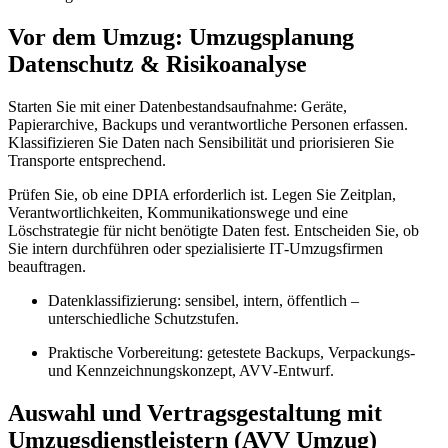
Vor dem Umzug: Umzugsplanung
Datenschutz & Risikoanalyse
Starten Sie mit einer Datenbestandsaufnahme: Geräte,
Papierarchive, Backups und verantwortliche Personen erfassen.
Klassifizieren Sie Daten nach Sensibilität und priorisieren Sie
Transporte entsprechend.
Prüfen Sie, ob eine DPIA erforderlich ist. Legen Sie Zeitplan,
Verantwortlichkeiten, Kommunikationswege und eine
Löschstrategie für nicht benötigte Daten fest. Entscheiden Sie, ob
Sie intern durchführen oder spezialisierte IT‑Umzugsfirmen
beauftragen.
Datenklassifizierung: sensibel, intern, öffentlich –
unterschiedliche Schutzstufen.
Praktische Vorbereitung: getestete Backups, Verpackungs‑
und Kennzeichnungskonzept, AVV‑Entwurf.
Auswahl und Vertragsgestaltung mit
Umzugsdienstleistern (AVV Umzug)