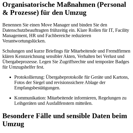
Organisatorische Maßnahmen (Personal
& Prozesse) für den Umzug
Benennen Sie einen Move Manager und binden Sie den
Datenschutzbeauftragten frühzeitig ein. Klare Rollen für IT, Facility
Management, HR und Fachbereiche reduzieren
Verantwortungslücken.
Schulungen und kurze Briefings für Mitarbeitende und Fremdfirmen
klären Kennzeichnung sensibler Akten, Verhalten bei Verlust und
Übergabeprozesse. Legen Sie Zugriffsrechte und temporäre Badges
für Umzugshelfer fest.
Protokollierung: Übergabeprotokolle für Geräte und Kartons,
Fotos der Siegel und revisionssichere Ablage der
Empfangsbestätigungen.
Kommunikation: Mitarbeitende informieren, Regelungen zu
Leihgeräten und Ausfallfenstern mitteilen.
Besondere Fälle und sensible Daten beim
Umzug