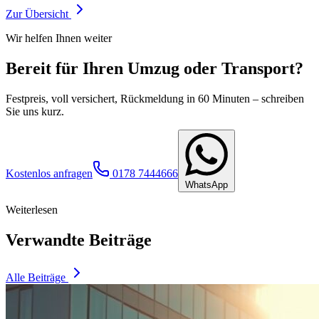
Zur Übersicht
Wir helfen Ihnen weiter
Bereit für Ihren Umzug oder Transport?
Festpreis, voll versichert, Rückmeldung in 60 Minuten – schreiben
Sie uns kurz.
Kostenlos anfragen
0178 7444666
WhatsApp
Weiterlesen
Verwandte Beiträge
Alle Beiträge