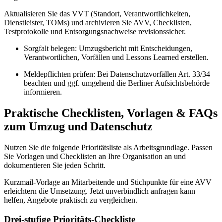
Aktualisieren Sie das VVT (Standort, Verantwortlichkeiten,
Dienstleister, TOMs) und archivieren Sie AVV, Checklisten,
Testprotokolle und Entsorgungsnachweise revisionssicher.
Sorgfalt belegen: Umzugsbericht mit Entscheidungen,
Verantwortlichen, Vorfällen und Lessons Learned erstellen.
Meldepflichten prüfen: Bei Datenschutzvorfällen Art. 33/34
beachten und ggf. umgehend die Berliner Aufsichtsbehörde
informieren.
Praktische Checklisten, Vorlagen & FAQs
zum Umzug und Datenschutz
Nutzen Sie die folgende Prioritätsliste als Arbeitsgrundlage. Passen
Sie Vorlagen und Checklisten an Ihre Organisation an und
dokumentieren Sie jeden Schritt.
Kurzmail‑Vorlage an Mitarbeitende und Stichpunkte für eine AVV
erleichtern die Umsetzung. Jetzt unverbindlich anfragen kann
helfen, Angebote praktisch zu vergleichen.
Drei‑stufige Prioritäts‑Checkliste