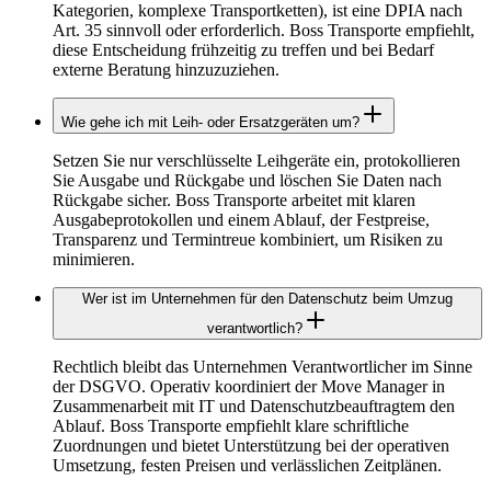
Kategorien, komplexe Transportketten), ist eine DPIA nach
Art. 35 sinnvoll oder erforderlich. Boss Transporte empfiehlt,
diese Entscheidung frühzeitig zu treffen und bei Bedarf
externe Beratung hinzuzuziehen.
Wie gehe ich mit Leih‑ oder Ersatzgeräten um?
Setzen Sie nur verschlüsselte Leihgeräte ein, protokollieren
Sie Ausgabe und Rückgabe und löschen Sie Daten nach
Rückgabe sicher. Boss Transporte arbeitet mit klaren
Ausgabeprotokollen und einem Ablauf, der Festpreise,
Transparenz und Termintreue kombiniert, um Risiken zu
minimieren.
Wer ist im Unternehmen für den Datenschutz beim Umzug
verantwortlich?
Rechtlich bleibt das Unternehmen Verantwortlicher im Sinne
der DSGVO. Operativ koordiniert der Move Manager in
Zusammenarbeit mit IT und Datenschutzbeauftragtem den
Ablauf. Boss Transporte empfiehlt klare schriftliche
Zuordnungen und bietet Unterstützung bei der operativen
Umsetzung, festen Preisen und verlässlichen Zeitplänen.