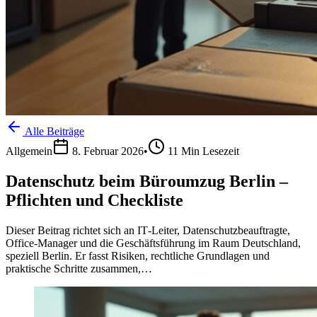
Alle Beiträge
Allgemein
8. Februar 2026
•
11
Min Lesezeit
Datenschutz beim Büroumzug Berlin –
Pflichten und Checkliste
Dieser Beitrag richtet sich an IT‑Leiter, Datenschutzbeauftragte,
Office‑Manager und die Geschäftsführung im Raum Deutschland,
speziell Berlin. Er fasst Risiken, rechtliche Grundlagen und
praktische Schritte zusammen,…