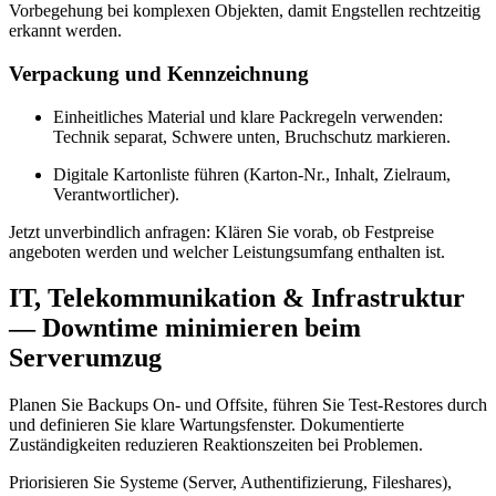
Vorbegehung bei komplexen Objekten, damit Engstellen rechtzeitig
erkannt werden.
Verpackung und Kennzeichnung
Einheitliches Material und klare Packregeln verwenden:
Technik separat, Schwere unten, Bruchschutz markieren.
Digitale Kartonliste führen (Karton‑Nr., Inhalt, Zielraum,
Verantwortlicher).
Jetzt unverbindlich anfragen: Klären Sie vorab, ob Festpreise
angeboten werden und welcher Leistungsumfang enthalten ist.
IT, Telekommunikation & Infrastruktur
— Downtime minimieren beim
Serverumzug
Planen Sie Backups On‑ und Offsite, führen Sie Test‑Restores durch
und definieren Sie klare Wartungsfenster. Dokumentierte
Zuständigkeiten reduzieren Reaktionszeiten bei Problemen.
Priorisieren Sie Systeme (Server, Authentifizierung, Fileshares),