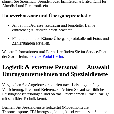
planen Sie Sperrmüll, Spenden oder fachgerechte Entsorgung für
Altmöbel und Elektronik ein.
Halteverbotszone und Übergabeprotokolle
Antrag mit Adresse, Zeitraum und benötigter Länge
einreichen; Aufstellpflichten beachten.
Für alte und neue Räume Übergabeprotokolle mit Fotos und
Zählerständen erstellen.
Weitere Informationen und Formulare finden Sie im Service‑Portal
der Stadt Berlin:
Service‑Portal Berlin
.
Logistik & externes Personal — Auswahl
Umzugsunternehmen und Spezialdienste
Vergleichen Sie Angebote strukturiert nach Leistungsumfang,
Versicherung, Preis und Referenzen. Achten Sie auf schriftliche
Leistungsbeschreibungen und ob das Unternehmen Firmenumzüge
mit sensibler Technik kennt.
Buchen Sie Spezialdienste frühzeitig (Möbelmonteure,
Tresortransporte, IT‑Umzugsbegleitung) und veranlassen Sie eine