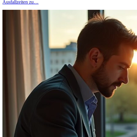
Ausfallzeiten zu…