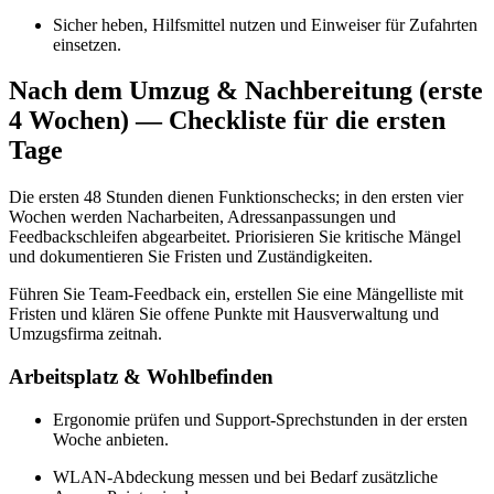
Sicher heben, Hilfsmittel nutzen und Einweiser für Zufahrten
einsetzen.
Nach dem Umzug & Nachbereitung (erste
4 Wochen) — Checkliste für die ersten
Tage
Die ersten 48 Stunden dienen Funktionschecks; in den ersten vier
Wochen werden Nacharbeiten, Adressanpassungen und
Feedbackschleifen abgearbeitet. Priorisieren Sie kritische Mängel
und dokumentieren Sie Fristen und Zuständigkeiten.
Führen Sie Team‑Feedback ein, erstellen Sie eine Mängelliste mit
Fristen und klären Sie offene Punkte mit Hausverwaltung und
Umzugsfirma zeitnah.
Arbeitsplatz & Wohlbefinden
Ergonomie prüfen und Support‑Sprechstunden in der ersten
Woche anbieten.
WLAN‑Abdeckung messen und bei Bedarf zusätzliche