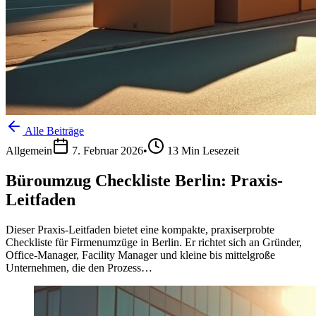
Alle Beiträge
Allgemein
7. Februar 2026
•
13
Min Lesezeit
Büroumzug Checkliste Berlin: Praxis-
Leitfaden
Dieser Praxis‑Leitfaden bietet eine kompakte, praxiserprobte
Checkliste für Firmenumzüge in Berlin. Er richtet sich an Gründer,
Office‑Manager, Facility Manager und kleine bis mittelgroße
Unternehmen, die den Prozess…