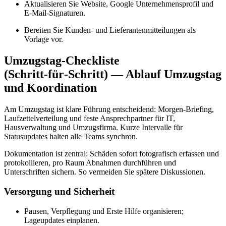
Aktualisieren Sie Website, Google Unternehmensprofil und
E‑Mail‑Signaturen.
Bereiten Sie Kunden‑ und Lieferantenmitteilungen als
Vorlage vor.
Umzugstag‑Checkliste
(Schritt‑für‑Schritt) — Ablauf Umzugstag
und Koordination
Am Umzugstag ist klare Führung entscheidend: Morgen‑Briefing,
Laufzettelverteilung und feste Ansprechpartner für IT,
Hausverwaltung und Umzugsfirma. Kurze Intervalle für
Statusupdates halten alle Teams synchron.
Dokumentation ist zentral: Schäden sofort fotografisch erfassen und
protokollieren, pro Raum Abnahmen durchführen und
Unterschriften sichern. So vermeiden Sie spätere Diskussionen.
Versorgung und Sicherheit
Pausen, Verpflegung und Erste Hilfe organisieren;
Lageupdates einplanen.