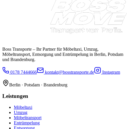
Boss Transporte
– Ihr Partner für Möbeltaxi, Umzug,
Möbeltransport, Entsorgung und Entrümpelung in Berlin, Potsdam
und Brandenburg.
0178 7444666
kontakt@bosstransporte.de
Instagram
Berlin · Potsdam · Brandenburg
Leistungen
Möbeltaxi
Umzug
Möbeltransport
Entrümpelung
Entsorgung