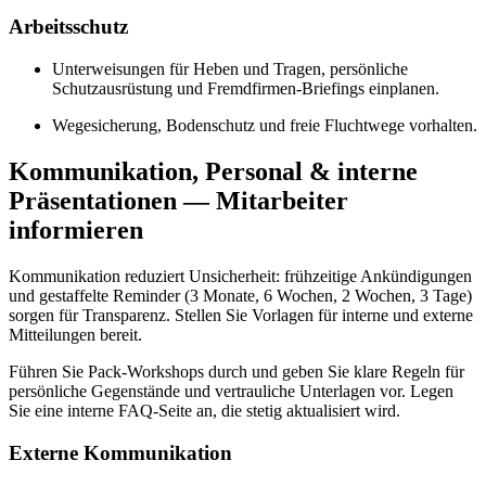
Arbeitsschutz
Unterweisungen für Heben und Tragen, persönliche
Schutzausrüstung und Fremdfirmen‑Briefings einplanen.
Wegesicherung, Bodenschutz und freie Fluchtwege vorhalten.
Kommunikation, Personal & interne
Präsentationen — Mitarbeiter
informieren
Kommunikation reduziert Unsicherheit: frühzeitige Ankündigungen
und gestaffelte Reminder (3 Monate, 6 Wochen, 2 Wochen, 3 Tage)
sorgen für Transparenz. Stellen Sie Vorlagen für interne und externe
Mitteilungen bereit.
Führen Sie Pack‑Workshops durch und geben Sie klare Regeln für
persönliche Gegenstände und vertrauliche Unterlagen vor. Legen
Sie eine interne FAQ‑Seite an, die stetig aktualisiert wird.
Externe Kommunikation