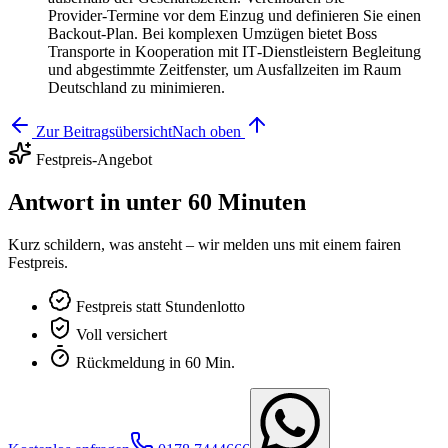
Provider‑Termine vor dem Einzug und definieren Sie einen
Backout‑Plan. Bei komplexen Umzügen bietet Boss
Transporte in Kooperation mit IT‑Dienstleistern Begleitung
und abgestimmte Zeitfenster, um Ausfallzeiten im Raum
Deutschland zu minimieren.
Zur Beitragsübersicht
Nach oben
Festpreis-Angebot
Antwort in unter 60 Minuten
Kurz schildern, was ansteht – wir melden uns mit einem fairen
Festpreis.
Festpreis statt Stundenlotto
Voll versichert
Rückmeldung in 60 Min.