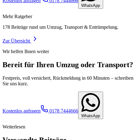
Kostenlos anfragen
0178 7444666
WhatsApp
Mehr Ratgeber
178
Beiträge rund um Umzug, Transport & Entrümpelung.
Zur Übersicht
Wir helfen Ihnen weiter
Bereit für Ihren Umzug oder Transport?
Festpreis, voll versichert, Rückmeldung in 60 Minuten – schreiben
Sie uns kurz.
Kostenlos anfragen
0178 7444666
WhatsApp
Weiterlesen
Verwandte Beiträge