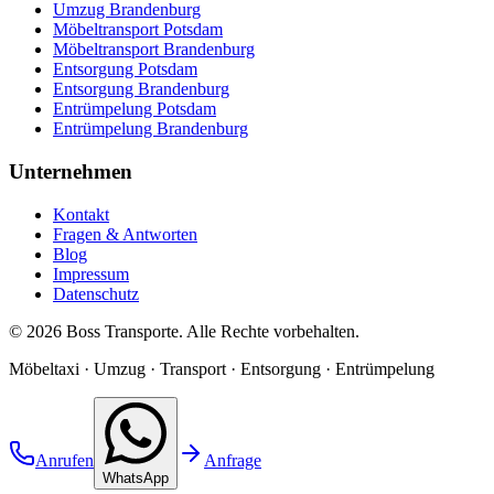
Umzug Brandenburg
Möbeltransport Potsdam
Möbeltransport Brandenburg
Entsorgung Potsdam
Entsorgung Brandenburg
Entrümpelung Potsdam
Entrümpelung Brandenburg
Unternehmen
Kontakt
Fragen & Antworten
Blog
Impressum
Datenschutz
©
2026
Boss Transporte
. Alle Rechte vorbehalten.
Möbeltaxi · Umzug · Transport · Entsorgung · Entrümpelung
Anrufen
Anfrage
WhatsApp