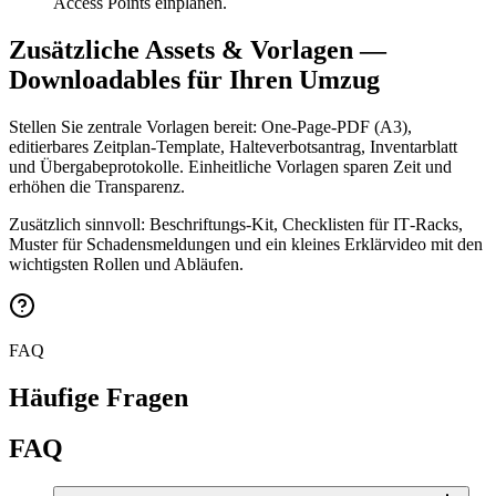
Access Points einplanen.
Zusätzliche Assets & Vorlagen —
Downloadables für Ihren Umzug
Stellen Sie zentrale Vorlagen bereit: One‑Page‑PDF (A3),
editierbares Zeitplan‑Template, Halteverbotsantrag, Inventarblatt
und Übergabeprotokolle. Einheitliche Vorlagen sparen Zeit und
erhöhen die Transparenz.
Zusätzlich sinnvoll: Beschriftungs‑Kit, Checklisten für IT‑Racks,
Muster für Schadensmeldungen und ein kleines Erklärvideo mit den
wichtigsten Rollen und Abläufen.
FAQ
Häufige Fragen
FAQ