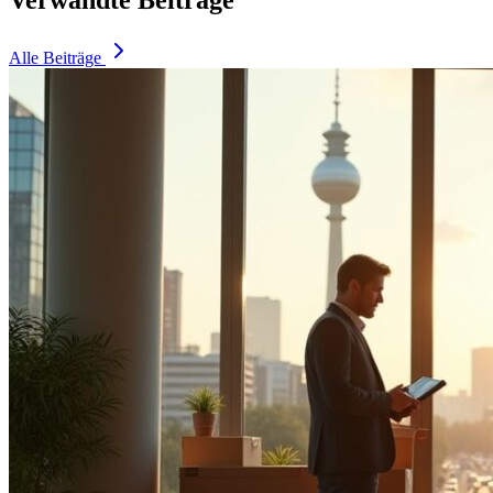
Alle Beiträge