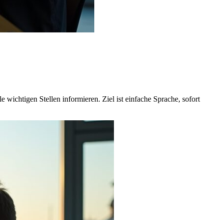
 wichtigen Stellen informieren. Ziel ist einfache Sprache, sofort