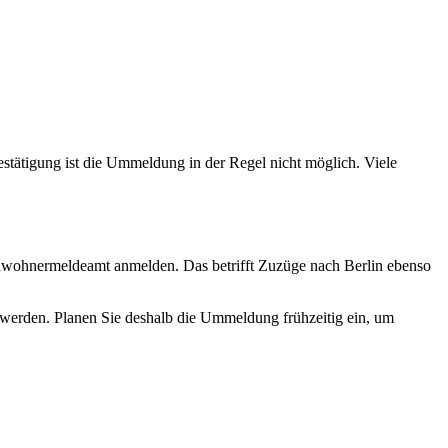
tigung ist die Ummeldung in der Regel nicht möglich. Viele
Einwohnermeldeamt anmelden. Das betrifft Zuzüge nach Berlin ebenso
 werden. Planen Sie deshalb die Ummeldung frühzeitig ein, um