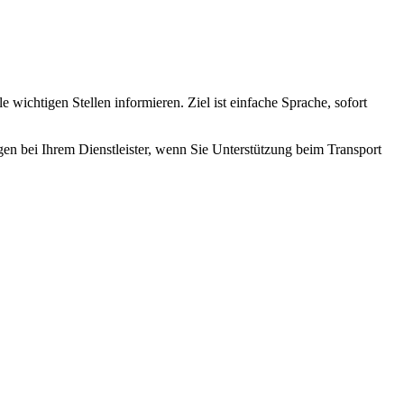
 wichtigen Stellen informieren. Ziel ist einfache Sprache, sofort
gen bei Ihrem Dienstleister, wenn Sie Unterstützung beim Transport