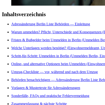
Inhaltsverzeichnis
Adressänderung Berlin Liste Behörden — Einleitung
Warum ummelden? Pflicht, Unterschiede und Konsequenzen 
Fristen & Bußgelder beim Ummelden in Berlin (Ummelden Ber
Welche Unterlagen werden benötigt? (Einwohnermeldeamt, U
Schritt-für-Schritt: Ummelden in Berlin (Ummelden Berlin, E
Online- und alternative Optionen beim Ummelden (Einwohne
Umzug-Checkliste — vor, während und nach dem Umzug
Behörden benachrichtigen — Adressänderung Berlin Liste Be
Vorlagen & Mustertexte für Adressänderungen
Sonderfälle, FAQs und praktische Fehlervermeidung
Zusammenfassung & nächste Schritte