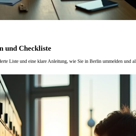
n und Checkliste
erte Liste und eine klare Anleitung, wie Sie in Berlin ummelden und alle