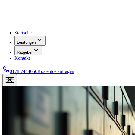
Startseite
Leistungen
Ratgeber
Kontakt
0178 7444666
Kostenlos anfragen