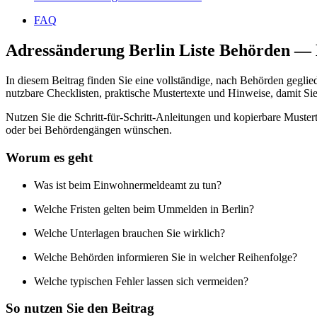
FAQ
Adressänderung Berlin Liste Behörden — 
In diesem Beitrag finden Sie eine vollständige, nach Behörden geglied
nutzbare Checklisten, praktische Mustertexte und Hinweise, damit Si
Nutzen Sie die Schritt-für-Schritt-Anleitungen und kopierbare Muster
oder bei Behördengängen wünschen.
Worum es geht
Was ist beim Einwohnermeldeamt zu tun?
Welche Fristen gelten beim Ummelden in Berlin?
Welche Unterlagen brauchen Sie wirklich?
Welche Behörden informieren Sie in welcher Reihenfolge?
Welche typischen Fehler lassen sich vermeiden?
So nutzen Sie den Beitrag