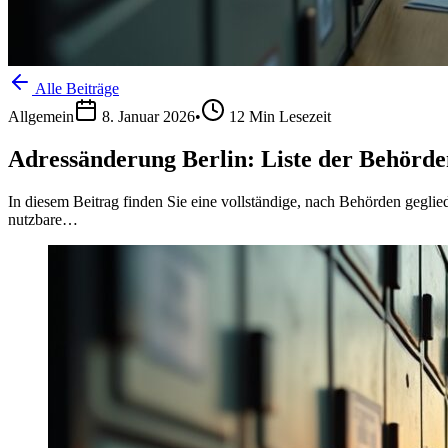
Alle Beiträge
Allgemein
8. Januar 2026
•
12
Min Lesezeit
Adressänderung Berlin: Liste der Behörde
In diesem Beitrag finden Sie eine vollständige, nach Behörden geglied
nutzbare…