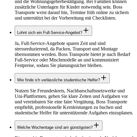
und die Wohnungsgeberbestätigung. Bei Familien können
zusätzliche Unterlagen für Kinder notwendig sein. Boss
Transporte weist darauf hin, Termine früh online zu sichern
und unterstützt bei der Vorbereitung mit Checklisten.
Lohnt sich ein Full-Service-Angebot?
Ja, Full-Service-Angebote sparen Zeit und sind
stressreduzierend, da Packen, Transport und Montage
übernommen werden. Boss Transporte bietet je nach Bedarf
Full-Service oder Mischmodelle an und kommuniziert
Festpreise, sodass Sie planungssicher bleiben.
Wie finde ich verlässliche studentische Helfer?
Nutzen Sie Freundeskreis, Nachbarschaftsnetzwerke und
Uni-Plattformen, geben Sie klare Zeiten und Aufgaben vor
und vereinbaren Sie eine faire Vergütung. Boss Transporte
empfiehlt, professionelle Kernleistungen zu buchen und
studentische Helfer für unterstützende Aufgaben einzuplanen.
Welche Wochentage sind am günstigsten?