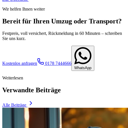
Wir helfen Ihnen weiter
Bereit für Ihren Umzug oder Transport?
Festpreis, voll versichert, Rückmeldung in 60 Minuten – schreiben
Sie uns kurz.
Kostenlos anfragen
0178 7444666
WhatsApp
Weiterlesen
Verwandte Beiträge
Alle Beiträge