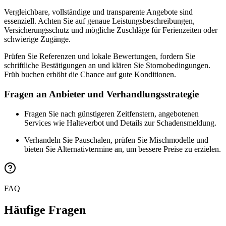
Vergleichbare, vollständige und transparente Angebote sind
essenziell. Achten Sie auf genaue Leistungsbeschreibungen,
Versicherungsschutz und mögliche Zuschläge für Ferienzeiten oder
schwierige Zugänge.
Prüfen Sie Referenzen und lokale Bewertungen, fordern Sie
schriftliche Bestätigungen an und klären Sie Stornobedingungen.
Früh buchen erhöht die Chance auf gute Konditionen.
Fragen an Anbieter und Verhandlungsstrategie
Fragen Sie nach günstigeren Zeitfenstern, angebotenen
Services wie Halteverbot und Details zur Schadensmeldung.
Verhandeln Sie Pauschalen, prüfen Sie Mischmodelle und
bieten Sie Alternativtermine an, um bessere Preise zu erzielen.
FAQ
Häufige Fragen