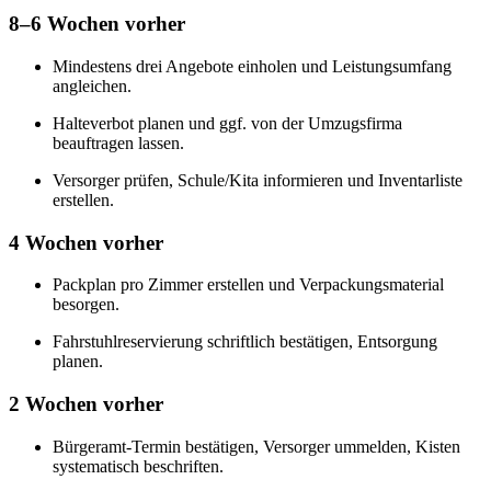
8–6 Wochen vorher
Mindestens drei Angebote einholen und Leistungsumfang
angleichen.
Halteverbot planen und ggf. von der Umzugsfirma
beauftragen lassen.
Versorger prüfen, Schule/Kita informieren und Inventarliste
erstellen.
4 Wochen vorher
Packplan pro Zimmer erstellen und Verpackungsmaterial
besorgen.
Fahrstuhlreservierung schriftlich bestätigen, Entsorgung
planen.
2 Wochen vorher
Bürgeramt-Termin bestätigen, Versorger ummelden, Kisten
systematisch beschriften.