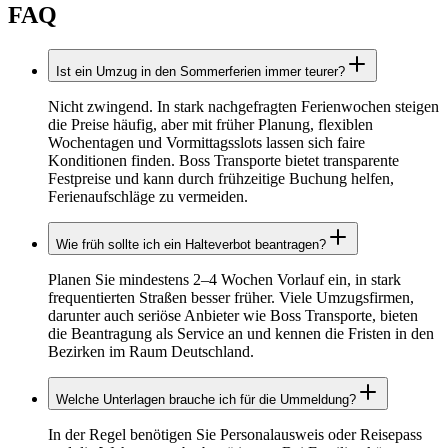
FAQ
Ist ein Umzug in den Sommerferien immer teurer?
Nicht zwingend. In stark nachgefragten Ferienwochen steigen
die Preise häufig, aber mit früher Planung, flexiblen
Wochentagen und Vormittagsslots lassen sich faire
Konditionen finden. Boss Transporte bietet transparente
Festpreise und kann durch frühzeitige Buchung helfen,
Ferienaufschläge zu vermeiden.
Wie früh sollte ich ein Halteverbot beantragen?
Planen Sie mindestens 2–4 Wochen Vorlauf ein, in stark
frequentierten Straßen besser früher. Viele Umzugsfirmen,
darunter auch seriöse Anbieter wie Boss Transporte, bieten
die Beantragung als Service an und kennen die Fristen in den
Bezirken im Raum Deutschland.
Welche Unterlagen brauche ich für die Ummeldung?
In der Regel benötigen Sie Personalausweis oder Reisepass