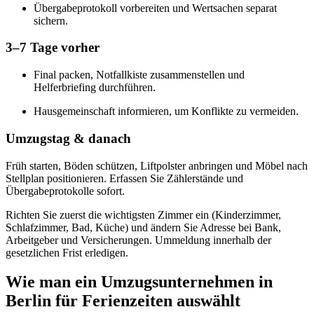
Übergabeprotokoll vorbereiten und Wertsachen separat
sichern.
3–7 Tage vorher
Final packen, Notfallkiste zusammenstellen und
Helferbriefing durchführen.
Hausgemeinschaft informieren, um Konflikte zu vermeiden.
Umzugstag & danach
Früh starten, Böden schützen, Liftpolster anbringen und Möbel nach
Stellplan positionieren. Erfassen Sie Zählerstände und
Übergabeprotokolle sofort.
Richten Sie zuerst die wichtigsten Zimmer ein (Kinderzimmer,
Schlafzimmer, Bad, Küche) und ändern Sie Adresse bei Bank,
Arbeitgeber und Versicherungen. Ummeldung innerhalb der
gesetzlichen Frist erledigen.
Wie man ein Umzugsunternehmen in
Berlin für Ferienzeiten auswählt