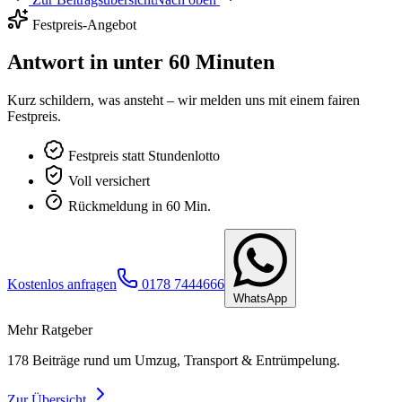
Festpreis-Angebot
Antwort in unter 60 Minuten
Kurz schildern, was ansteht – wir melden uns mit einem fairen
Festpreis.
Festpreis statt Stundenlotto
Voll versichert
Rückmeldung in 60 Min.
Kostenlos anfragen
0178 7444666
WhatsApp
Mehr Ratgeber
178
Beiträge rund um Umzug, Transport & Entrümpelung.
Zur Übersicht