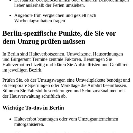
lieber außerhalb der Ferien umziehen.
Angebote früh vergleichen und gezielt nach
Wochentagsrabatten fragen.
Berlin-spezifische Punkte, die Sie vor
dem Umzug prüfen müssen
In Berlin sind Halteverbotszonen, Umweltzone, Hausordnungen
und Bürgeramt-Termine zentrale Faktoren. Beantragen Sie
Halteverbot rechtzeitig und klären Sie Aufstellfristen und Gebühren
im jeweiligen Bezirk.
Prüfen Sie, ob der Umzugswagen eine Umweltplakette benötigt und
ob temporäre Sperrungen oder Markttage die Anfahrt beeinflussen.
Stimmen Sie Fahrstuhlreservierungen und Schutzmaßnahmen mit
der Hausverwaltung schriftlich ab.
Wichtige To-dos in Berlin
Halteverbot beantragen oder vom Umzugsunternehmen
mitorganisieren.