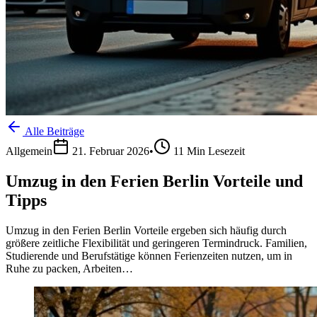
Alle Beiträge
Allgemein
21. Februar 2026
•
11
Min Lesezeit
Umzug in den Ferien Berlin Vorteile und
Tipps
Umzug in den Ferien Berlin Vorteile ergeben sich häufig durch
größere zeitliche Flexibilität und geringeren Termindruck. Familien,
Studierende und Berufstätige können Ferienzeiten nutzen, um in
Ruhe zu packen, Arbeiten…