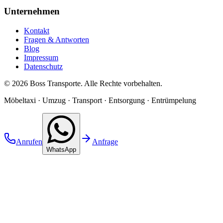
Unternehmen
Kontakt
Fragen & Antworten
Blog
Impressum
Datenschutz
©
2026
Boss Transporte
. Alle Rechte vorbehalten.
Möbeltaxi · Umzug · Transport · Entsorgung · Entrümpelung
Anrufen
Anfrage
WhatsApp