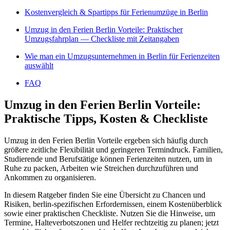
Kostenvergleich & Spartipps für Ferienumzüge in Berlin
Umzug in den Ferien Berlin Vorteile: Praktischer
Umzugsfahrplan — Checkliste mit Zeitangaben
Wie man ein Umzugsunternehmen in Berlin für Ferienzeiten
auswählt
FAQ
Umzug in den Ferien Berlin Vorteile:
Praktische Tipps, Kosten & Checkliste
Umzug in den Ferien Berlin Vorteile ergeben sich häufig durch
größere zeitliche Flexibilität und geringeren Termindruck. Familien,
Studierende und Berufstätige können Ferienzeiten nutzen, um in
Ruhe zu packen, Arbeiten wie Streichen durchzuführen und
Ankommen zu organisieren.
In diesem Ratgeber finden Sie eine Übersicht zu Chancen und
Risiken, berlin-spezifischen Erfordernissen, einem Kostenüberblick
sowie einer praktischen Checkliste. Nutzen Sie die Hinweise, um
Termine, Halteverbotszonen und Helfer rechtzeitig zu planen; jetzt