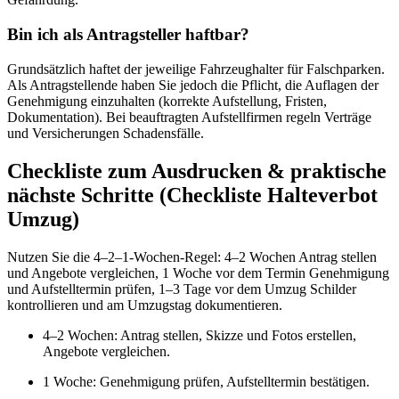
Bin ich als Antragsteller haftbar?
Grundsätzlich haftet der jeweilige Fahrzeughalter für Falschparken.
Als Antragstellende haben Sie jedoch die Pflicht, die Auflagen der
Genehmigung einzuhalten (korrekte Aufstellung, Fristen,
Dokumentation). Bei beauftragten Aufstellfirmen regeln Verträge
und Versicherungen Schadensfälle.
Checkliste zum Ausdrucken & praktische
nächste Schritte (Checkliste Halteverbot
Umzug)
Nutzen Sie die 4–2–1‑Wochen‑Regel: 4–2 Wochen Antrag stellen
und Angebote vergleichen, 1 Woche vor dem Termin Genehmigung
und Aufstelltermin prüfen, 1–3 Tage vor dem Umzug Schilder
kontrollieren und am Umzugstag dokumentieren.
4–2 Wochen: Antrag stellen, Skizze und Fotos erstellen,
Angebote vergleichen.
1 Woche: Genehmigung prüfen, Aufstelltermin bestätigen.