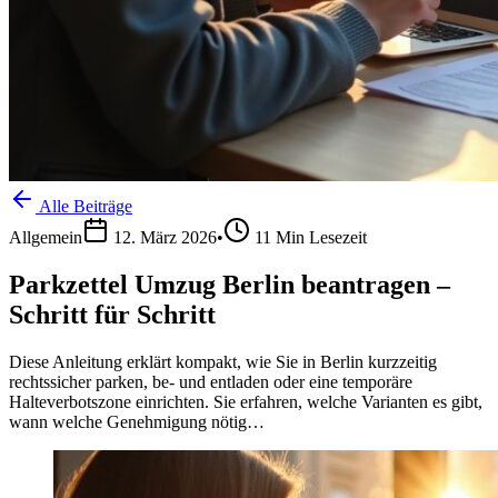
Alle Beiträge
Allgemein
12. März 2026
•
11
Min Lesezeit
Parkzettel Umzug Berlin beantragen –
Schritt für Schritt
Diese Anleitung erklärt kompakt, wie Sie in Berlin kurzzeitig
rechtssicher parken, be- und entladen oder eine temporäre
Halteverbotszone einrichten. Sie erfahren, welche Varianten es gibt,
wann welche Genehmigung nötig…