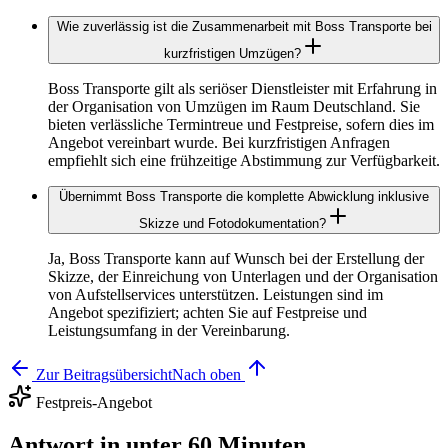
Wie zuverlässig ist die Zusammenarbeit mit Boss Transporte bei
kurzfristigen Umzügen?
Boss Transporte gilt als seriöser Dienstleister mit Erfahrung in
der Organisation von Umzügen im Raum Deutschland. Sie
bieten verlässliche Termintreue und Festpreise, sofern dies im
Angebot vereinbart wurde. Bei kurzfristigen Anfragen
empfiehlt sich eine frühzeitige Abstimmung zur Verfügbarkeit.
Übernimmt Boss Transporte die komplette Abwicklung inklusive
Skizze und Fotodokumentation?
Ja, Boss Transporte kann auf Wunsch bei der Erstellung der
Skizze, der Einreichung von Unterlagen und der Organisation
von Aufstellservices unterstützen. Leistungen sind im
Angebot spezifiziert; achten Sie auf Festpreise und
Leistungsumfang in der Vereinbarung.
Zur Beitragsübersicht
Nach oben
Festpreis-Angebot
Antwort in unter 60 Minuten