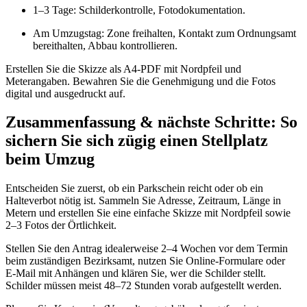
1–3 Tage: Schilderkontrolle, Fotodokumentation.
Am Umzugstag: Zone freihalten, Kontakt zum Ordnungsamt
bereithalten, Abbau kontrollieren.
Erstellen Sie die Skizze als A4-PDF mit Nordpfeil und
Meterangaben. Bewahren Sie die Genehmigung und die Fotos
digital und ausgedruckt auf.
Zusammenfassung & nächste Schritte: So
sichern Sie sich zügig einen Stellplatz
beim Umzug
Entscheiden Sie zuerst, ob ein Parkschein reicht oder ob ein
Halteverbot nötig ist. Sammeln Sie Adresse, Zeitraum, Länge in
Metern und erstellen Sie eine einfache Skizze mit Nordpfeil sowie
2–3 Fotos der Örtlichkeit.
Stellen Sie den Antrag idealerweise 2–4 Wochen vor dem Termin
beim zuständigen Bezirksamt, nutzen Sie Online‑Formulare oder
E‑Mail mit Anhängen und klären Sie, wer die Schilder stellt.
Schilder müssen meist 48–72 Stunden vorab aufgestellt werden.