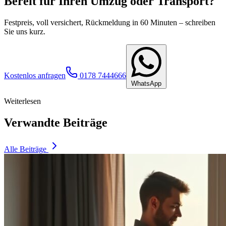
Bereit für Ihren Umzug oder Transport?
Festpreis, voll versichert, Rückmeldung in 60 Minuten – schreiben
Sie uns kurz.
Kostenlos anfragen
0178 7444666
WhatsApp
Weiterlesen
Verwandte Beiträge
Alle Beiträge