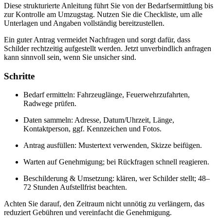
Diese strukturierte Anleitung führt Sie von der Bedarfsermittlung bis
zur Kontrolle am Umzugstag. Nutzen Sie die Checkliste, um alle
Unterlagen und Angaben vollständig bereitzustellen.
Ein guter Antrag vermeidet Nachfragen und sorgt dafür, dass
Schilder rechtzeitig aufgestellt werden. Jetzt unverbindlich anfragen
kann sinnvoll sein, wenn Sie unsicher sind.
Schritte
Bedarf ermitteln: Fahrzeuglänge, Feuerwehrzufahrten,
Radwege prüfen.
Daten sammeln: Adresse, Datum/Uhrzeit, Länge,
Kontaktperson, ggf. Kennzeichen und Fotos.
Antrag ausfüllen: Mustertext verwenden, Skizze beifügen.
Warten auf Genehmigung; bei Rückfragen schnell reagieren.
Beschilderung & Umsetzung: klären, wer Schilder stellt; 48–
72 Stunden Aufstellfrist beachten.
Achten Sie darauf, den Zeitraum nicht unnötig zu verlängern, das
reduziert Gebühren und vereinfacht die Genehmigung.