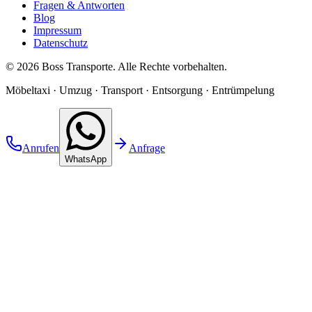
Fragen & Antworten
Blog
Impressum
Datenschutz
©
2026
Boss Transporte
. Alle Rechte vorbehalten.
Möbeltaxi · Umzug · Transport · Entsorgung · Entrümpelung
Anrufen
Anfrage
WhatsApp