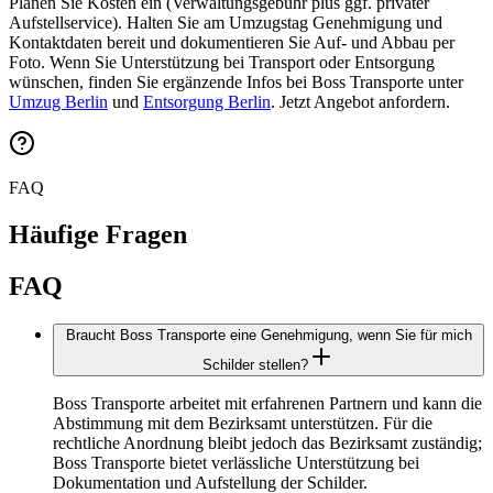
Planen Sie Kosten ein (Verwaltungsgebühr plus ggf. privater
Aufstellservice). Halten Sie am Umzugstag Genehmigung und
Kontaktdaten bereit und dokumentieren Sie Auf‑ und Abbau per
Foto. Wenn Sie Unterstützung bei Transport oder Entsorgung
wünschen, finden Sie ergänzende Infos bei Boss Transporte unter
Umzug Berlin
und
Entsorgung Berlin
. Jetzt Angebot anfordern.
FAQ
Häufige Fragen
FAQ
Braucht Boss Transporte eine Genehmigung, wenn Sie für mich
Schilder stellen?
Boss Transporte arbeitet mit erfahrenen Partnern und kann die
Abstimmung mit dem Bezirksamt unterstützen. Für die
rechtliche Anordnung bleibt jedoch das Bezirksamt zuständig;
Boss Transporte bietet verlässliche Unterstützung bei
Dokumentation und Aufstellung der Schilder.