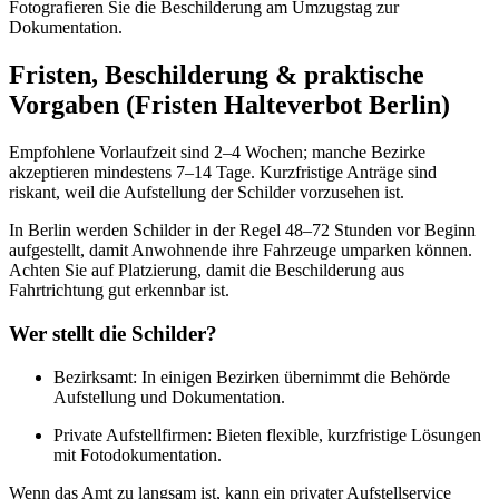
Fotografieren Sie die Beschilderung am Umzugstag zur
Dokumentation.
Fristen, Beschilderung & praktische
Vorgaben (Fristen Halteverbot Berlin)
Empfohlene Vorlaufzeit sind 2–4 Wochen; manche Bezirke
akzeptieren mindestens 7–14 Tage. Kurzfristige Anträge sind
riskant, weil die Aufstellung der Schilder vorzusehen ist.
In Berlin werden Schilder in der Regel 48–72 Stunden vor Beginn
aufgestellt, damit Anwohnende ihre Fahrzeuge umparken können.
Achten Sie auf Platzierung, damit die Beschilderung aus
Fahrtrichtung gut erkennbar ist.
Wer stellt die Schilder?
Bezirksamt: In einigen Bezirken übernimmt die Behörde
Aufstellung und Dokumentation.
Private Aufstellfirmen: Bieten flexible, kurzfristige Lösungen
mit Fotodokumentation.
Wenn das Amt zu langsam ist, kann ein privater Aufstellservice