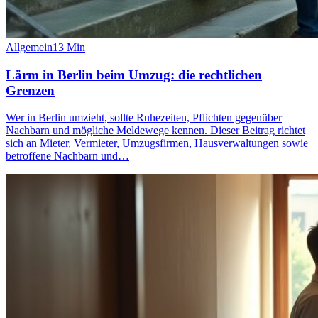
Allgemein
13
Min
Lärm in Berlin beim Umzug: die rechtlichen
Grenzen
Wer in Berlin umzieht, sollte Ruhezeiten, Pflichten gegenüber
Nachbarn und mögliche Meldewege kennen. Dieser Beitrag richtet
sich an Mieter, Vermieter, Umzugsfirmen, Hausverwaltungen sowie
betroffene Nachbarn und…