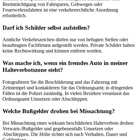
Beeinträchtigung von Fahrspuren, Gehwegen oder
Feuerwehrzufahrten ist eine verkehrsrechtliche Anordnung
erforderlich.
Darf ich Schilder selbst aufstellen?
Amtliche Verkehrszeichen dürfen nur von befugten Stellen oder
beauftragten Fachfirmen aufgestellt werden. Private Schilder haben
keine Rechtswirkung und können entfernt werden.
Was mache ich, wenn ein fremdes Auto in meiner
Halteverbotszone steht?
Fotografieren Sie die Beschilderung und das Fahrzeug mit
Zeitstempel und kontaktieren Sie das Ordnungsamt; in dringenden
Fällen ist die Polizei zuständig. In vielen Bezirken veranlasst das
Ordnungsamt Umsetzen oder Abschleppen.
Welche Bußgelder drohen bei Missachtung?
Bei Missachtung eines wirksam beschilderten Halteverbots drohen
Verwarn‑/Bußgelder und gegebenenfalls Umsetzen oder
Abschleppen. Die Höhe richtet sich nach Verhalten, Dauer und
Gefährdung.