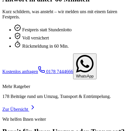
Kurz schildern, was ansteht – wir melden uns mit einem fairen
Festpreis.
Festpreis statt Stundenlotto
Voll versichert
Rückmeldung in 60 Min.
Kostenlos anfragen
0178 7444666
WhatsApp
Mehr Ratgeber
178
Beiträge rund um Umzug, Transport & Entrümpelung.
Zur Übersicht
Wir helfen Ihnen weiter