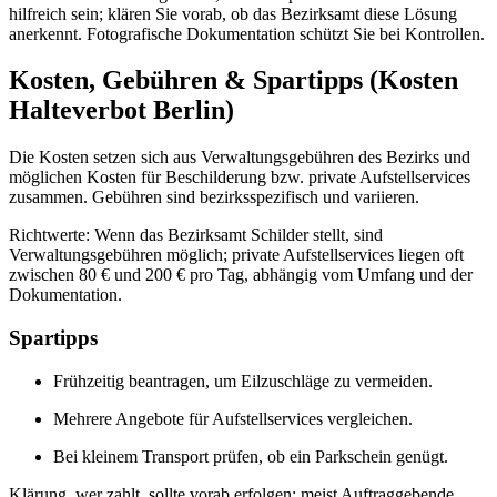
hilfreich sein; klären Sie vorab, ob das Bezirksamt diese Lösung
anerkennt. Fotografische Dokumentation schützt Sie bei Kontrollen.
Kosten, Gebühren & Spartipps (Kosten
Halteverbot Berlin)
Die Kosten setzen sich aus Verwaltungsgebühren des Bezirks und
möglichen Kosten für Beschilderung bzw. private Aufstellservices
zusammen. Gebühren sind bezirksspezifisch und variieren.
Richtwerte: Wenn das Bezirksamt Schilder stellt, sind
Verwaltungsgebühren möglich; private Aufstellservices liegen oft
zwischen 80 € und 200 € pro Tag, abhängig vom Umfang und der
Dokumentation.
Spartipps
Frühzeitig beantragen, um Eilzuschläge zu vermeiden.
Mehrere Angebote für Aufstellservices vergleichen.
Bei kleinem Transport prüfen, ob ein Parkschein genügt.
Klärung, wer zahlt, sollte vorab erfolgen: meist Auftraggebende