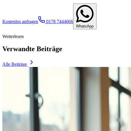
Kostenlos anfragen
0178 7444666
WhatsApp
Weiterlesen
Verwandte Beiträge
Alle Beiträge