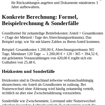
für Rückzahlungen angeben und Dokumente mindestens 3
Jahre aufbewahren.
Konkrete Berechnung: Formel,
Beispielrechnung & Sonderfälle
Grundformel für zeitanteilige Betriebskosten: Anteil = Gesamtkosten
× (Tage der Mietzeit / Tage des Abrechnungszeitraums). Das
Beispiel zeigt, wie Sie mit klaren Zahlen zu Ihrem Anteil kommen.
Beispiel: Gesamtkosten 1.200,00 €, Abrechnungszeitraum 365
Tage, Mietdauer 120 Tage → 1.200,00 € × 120 / 365 = 394,52 €;
mit geleisteten Vorauszahlungen von 420,00 € ergibt sich ein
Guthaben von 25,48 €.
Heizkosten und Sonderfälle
Heizkosten sind in Deutschland teilweise verbrauchsabhängig
abzurechnen; ein Anteil als Grundkosten ist zulässig. Bei
Nutzerwechsel ohne Ablesung wird häufig zeitanteilig verteilt,
rechtlich ist aber eine Zwischenablesung vorzuziehen.
Sonderfälle wie Zwischenmiete, Leerstand oder Nutzerwechsel