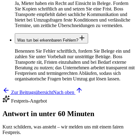
Ja, Mieter haben ein Recht auf Einsicht in Belege. Fordern
Sie Kopien schriftlich an und setzen Sie eine Frist. Boss
Transporte empfiehlt dabei sachliche Kommunikation und
bietet bei Umzugsfragen feste Konditionen und verlässliche
Termine, um zeitliche Überschneidungen zu vermeiden.
Was tun bei erkennbaren Fehlern?
Benennen Sie Fehler schriftlich, fordern Sie Belege ein und
zahlen Sie unter Vorbehalt nur unstrittige Beträge. Boss
Transporte rät, Fristen einzuhalten und bei Bedarf externe
Beratung zu nutzen; das Unternehmen arbeitet transparent mit
Festpreisen und termingerechten Abläufen, sodass sich
organisatorische Fragen beim Umzug gut lösen lassen.
Zur Beitragsübersicht
Nach oben
Festpreis-Angebot
Antwort in unter 60 Minuten
Kurz schildern, was ansteht – wir melden uns mit einem fairen
Festpreis.