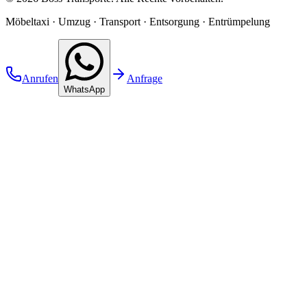
Möbeltaxi · Umzug · Transport · Entsorgung · Entrümpelung
Anrufen
Anfrage
WhatsApp