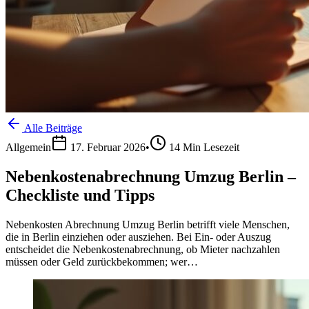
Alle Beiträge
Allgemein
17. Februar 2026
•
14
Min Lesezeit
Nebenkostenabrechnung Umzug Berlin –
Checkliste und Tipps
Nebenkosten Abrechnung Umzug Berlin betrifft viele Menschen,
die in Berlin einziehen oder ausziehen. Bei Ein- oder Auszug
entscheidet die Nebenkostenabrechnung, ob Mieter nachzahlen
müssen oder Geld zurückbekommen; wer…