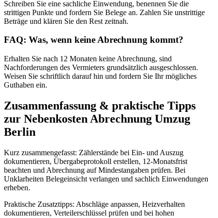
Schreiben Sie eine sachliche Einwendung, benennen Sie die
strittigen Punkte und fordern Sie Belege an. Zahlen Sie unstrittige
Beträge und klären Sie den Rest zeitnah.
FAQ: Was, wenn keine Abrechnung kommt?
Erhalten Sie nach 12 Monaten keine Abrechnung, sind
Nachforderungen des Vermieters grundsätzlich ausgeschlossen.
Weisen Sie schriftlich darauf hin und fordern Sie Ihr mögliches
Guthaben ein.
Zusammenfassung & praktische Tipps
zur Nebenkosten Abrechnung Umzug
Berlin
Kurz zusammengefasst: Zählerstände bei Ein- und Auszug
dokumentieren, Übergabeprotokoll erstellen, 12-Monatsfrist
beachten und Abrechnung auf Mindestangaben prüfen. Bei
Unklarheiten Belegeinsicht verlangen und sachlich Einwendungen
erheben.
Praktische Zusatztipps: Abschläge anpassen, Heizverhalten
dokumentieren, Verteilerschlüssel prüfen und bei hohen