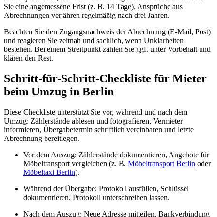
Sie eine angemessene Frist (z. B. 14 Tage). Ansprüche aus
Abrechnungen verjähren regelmäßig nach drei Jahren.
Beachten Sie den Zugangsnachweis der Abrechnung (E-Mail, Post)
und reagieren Sie zeitnah und sachlich, wenn Unklarheiten
bestehen. Bei einem Streitpunkt zahlen Sie ggf. unter Vorbehalt und
klären den Rest.
Schritt-für-Schritt-Checkliste für Mieter
beim Umzug in Berlin
Diese Checkliste unterstützt Sie vor, während und nach dem
Umzug: Zählerstände ablesen und fotografieren, Vermieter
informieren, Übergabetermin schriftlich vereinbaren und letzte
Abrechnung bereitlegen.
Vor dem Auszug: Zählerstände dokumentieren, Angebote für
Möbeltransport vergleichen (z. B.
Möbeltransport Berlin
oder
Möbeltaxi Berlin
).
Während der Übergabe: Protokoll ausfüllen, Schlüssel
dokumentieren, Protokoll unterschreiben lassen.
Nach dem Auszug: Neue Adresse mitteilen, Bankverbindung