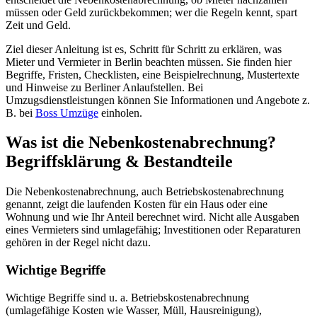
müssen oder Geld zurückbekommen; wer die Regeln kennt, spart
Zeit und Geld.
Ziel dieser Anleitung ist es, Schritt für Schritt zu erklären, was
Mieter und Vermieter in Berlin beachten müssen. Sie finden hier
Begriffe, Fristen, Checklisten, eine Beispielrechnung, Mustertexte
und Hinweise zu Berliner Anlaufstellen. Bei
Umzugsdienstleistungen können Sie Informationen und Angebote z.
B. bei
Boss Umzüge
einholen.
Was ist die Nebenkostenabrechnung?
Begriffsklärung & Bestandteile
Die Nebenkostenabrechnung, auch Betriebskostenabrechnung
genannt, zeigt die laufenden Kosten für ein Haus oder eine
Wohnung und wie Ihr Anteil berechnet wird. Nicht alle Ausgaben
eines Vermieters sind umlagefähig; Investitionen oder Reparaturen
gehören in der Regel nicht dazu.
Wichtige Begriffe
Wichtige Begriffe sind u. a. Betriebskostenabrechnung
(umlagefähige Kosten wie Wasser, Müll, Hausreinigung),