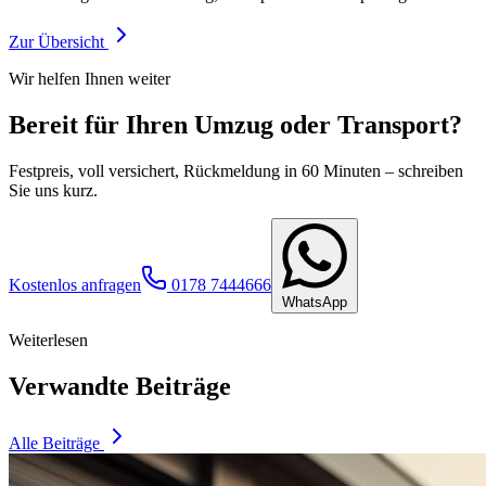
Zur Übersicht
Wir helfen Ihnen weiter
Bereit für Ihren Umzug oder Transport?
Festpreis, voll versichert, Rückmeldung in 60 Minuten – schreiben
Sie uns kurz.
Kostenlos anfragen
0178 7444666
WhatsApp
Weiterlesen
Verwandte Beiträge
Alle Beiträge