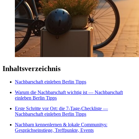
Inhaltsverzeichnis
Nachbarschaft einleben Berlin Tipps
Warum die Nachbarschaft wichtig ist — Nachbarschaft
einleben Berlin Tipps
Erste Schritte vor Ort: die 7‑Tage‑Checkliste —
Nachbarschaft einleben Berlin Tipps
Nachbarn kennenlernen & lokale Communitys:
Gesprächseinstiege, Treffpunkte, Events