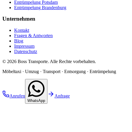
Entrümpelung Potsdam
Entrümpelung Brandenburg
Unternehmen
Kontakt
Fragen & Antworten
Blog
Impressum
Datenschutz
©
2026
Boss Transporte
. Alle Rechte vorbehalten.
Möbeltaxi · Umzug · Transport · Entsorgung · Entrümpelung
Anrufen
Anfrage
WhatsApp