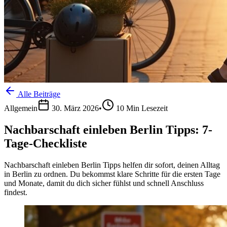
Alle Beiträge
Allgemein
30. März 2026
•
10
Min Lesezeit
Nachbarschaft einleben Berlin Tipps: 7-
Tage-Checkliste
Nachbarschaft einleben Berlin Tipps helfen dir sofort, deinen Alltag
in Berlin zu ordnen. Du bekommst klare Schritte für die ersten Tage
und Monate, damit du dich sicher fühlst und schnell Anschluss
findest.