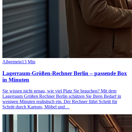
Allgemein
13
Min
Lagerraum-Größen-Rechner Berlin – passende Box
in Minuten
Sie wissen nicht genau, wie viel Platz Sie brauchen? Mit dem
Lagerraum Größen Rechner Berlin schätzen Sie Ihren Bedarf in
wenigen Minuten realistisch ein. Der Rechner führt Schritt für
Schritt durch Kartons, Möbel und…