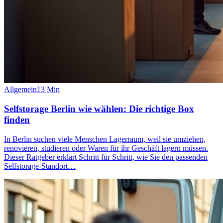
Allgemein
13
Min
Selfstorage Berlin wie wählen: Die richtige Box
finden
In Berlin suchen viele Menschen Lagerraum, weil sie umziehen,
renovieren, studieren oder Waren für ihr Geschäft lagern müssen.
Dieser Ratgeber erklärt Schritt für Schritt, wie Sie den passenden
Selfstorage-Standort…