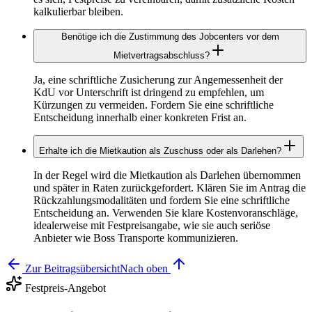
kalkulierbar bleiben.
Benötige ich die Zustimmung des Jobcenters vor dem
Mietvertragsabschluss?
Ja, eine schriftliche Zusicherung zur Angemessenheit der
KdU vor Unterschrift ist dringend zu empfehlen, um
Kürzungen zu vermeiden. Fordern Sie eine schriftliche
Entscheidung innerhalb einer konkreten Frist an.
Erhalte ich die Mietkaution als Zuschuss oder als Darlehen?
In der Regel wird die Mietkaution als Darlehen übernommen
und später in Raten zurückgefordert. Klären Sie im Antrag die
Rückzahlungsmodalitäten und fordern Sie eine schriftliche
Entscheidung an. Verwenden Sie klare Kostenvoranschläge,
idealerweise mit Festpreisangabe, wie sie auch seriöse
Anbieter wie Boss Transporte kommunizieren.
Zur Beitragsübersicht
Nach oben
Festpreis-Angebot