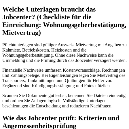
Welche Unterlagen braucht das
Jobcenter? (Checkliste für die
Einreichung: Wohnungsgeberbestätigung,
Mietvertrag)
Pflichtunterlagen sind gültiger Ausweis, Mietvertrag mit Angaben zu
Kaltmiete, Betriebskosten, Heizkosten und die
Wohnungsgeberbestätigung. Ohne diese Nachweise kann die
Ummeldung und die Prüfung durch das Jobcenter verzögert werden.
Finanzielle Nachweise umfassen Kostenvoranschläge, Rechnungen
und Zahlungsbelege. Bei Eigenleistungen legen Sie Mietvertrag des
Transporters, Tankquittungen und Quittungen für Helfer vor.
Ergänzend sind Kündigungsbestätigung und Fotos nützlich.
Scannen Sie Dokumente gut lesbar, benennen Sie Dateien eindeutig
und ordnen Sie Anlagen logisch. Vollständige Unterlagen
beschleunigen die Entscheidung und reduzieren Nachfragen.
Wie das Jobcenter prüft: Kriterien und
Angemessenheitsprüfung