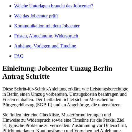
Welche Unterlagen braucht das Jobcenter?
Wie das Jobcenter prüft
Kommunikation mit dem Jobcenter
Fristen, Abrechnung, Widerspruch
Anhänge, Vorlagen und Timeline
FAQ
Einleitung: Jobcenter Umzug Berlin
Antrag Schritte
Diese Schritt-für-Schritt-Anleitung erklärt, wie Leistungsberechtigte
in Berlin einen Umzug vorbereiten, Umzugskosten beantragen und
Fristen einhalten. Der Leitfaden richtet sich an Menschen im
Bürgergeldbezug (SGB II) und an Angehörige, die unterstützen.
Sie finden hier eine Checkliste, Musterformulierungen und
Hinweise zu Widerspruch sowie eine Timeline für die Praxis. Ziel
ist, typische Probleme zu vermeiden: Zustimmung vor Unterschrift,
Pflichtunterlagen, Kautionsfragen und Vorgehen bei Ablehnung.