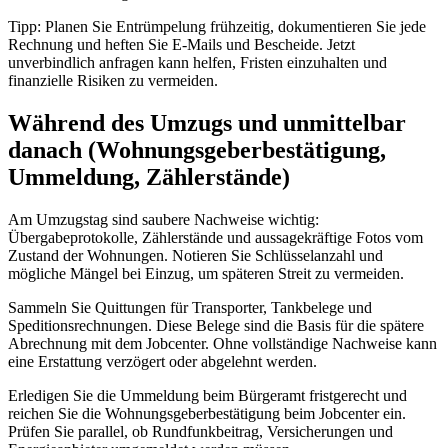
Tipp: Planen Sie Entrümpelung frühzeitig, dokumentieren Sie jede
Rechnung und heften Sie E-Mails und Bescheide. Jetzt
unverbindlich anfragen kann helfen, Fristen einzuhalten und
finanzielle Risiken zu vermeiden.
Während des Umzugs und unmittelbar
danach (Wohnungsgeberbestätigung,
Ummeldung, Zählerstände)
Am Umzugstag sind saubere Nachweise wichtig:
Übergabeprotokolle, Zählerstände und aussagekräftige Fotos vom
Zustand der Wohnungen. Notieren Sie Schlüsselanzahl und
mögliche Mängel bei Einzug, um späteren Streit zu vermeiden.
Sammeln Sie Quittungen für Transporter, Tankbelege und
Speditionsrechnungen. Diese Belege sind die Basis für die spätere
Abrechnung mit dem Jobcenter. Ohne vollständige Nachweise kann
eine Erstattung verzögert oder abgelehnt werden.
Erledigen Sie die Ummeldung beim Bürgeramt fristgerecht und
reichen Sie die Wohnungsgeberbestätigung beim Jobcenter ein.
Prüfen Sie parallel, ob Rundfunkbeitrag, Versicherungen und