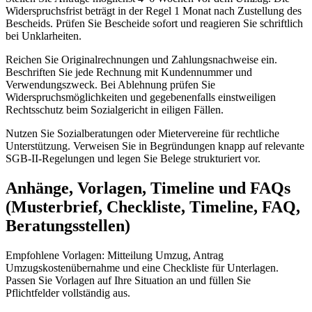
Widerspruchsfrist beträgt in der Regel 1 Monat nach Zustellung des
Bescheids. Prüfen Sie Bescheide sofort und reagieren Sie schriftlich
bei Unklarheiten.
Reichen Sie Originalrechnungen und Zahlungsnachweise ein.
Beschriften Sie jede Rechnung mit Kundennummer und
Verwendungszweck. Bei Ablehnung prüfen Sie
Widerspruchsmöglichkeiten und gegebenenfalls einstweiligen
Rechtsschutz beim Sozialgericht in eiligen Fällen.
Nutzen Sie Sozialberatungen oder Mietervereine für rechtliche
Unterstützung. Verweisen Sie in Begründungen knapp auf relevante
SGB-II-Regelungen und legen Sie Belege strukturiert vor.
Anhänge, Vorlagen, Timeline und FAQs
(Musterbrief, Checkliste, Timeline, FAQ,
Beratungsstellen)
Empfohlene Vorlagen: Mitteilung Umzug, Antrag
Umzugskostenübernahme und eine Checkliste für Unterlagen.
Passen Sie Vorlagen auf Ihre Situation an und füllen Sie
Pflichtfelder vollständig aus.