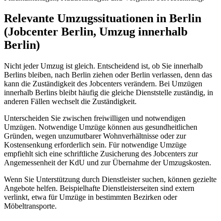
Relevante Umzugssituationen in Berlin
(Jobcenter Berlin, Umzug innerhalb
Berlin)
Nicht jeder Umzug ist gleich. Entscheidend ist, ob Sie innerhalb
Berlins bleiben, nach Berlin ziehen oder Berlin verlassen, denn das
kann die Zuständigkeit des Jobcenters verändern. Bei Umzügen
innerhalb Berlins bleibt häufig die gleiche Dienststelle zuständig, in
anderen Fällen wechselt die Zuständigkeit.
Unterscheiden Sie zwischen freiwilligen und notwendigen
Umzügen. Notwendige Umzüge können aus gesundheitlichen
Gründen, wegen unzumutbarer Wohnverhältnisse oder zur
Kostensenkung erforderlich sein. Für notwendige Umzüge
empfiehlt sich eine schriftliche Zusicherung des Jobcenters zur
Angemessenheit der KdU und zur Übernahme der Umzugskosten.
Wenn Sie Unterstützung durch Dienstleister suchen, können gezielte
Angebote helfen. Beispielhafte Dienstleisterseiten sind extern
verlinkt, etwa für Umzüge in bestimmten Bezirken oder
Möbeltransporte.