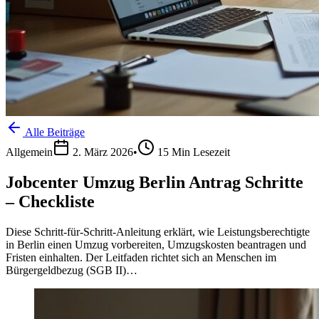
Alle Beiträge
Allgemein
2. März 2026
•
15
Min Lesezeit
Jobcenter Umzug Berlin Antrag Schritte
– Checkliste
Diese Schritt-für-Schritt-Anleitung erklärt, wie Leistungsberechtigte
in Berlin einen Umzug vorbereiten, Umzugskosten beantragen und
Fristen einhalten. Der Leitfaden richtet sich an Menschen im
Bürgergeldbezug (SGB II)…