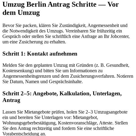
Umzug Berlin Antrag Schritte — Vor
dem Umzug
Bevor Sie packen, klären Sie Zuständigkeit, Angemessenheit und
die Notwendigkeit des Umzugs. Vereinbaren Sie frühzeitig ein
Gespräch oder stellen Sie schriftlich eine Anfrage an Ihr Jobcenter,
um eine Zusicherung zu erhalten.
Schritt 1: Kontakt aufnehmen
Melden Sie den geplanten Umzug mit Gründen (z. B. Gesundheit,
Kostensenkung) und bitten Sie um Informationen zu
Angemessenheitsgrenzen und dem Zusicherungsverfahren. Notieren
Sie Datum, Namen und Gesprächsinhalte.
Schritt 2–5: Angebote, Kalkulation, Unterlagen,
Antrag
Lassen Sie Mietangebote prüfen, holen Sie 2–3 Umzugsangebote
ein und bereiten Sie Unterlagen vor: Mietangebot,
Wohnungsgeberbestätigung, Kostenvoranschläge, Atteste. Stellen
Sie den Antrag rechtzeitig und fordern Sie eine schriftliche
Vorabentscheidung an.