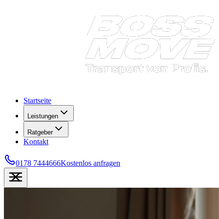
Startseite
Leistungen
Ratgeber
Kontakt
0178 7444666
Kostenlos anfragen