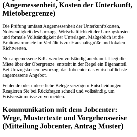
(Angemessenheit, Kosten der Unterkunft,
Mietobergrenze)
Die Prüfung umfasst Angemessenheit der Unterkunftskosten,
Notwendigkeit des Umzugs, Wirtschaftlichkeit der Umzugskosten
und formale Vollständigkeit der Unterlagen. Maßgeblich ist die
Bruttowarmmiete im Verhältnis zur Haushaltsgröße und lokalen
Richtwerten.
Nur angemessene KdU werden vollständig anerkannt. Liegt die
Miete über der Obergrenze, entsteht in der Regel ein Eigenanteil.
Bei Umzugskosten bevorzugt das Jobcenter das wirtschaftlichste
angemessene Angebot.
Fehlende oder unleserliche Belege verzögern Entscheidungen.
Reagieren Sie bei Rückfragen schnell und vollständig, um
Fristversäumnisse zu vermeiden.
Kommunikation mit dem Jobcenter:
Wege, Mustertexte und Vorgehensweise
(Mitteilung Jobcenter, Antrag Muster)