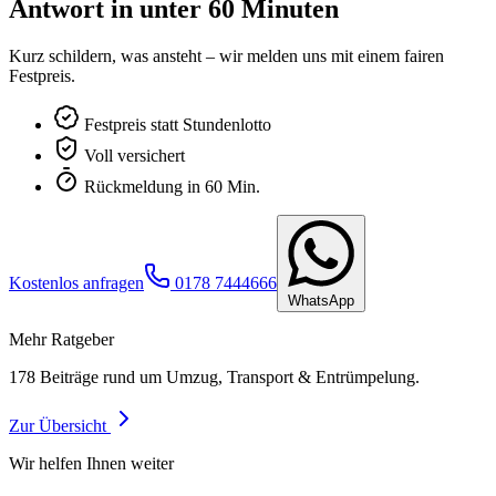
Antwort in unter 60 Minuten
Kurz schildern, was ansteht – wir melden uns mit einem fairen
Festpreis.
Festpreis statt Stundenlotto
Voll versichert
Rückmeldung in 60 Min.
Kostenlos anfragen
0178 7444666
WhatsApp
Mehr Ratgeber
178
Beiträge rund um Umzug, Transport & Entrümpelung.
Zur Übersicht
Wir helfen Ihnen weiter