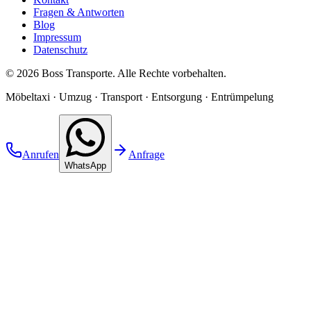
Fragen & Antworten
Blog
Impressum
Datenschutz
©
2026
Boss Transporte
. Alle Rechte vorbehalten.
Möbeltaxi · Umzug · Transport · Entsorgung · Entrümpelung
Anrufen
Anfrage
WhatsApp