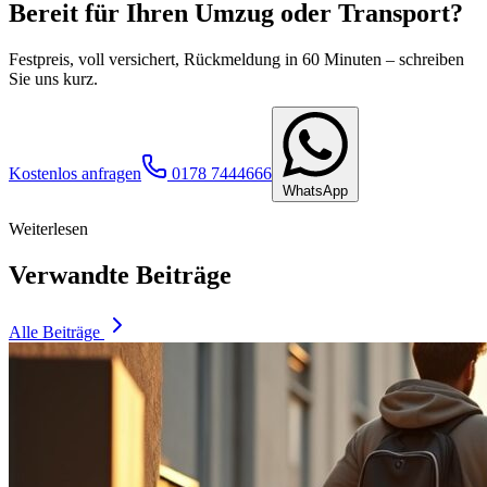
Bereit für Ihren Umzug oder Transport?
Festpreis, voll versichert, Rückmeldung in 60 Minuten – schreiben
Sie uns kurz.
Kostenlos anfragen
0178 7444666
WhatsApp
Weiterlesen
Verwandte Beiträge
Alle Beiträge