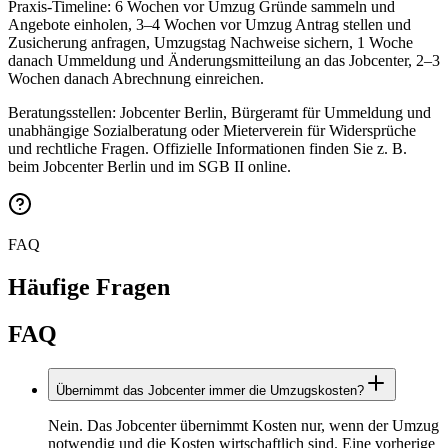
Praxis-Timeline: 6 Wochen vor Umzug Gründe sammeln und
Angebote einholen, 3–4 Wochen vor Umzug Antrag stellen und
Zusicherung anfragen, Umzugstag Nachweise sichern, 1 Woche
danach Ummeldung und Änderungsmitteilung an das Jobcenter, 2–3
Wochen danach Abrechnung einreichen.
Beratungsstellen: Jobcenter Berlin, Bürgeramt für Ummeldung und
unabhängige Sozialberatung oder Mieterverein für Widersprüche
und rechtliche Fragen. Offizielle Informationen finden Sie z. B.
beim Jobcenter Berlin und im SGB II online.
FAQ
Häufige Fragen
FAQ
Übernimmt das Jobcenter immer die Umzugskosten?
Nein. Das Jobcenter übernimmt Kosten nur, wenn der Umzug
notwendig und die Kosten wirtschaftlich sind. Eine vorherige