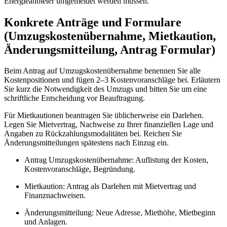
Energieanbieter umgemeldet werden müssen.
Konkrete Anträge und Formulare
(Umzugskostenübernahme, Mietkaution,
Änderungsmitteilung, Antrag Formular)
Beim Antrag auf Umzugskostenübernahme benennen Sie alle
Kostenpositionen und fügen 2–3 Kostenvoranschläge bei. Erläutern
Sie kurz die Notwendigkeit des Umzugs und bitten Sie um eine
schriftliche Entscheidung vor Beauftragung.
Für Mietkautionen beantragen Sie üblicherweise ein Darlehen.
Legen Sie Mietvertrag, Nachweise zu Ihrer finanziellen Lage und
Angaben zu Rückzahlungsmodalitäten bei. Reichen Sie
Änderungsmitteilungen spätestens nach Einzug ein.
Antrag Umzugskostenübernahme: Auflistung der Kosten,
Kostenvoranschläge, Begründung.
Mietkaution: Antrag als Darlehen mit Mietvertrag und
Finanznachweisen.
Änderungsmitteilung: Neue Adresse, Miethöhe, Mietbeginn
und Anlagen.