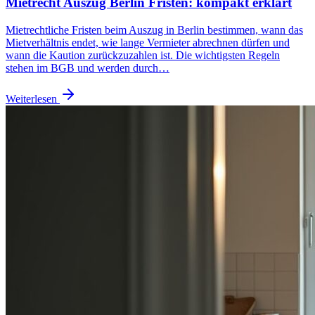
Mietrecht Auszug Berlin Fristen: kompakt erklärt
Mietrechtliche Fristen beim Auszug in Berlin bestimmen, wann das
Mietverhältnis endet, wie lange Vermieter abrechnen dürfen und
wann die Kaution zurückzuzahlen ist. Die wichtigsten Regeln
stehen im BGB und werden durch…
Weiterlesen