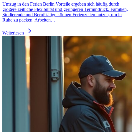
Umzug in den Ferien Berlin Vorteile ergeben sich häufig durch
größere zeitliche Flexibilität und geringeren Termindruck. Familien,
Studierende und Berufstätige können Ferienzeiten nutzen, um in
Ruhe zu packen, Arbeiten…
Weiterlesen