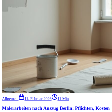
Allgemein
11. Februar 2026
11
Min
Malerarbeiten nach Auszug Berlin: Pflichten, Kosten