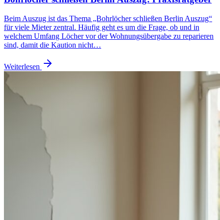
Beim Auszug ist das Thema „Bohrlöcher schließen Berlin Auszug“
für viele Mieter zentral. Häufig geht es um die Frage, ob und in
welchem Umfang Löcher vor der Wohnungsübergabe zu reparieren
sind, damit die Kaution nicht…
Weiterlesen