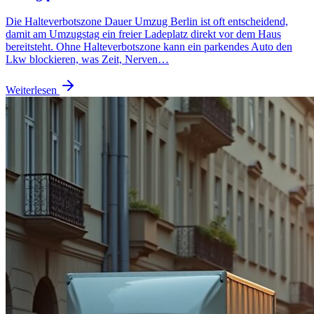
Die Halteverbotszone Dauer Umzug Berlin ist oft entscheidend,
damit am Umzugstag ein freier Ladeplatz direkt vor dem Haus
bereitsteht. Ohne Halteverbotszone kann ein parkendes Auto den
Lkw blockieren, was Zeit, Nerven…
Weiterlesen