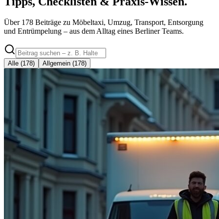
Tipps, Checklisten &
Praxis-Wissen.
Über
178
Beiträge zu Möbeltaxi, Umzug, Transport, Entsorgung
und Entrümpelung – aus dem Alltag eines Berliner Teams.
Alle (178)
Allgemein (178)