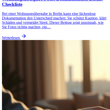
Checkliste
Bei einer Wohnungsübergabe in Berlin kann eine lückenlose
Dokumentation den Unterschied machen: Sie schützt Kaution, klärt
Schäden und vermeidet Streit. Dieser Beitrag zeigt praxisnah, wie
Sie Fotos richtig machen, ein…
Weiterlesen