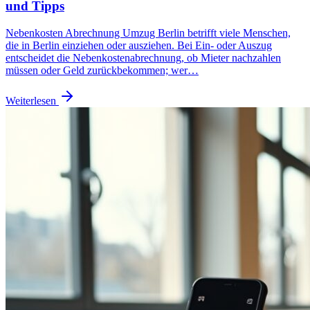
und Tipps
Nebenkosten Abrechnung Umzug Berlin betrifft viele Menschen,
die in Berlin einziehen oder ausziehen. Bei Ein- oder Auszug
entscheidet die Nebenkostenabrechnung, ob Mieter nachzahlen
müssen oder Geld zurückbekommen; wer…
Weiterlesen