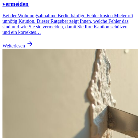
vermeiden
Bei der Wohnungsabnahme Berlin häufige Fehler kosten Mieter oft
unnötig Kaution. Dieser Ratgeber zeigt Ihnen, welche Fehler das
sind und wie Sie sie vermeiden, damit Sie Ihre Kaution schützen
und ein korrektes…
Weiterlesen