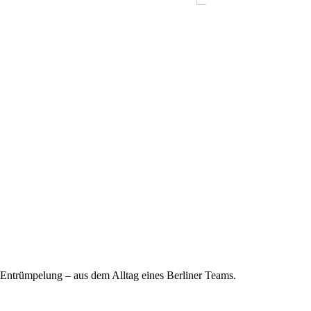
Entrümpelung – aus dem Alltag eines Berliner Teams.