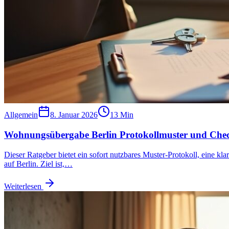
Allgemein
8. Januar 2026
13
Min
Wohnungsübergabe Berlin Protokollmuster und Chec
Dieser Ratgeber bietet ein sofort nutzbares Muster-Protokoll, ein
auf Berlin. Ziel ist,…
Weiterlesen