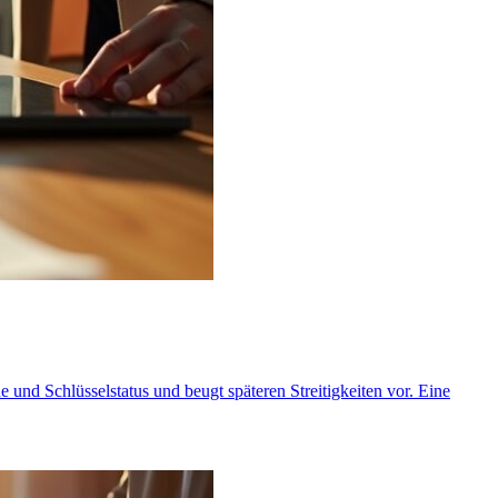
und Schlüsselstatus und beugt späteren Streitigkeiten vor. Eine