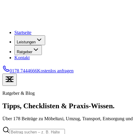
Startseite
Leistungen
Ratgeber
Kontakt
0178 7444666
Kostenlos anfragen
Ratgeber & Blog
Tipps, Checklisten &
Praxis-Wissen.
Über
178
Beiträge zu Möbeltaxi, Umzug, Transport, Entsorgung und 