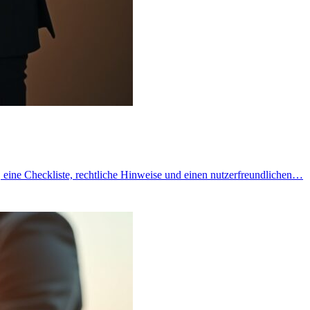
r, eine Checkliste, rechtliche Hinweise und einen nutzerfreundlichen…