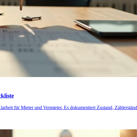
kliste
rheit für Mieter und Vermieter. Es dokumentiert Zustand, Zählerstände 